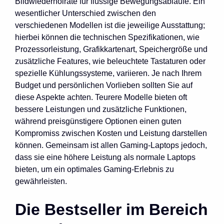
Bildwiederholrate für flüssige Bewegungsabläufe. Ein
wesentlicher Unterschied zwischen den
verschiedenen Modellen ist die jeweilige Ausstattung;
hierbei können die technischen Spezifikationen, wie
Prozessorleistung, Grafikkartenart, Speichergröße und
zusätzliche Features, wie beleuchtete Tastaturen oder
spezielle Kühlungssysteme, variieren. Je nach Ihrem
Budget und persönlichen Vorlieben sollten Sie auf
diese Aspekte achten. Teurere Modelle bieten oft
bessere Leistungen und zusätzliche Funktionen,
während preisgünstigere Optionen einen guten
Kompromiss zwischen Kosten und Leistung darstellen
können. Gemeinsam ist allen Gaming-Laptops jedoch,
dass sie eine höhere Leistung als normale Laptops
bieten, um ein optimales Gaming-Erlebnis zu
gewährleisten.
Die Bestseller im Bereich