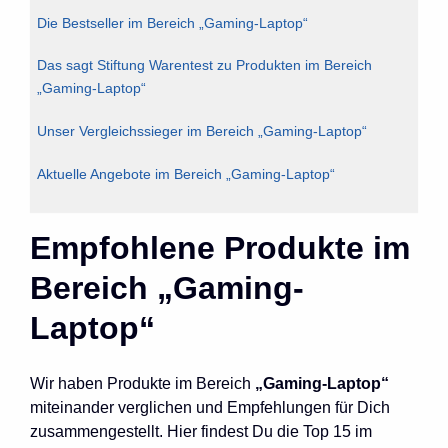
Die Bestseller im Bereich „Gaming-Laptop“
Das sagt Stiftung Warentest zu Produkten im Bereich
„Gaming-Laptop“
Unser Vergleichssieger im Bereich „Gaming-Laptop“
Aktuelle Angebote im Bereich „Gaming-Laptop“
Empfohlene Produkte im
Bereich „Gaming-
Laptop“
Wir haben Produkte im Bereich
„Gaming-Laptop“
miteinander verglichen und Empfehlungen für Dich
zusammengestellt. Hier findest Du die Top 15 im