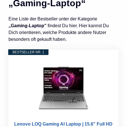
„Gaming-Laptop“
Eine Liste der Bestseller unter der Kategorie
„Gaming-Laptop“
findest Du hier. Hier kannst Du
Dich orientieren, welche Produkte andere Nutzer
besonders oft gekauft haben.
BESTSELLER NR. 1
Lenovo LOQ Gaming AI Laptop | 15.6" Full HD