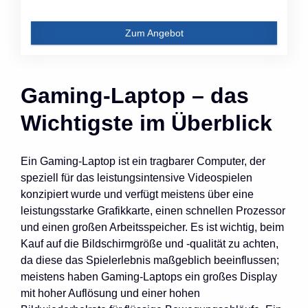
Zum Angebot
Gaming-Laptop – das
Wichtigste im Überblick
Ein Gaming-Laptop ist ein tragbarer Computer, der
speziell für das leistungsintensive Videospielen
konzipiert wurde und verfügt meistens über eine
leistungsstarke Grafikkarte, einen schnellen Prozessor
und einen großen Arbeitsspeicher. Es ist wichtig, beim
Kauf auf die Bildschirmgröße und -qualität zu achten,
da diese das Spielerlebnis maßgeblich beeinflussen;
meistens haben Gaming-Laptops ein großes Display
mit hoher Auflösung und einer hohen