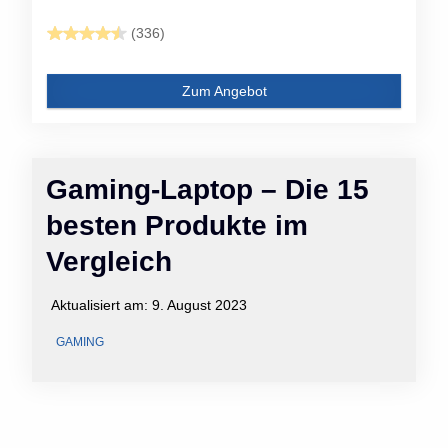
(336)
Zum Angebot
Gaming-Laptop – Die 15
besten Produkte im
Vergleich
Aktualisiert am:
9. August 2023
GAMING