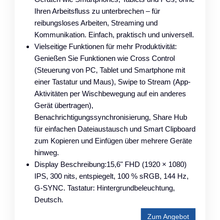
Ihren Arbeitsfluss zu unterbrechen – für
reibungsloses Arbeiten, Streaming und
Kommunikation. Einfach, praktisch und universell.
Vielseitige Funktionen für mehr Produktivität:
Genießen Sie Funktionen wie Cross Control
(Steuerung von PC, Tablet und Smartphone mit
einer Tastatur und Maus), Swipe to Stream (App-
Aktivitäten per Wischbewegung auf ein anderes
Gerät übertragen),
Benachrichtigungssynchronisierung, Share Hub
für einfachen Dateiaustausch und Smart Clipboard
zum Kopieren und Einfügen über mehrere Geräte
hinweg.
Display Beschreibung:15,6" FHD (1920 × 1080)
IPS, 300 nits, entspiegelt, 100 % sRGB, 144 Hz,
G-SYNC. Tastatur: Hintergrundbeleuchtung,
Deutsch.
Zum Angebot