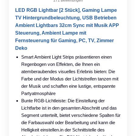
271 Bewertungen
LED RGB Lightbar [2 Stück], Gaming Lampe
TV Hintergrundbeleuchtung, USB Betrieben
Ambient Lightbars 32cm Sync mit Musik APP
Steuerung, Ambient Lampe mit
Fernsteuerung für Gaming, PC, TV, Zimmer
Deko
Smart Ambient Light Strips präsentieren einen
Regenbogen von Effekten, die Ihnen ein
atemberaubendes visuelles Erlebnis bieten: Die
Farbe und der Modus der Lichtstreifen tanzen mit
der Musik und schaffen eine lustige, entspannte
Partyatmosphäre
Bunte RGB-Lichtleiste: Die Einstellung der
Lichtfarbe ist in den gesamten Abschnitt und das
Segment unterteilt, bietet verschiedene Spalten für
die Farbauswahl oder Bearbeitung und kann die
Helligkeit einstellen.in der Schnittstelle des