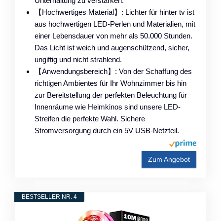
Unterhaltung zu verstärken.
【Hochwertiges Material】: Lichter für hinter tv ist
aus hochwertigen LED-Perlen und Materialien, mit
einer Lebensdauer von mehr als 50.000 Stunden.
Das Licht ist weich und augenschützend, sicher,
ungiftig und nicht strahlend.
【Anwendungsbereich】: Von der Schaffung des
richtigen Ambientes für Ihr Wohnzimmer bis hin
zur Bereitstellung der perfekten Beleuchtung für
Innenräume wie Heimkinos sind unsere LED-
Streifen die perfekte Wahl. Sichere
Stromversorgung durch ein 5V USB-Netzteil.
Zum Angebot
BESTSELLER NR. 4