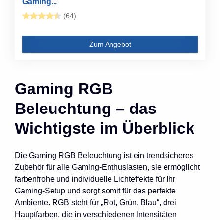
Gaming...
(64)
Zum Angebot
Gaming RGB
Beleuchtung – das
Wichtigste im Überblick
Die Gaming RGB Beleuchtung ist ein trendsicheres
Zubehör für alle Gaming-Enthusiasten, sie ermöglicht
farbenfrohe und individuelle Lichteffekte für Ihr
Gaming-Setup und sorgt somit für das perfekte
Ambiente. RGB steht für „Rot, Grün, Blau“, drei
Hauptfarben, die in verschiedenen Intensitäten