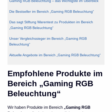
Gaming RGB Beleuchtung – das Wichtigste im Überblick
Die Bestseller im Bereich „Gaming RGB Beleuchtung“
Das sagt Stiftung Warentest zu Produkten im Bereich
„Gaming RGB Beleuchtung“
Unser Vergleichssieger im Bereich „Gaming RGB
Beleuchtung“
Aktuelle Angebote im Bereich „Gaming RGB Beleuchtung“
Empfohlene Produkte im
Bereich „Gaming RGB
Beleuchtung“
Wir haben Produkte im Bereich
„Gaming RGB