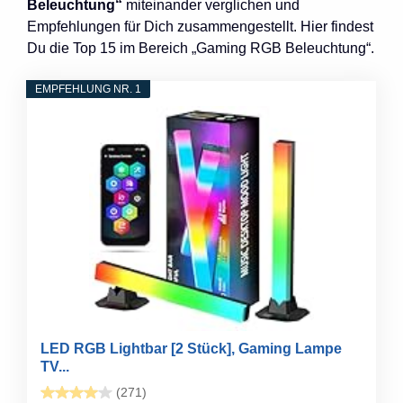
Beleuchtung“
miteinander verglichen und
Empfehlungen für Dich zusammengestellt. Hier findest
Du die Top 15 im Bereich „Gaming RGB Beleuchtung“.
EMPFEHLUNG NR. 1
LED RGB Lightbar [2 Stück], Gaming Lampe
TV...
(271)