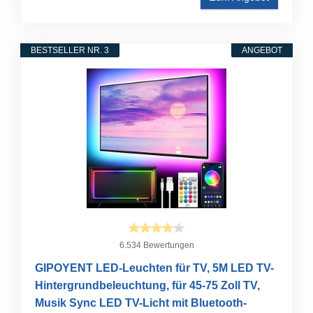
BESTSELLER NR. 3
ANGEBOT
6.534 Bewertungen
GIPOYENT LED-Leuchten für TV, 5M LED TV-
Hintergrundbeleuchtung, für 45-75 Zoll TV,
Musik Sync LED TV-Licht mit Bluetooth-