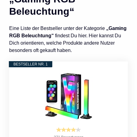
Beleuchtung“
Eine Liste der Bestseller unter der Kategorie
„Gaming
RGB Beleuchtung“
findest Du hier. Hier kannst Du
Dich orientieren, welche Produkte andere Nutzer
besonders oft gekauft haben.
BESTSELLER NR. 1