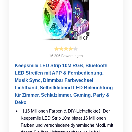
16.206 Bewertungen
Keepsmile LED Strip 10M RGB, Bluetooth
LED Streifen mit APP & Fernbedienung,
Musik Sync, Dimmbar Farbwechsel
Lichtband, Selbstklebend LED Beleuchtung
für Zimmer, Schlafzimmer, Gaming, Party &
Deko
【16 Millionen Farben & DIY-Lichteffekte】Der
Keepsmile LED Strip 10m bietet 16 Millionen
Farben und verschiedene dynamische Modi, mit