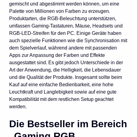
gemischt und abgestimmt werden können, um eine
Palette von Millionen von Farben zu erzeugen.
Produktarten, die RGB-Beleuchtung unterstützen,
umfassen Gaming-Tastaturen, Mäuse, Headsets und
RGB-LED-Streifen für den PC. Einige Geräte haben
auch spezielle Funktionen wie die Synchronisation mit
dem Spielverlauf, während andere mit passenden
Apps zur Anpassung der Farben und Effekte
ausgestattet sind. Es gibt jedoch Unterschiede in der
Art der Anwendung, die Helligkeit, die Lebensdauer
und die Qualität der Produkte. Insgesamt sollte beim
Kauf auf eine einfache Bedienbarkeit, eine hohe
Leuchtkraft und Langlebigkeit sowie auf eine gute
Kompatibilität mit dem restlichen Setup geachtet
werden.
Die Bestseller im Bereich
„Gaming RGB