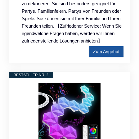
zu dekorieren. Sie sind besonders geeignet für
Partys, Familienfeiern, Partys von Freunden oder
Spiele. Sie können sie mit Ihrer Familie und Ihren
Freunden teilen. 【Zufriedener Service: Wenn Sie
irgendwelche Fragen haben, werden wir Ihnen
zufriedenstellende Lösungen anbieten】
Zum Angebot
BESTSELLER NR. 2