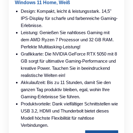
Windows 11 Home, Weiß
Design: Kompakt, leicht & leistungsstark. 14,5"
IPS-Display für scharfe und farbenreiche Gaming-
Erlebnisse.
Leistung: Genießen Sie nahtloses Gaming mit
dem AMD Ryzen 7 Prozessor und 32 GB RAM.
Perfekte Multitasking-Leistung!
Grafikkarte: Die NVIDIA GeForce RTX 5050 mit 8
GB sorgt für ultimative Gaming-Performance und
kreative Power. Tauchen Sie in beeindruckend
realistische Welten ein!
Akkulaufzeit: Bis zu 11 Stunden, damit Sie den
ganzen Tag produktiv bleiben, egal, wohin Ihre
Gaming-Erlebnisse Sie führen.
Produktvorteile: Dank vielfältiger Schnittstellen wie
USB 3.2, HDMI und Thunderbolt bietet dieses
Modell höchste Flexibilität für nahtlose
Verbindungen.