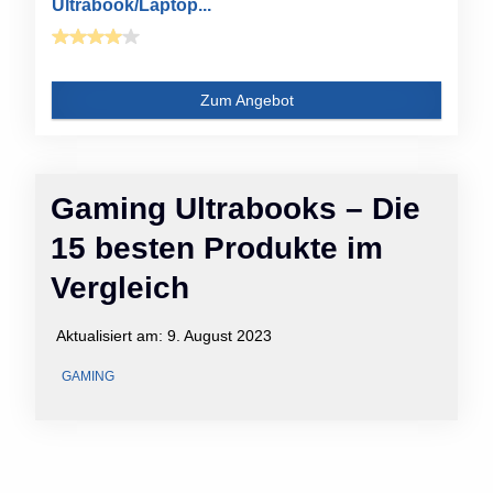
Ultrabook/Laptop...
Zum Angebot
Gaming Ultrabooks – Die
15 besten Produkte im
Vergleich
Aktualisiert am:
9. August 2023
GAMING