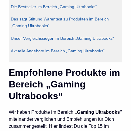
Die Bestseller im Bereich „Gaming Ultrabooks“
Das sagt Stiftung Warentest zu Produkten im Bereich
„Gaming Ultrabooks“
Unser Vergleichssieger im Bereich „Gaming Ultrabooks“
Aktuelle Angebote im Bereich „Gaming Ultrabooks“
Empfohlene Produkte im
Bereich „Gaming
Ultrabooks“
Wir haben Produkte im Bereich
„Gaming Ultrabooks“
miteinander verglichen und Empfehlungen für Dich
zusammengestellt. Hier findest Du die Top 15 im