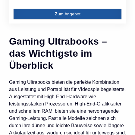
Zum Angebot
Gaming Ultrabooks –
das Wichtigste im
Überblick
Gaming Ultrabooks bieten die perfekte Kombination
aus Leistung und Portabilität für Videospielbegeisterte.
Ausgestattet mit High-End-Hardware wie
leistungsstarken Prozessoren, High-End-Grafikkarten
und schnellem RAM, bieten sie eine hervorragende
Gaming-Leistung. Fast alle Modelle zeichnen sich
durch ihre dünne und leichte Bauweise sowie längere
Akkulaufzeit aus, wodurch sie ideal für unterwegs sind.