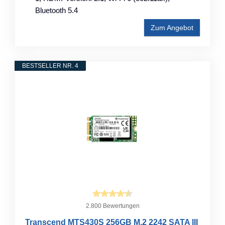
Bluetooth 5.4
Zum Angebot
BESTSELLER NR. 4
2.800 Bewertungen
Transcend MTS430S 256GB M.2 2242 SATA III