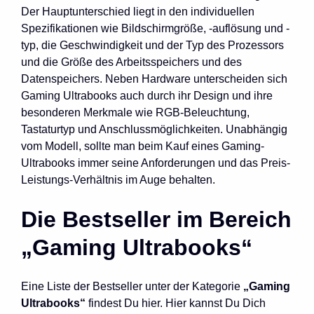
Der Hauptunterschied liegt in den individuellen
Spezifikationen wie Bildschirmgröße, -auflösung und -
typ, die Geschwindigkeit und der Typ des Prozessors
und die Größe des Arbeitsspeichers und des
Datenspeichers. Neben Hardware unterscheiden sich
Gaming Ultrabooks auch durch ihr Design und ihre
besonderen Merkmale wie RGB-Beleuchtung,
Tastaturtyp und Anschlussmöglichkeiten. Unabhängig
vom Modell, sollte man beim Kauf eines Gaming-
Ultrabooks immer seine Anforderungen und das Preis-
Leistungs-Verhältnis im Auge behalten.
Die Bestseller im Bereich
„Gaming Ultrabooks“
Eine Liste der Bestseller unter der Kategorie
„Gaming
Ultrabooks“
findest Du hier. Hier kannst Du Dich