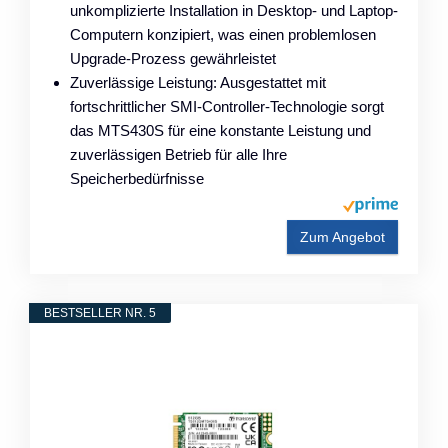
unkomplizierte Installation in Desktop- und Laptop-
Computern konzipiert, was einen problemlosen
Upgrade-Prozess gewährleistet
Zuverlässige Leistung: Ausgestattet mit
fortschrittlicher SMI-Controller-Technologie sorgt
das MTS430S für eine konstante Leistung und
zuverlässigen Betrieb für alle Ihre
Speicherbedürfnisse
Zum Angebot
BESTSELLER NR. 5