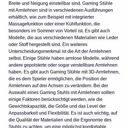
Breite und Neigung einstellbar sind. Gaming Stühle
mit Armlehnen sind in verschiedenen Ausführungen
erhältlich, wie zum Beispiel mit integrierter
Massagefunktion oder einer Kühlfunktion, die
besonders im Sommer von Vorteil ist. Es gibt auch
Modelle, die aus verschiedenen Materialien wie Leder
oder Stoff hergestellt sind. Ein weiteres
Unterscheidungsmerkmal ist die Art der Armlehnen
selbst. Einige Stühle haben armlose Modelle, während
andere gepolsterte oder sogar verstellbare Armlehnen
haben. Es gibt auch Gaming Stühle mit 3D-Armlehnen,
die es dem Spieler ermöglichen, die Position der
Armlehnen auf drei Achsen zu verändern. Bei der
Auswahl eines Gaming Stuhls mit Armlehnen sollten
einige Faktoren berücksichtigt werden, wie die
Gewichtskapazität, die Größe und das Level der
Anpassbarkeit und Flexibilität. Es ist auch wichtig, auf
die Qualität der Materialien und die Ergonomie des
Stuhls zu achten, um eine möglichst komfortable