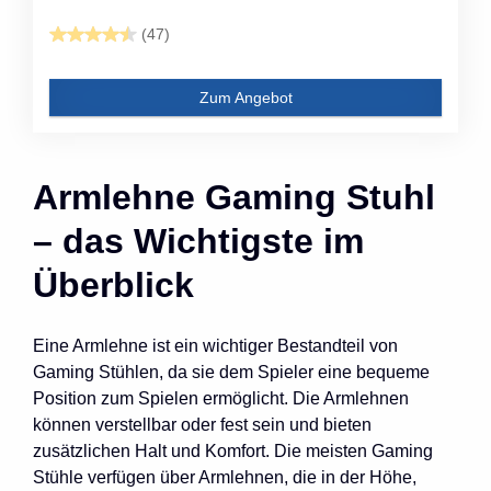
(47)
Zum Angebot
Armlehne Gaming Stuhl
– das Wichtigste im
Überblick
Eine Armlehne ist ein wichtiger Bestandteil von
Gaming Stühlen, da sie dem Spieler eine bequeme
Position zum Spielen ermöglicht. Die Armlehnen
können verstellbar oder fest sein und bieten
zusätzlichen Halt und Komfort. Die meisten Gaming
Stühle verfügen über Armlehnen, die in der Höhe,