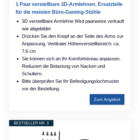
1 Paar verstellbare 3D-Armlehnen, Ersatzteile
für die meisten Büro-Gaming-Stühle
3D verstellbare Armlehne Wird paarweise verkauft
wie abgebildet
Drücken Sie den Knopf an der Seite des Arms zur
Anpassung. Vertikaler Höhenverstellbereich: ca.
7,6 cm
Sie können sich an Ihr Komfortniveau anpassen.
Reduziert die Belastung von Nacken und
Schultern.
Bitte überprüfen Sie Ihr Befestigungslochmuster
vor der Bestellung.
Zum Angebot
BESTSELLER NR. 3