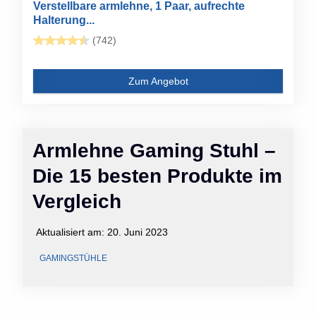
Verstellbare armlehne, 1 Paar, aufrechte
Halterung...
(742)
Zum Angebot
Armlehne Gaming Stuhl –
Die 15 besten Produkte im
Vergleich
Aktualisiert am:
20. Juni 2023
GAMINGSTÜHLE