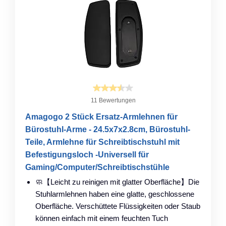
11 Bewertungen
Amagogo 2 Stück Ersatz-Armlehnen für
Bürostuhl-Arme - 24.5x7x2.8cm, Bürostuhl-
Teile, Armlehne für Schreibtischstuhl mit
Befestigungsloch -Universell für
Gaming/Computer/Schreibtischstühle
🧼【Leicht zu reinigen mit glatter Oberfläche】​Die
Stuhlarmlehnen haben eine glatte, geschlossene
Oberfläche. Verschüttete Flüssigkeiten oder Staub
können einfach mit einem feuchten Tuch