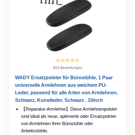
953 Bewertungen
WADY Ersatzpolster für Bürostühle, 1 Paar
universelle Armlehnen aus weichem PU-
Leder, passend für alle Arten von Armlehnen,
Schwarz, Kunstleder, Schwarz , 10inch
【Reparatur-Armlehne】Diese Armlehnenpolster
sind ideal als neue, optimierte oder Ersatzpolster
von Armlehnen Ihrer Bürostühle oder
Arbeitsstühle.