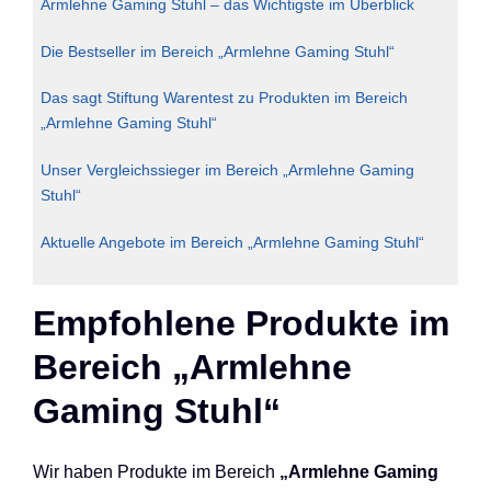
Armlehne Gaming Stuhl – das Wichtigste im Überblick
Die Bestseller im Bereich „Armlehne Gaming Stuhl“
Das sagt Stiftung Warentest zu Produkten im Bereich
„Armlehne Gaming Stuhl“
Unser Vergleichssieger im Bereich „Armlehne Gaming
Stuhl“
Aktuelle Angebote im Bereich „Armlehne Gaming Stuhl“
Empfohlene Produkte im
Bereich „Armlehne
Gaming Stuhl“
Wir haben Produkte im Bereich
„Armlehne Gaming