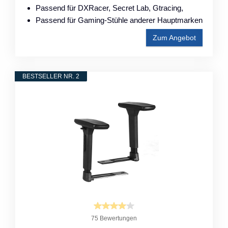
Passend für DXRacer, Secret Lab, Gtracing,
Passend für Gaming-Stühle anderer Hauptmarken
Zum Angebot
BESTSELLER NR. 2
75 Bewertungen