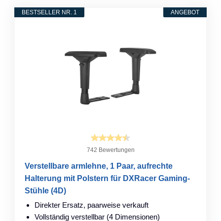
BESTSELLER NR. 1
ANGEBOT
742 Bewertungen
Verstellbare armlehne, 1 Paar, aufrechte
Halterung mit Polstern für DXRacer Gaming-
Stühle (4D)
Direkter Ersatz, paarweise verkauft
Vollständig verstellbar (4 Dimensionen)