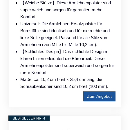
【Weiche Stütze】Diese Armlehnenpolster sind
super weich und sorgen für garantiert mehr
Komfort.
Universell: Die Armlehnen-Ersatzpolster für
Bürostühle sind identisch und für die rechte und
linke Seite geeignet. Passend für alle Stile von
Armlehnen (von Mitte bis Mitte 10,2 cm).
【Schlichtes Design】Das schlichte Design mit
klaren Linien erleichtert die Büroarbeit. Diese
Armlehnenpolster sind superweich und sorgen für
mehr Komfort.
Maße: ca. 10,2 cm breit x 25,4 cm lang, die
Schraubenlöcher sind 10,2 cm breit (100 mm).
Zum Angebot
BESTSELLER NR. 4