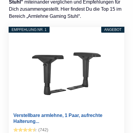
Stuhl“
miteinander verglichen und Empfehlungen für
Dich zusammengestellt. Hier findest Du die Top 15 im
Bereich „Armlehne Gaming Stuhl“.
EMPFEHLUNG NR. 1
ANGEBOT
Verstellbare armlehne, 1 Paar, aufrechte
Halterung...
(742)