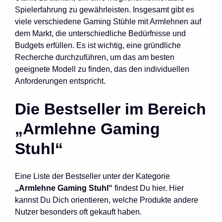
Spielerfahrung zu gewährleisten. Insgesamt gibt es
viele verschiedene Gaming Stühle mit Armlehnen auf
dem Markt, die unterschiedliche Bedürfnisse und
Budgets erfüllen. Es ist wichtig, eine gründliche
Recherche durchzuführen, um das am besten
geeignete Modell zu finden, das den individuellen
Anforderungen entspricht.
Die Bestseller im Bereich
„Armlehne Gaming
Stuhl“
Eine Liste der Bestseller unter der Kategorie
„Armlehne Gaming Stuhl“
findest Du hier. Hier
kannst Du Dich orientieren, welche Produkte andere
Nutzer besonders oft gekauft haben.