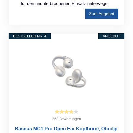
für den ununterbrochenen Einsatz unterwegs.
Zum Angebot
BESTSELLER NR. 4
ANGEBOT
363 Bewertungen
Baseus MC1 Pro Open Ear Kopfhörer, Ohrclip