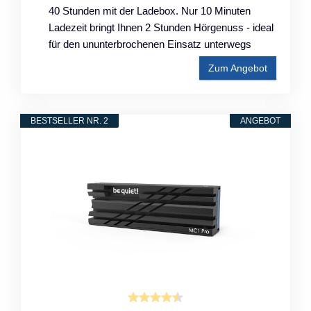
40 Stunden mit der Ladebox. Nur 10 Minuten
Ladezeit bringt Ihnen 2 Stunden Hörgenuss - ideal
für den ununterbrochenen Einsatz unterwegs
Zum Angebot
BESTSELLER NR. 2
ANGEBOT