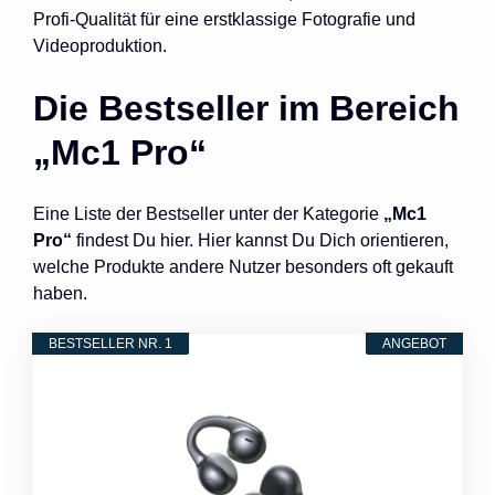
Profi-Qualität für eine erstklassige Fotografie und
Videoproduktion.
Die Bestseller im Bereich
„Mc1 Pro“
Eine Liste der Bestseller unter der Kategorie
„Mc1
Pro“
findest Du hier. Hier kannst Du Dich orientieren,
welche Produkte andere Nutzer besonders oft gekauft
haben.
BESTSELLER NR. 1
ANGEBOT