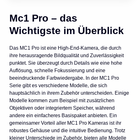
Mc1 Pro – das
Wichtigste im Überblick
Das MC1 Pro ist eine High-End-Kamera, die durch
ihre herausragende Bildqualität und Zuverlässigkeit
punktet. Sie überzeugt durch Details wie eine hohe
Auflösung, schnelle Fokussierung und eine
beeindruckende Farbwiedergabe. In der MC1 Pro
Serie gibt es verschiedene Modelle, die sich
hauptsächlich in ihrem Zubehör unterscheiden. Einige
Modelle kommen zum Beispiel mit zusätzlichen
Objektiven oder integriertem Speicher, während
andere ein einfacheres Basispaket anbieten. Ein
gemeinsamer Vorteil aller MC1 Pro Kameras ist ihr
robustes Gehäuse und die intuitive Bedienung. Trotz
kleiner Unterschiede im Zubehör, bieten alle Modelle