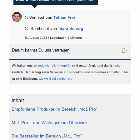
Verfasst von
Tobias Frei
Bearbeitet von
Sara Herzog
5. August 2023 / Lesedauer: 2 Minuten
Darum kannst Du uns vertrauen
Wir halten uns an
redaktionelle Integrität
, sind unabhängig und damit nicht
käuflich. Der Beitrag kann Verweise auf Produkte unserer Partner enthalten. Hier
ist eine Erklärung,
wie wir Geld verdienen
.
Inhalt
Empfohlene Produkte im Bereich „Mc1 Pro“
Mc1 Pro – das Wichtigste im Überblick
Die Bestseller im Bereich „Mc1 Pro“