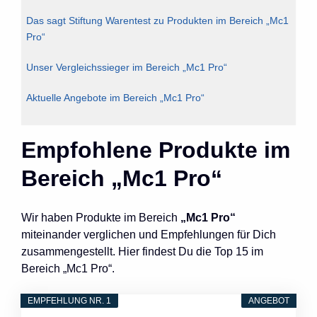
Das sagt Stiftung Warentest zu Produkten im Bereich „Mc1
Pro“
Unser Vergleichssieger im Bereich „Mc1 Pro“
Aktuelle Angebote im Bereich „Mc1 Pro“
Empfohlene Produkte im
Bereich „Mc1 Pro“
Wir haben Produkte im Bereich
„Mc1 Pro“
miteinander verglichen und Empfehlungen für Dich
zusammengestellt. Hier findest Du die Top 15 im
Bereich „Mc1 Pro“.
EMPFEHLUNG NR. 1
ANGEBOT