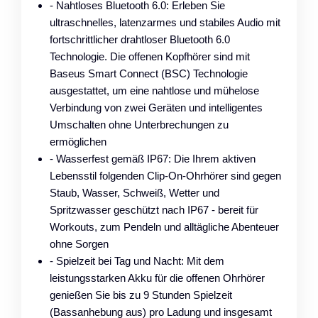
- Nahtloses Bluetooth 6.0: Erleben Sie
ultraschnelles, latenzarmes und stabiles Audio mit
fortschrittlicher drahtloser Bluetooth 6.0
Technologie. Die offenen Kopfhörer sind mit
Baseus Smart Connect (BSC) Technologie
ausgestattet, um eine nahtlose und mühelose
Verbindung von zwei Geräten und intelligentes
Umschalten ohne Unterbrechungen zu
ermöglichen
- Wasserfest gemäß IP67: Die Ihrem aktiven
Lebensstil folgenden Clip-On-Ohrhörer sind gegen
Staub, Wasser, Schweiß, Wetter und
Spritzwasser geschützt nach IP67 - bereit für
Workouts, zum Pendeln und alltägliche Abenteuer
ohne Sorgen
- Spielzeit bei Tag und Nacht: Mit dem
leistungsstarken Akku für die offenen Ohrhörer
genießen Sie bis zu 9 Stunden Spielzeit
(Bassanhebung aus) pro Ladung und insgesamt