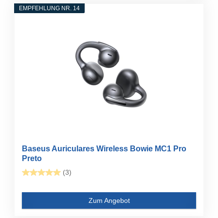
EMPFEHLUNG NR. 14
Baseus Auriculares Wireless Bowie MC1 Pro
Preto
(3)
Zum Angebot