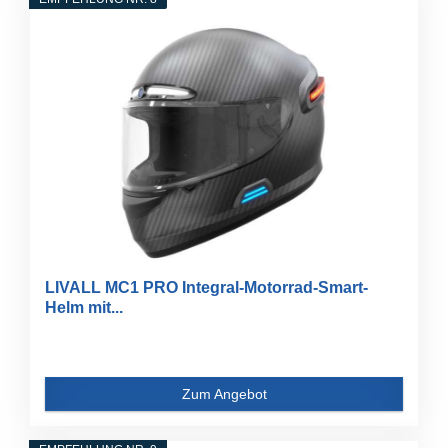
LIVALL MC1 PRO Integral-Motorrad-Smart-
Helm mit...
Zum Angebot