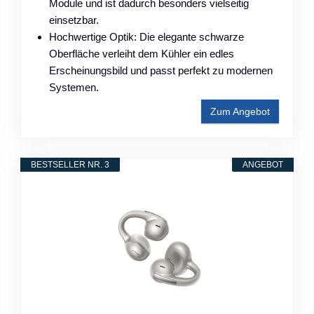
Module und ist dadurch besonders vielseitig
einsetzbar.
Hochwertige Optik: Die elegante schwarze
Oberfläche verleiht dem Kühler ein edles
Erscheinungsbild und passt perfekt zu modernen
Systemen.
Zum Angebot
BESTSELLER NR. 3
ANGEBOT