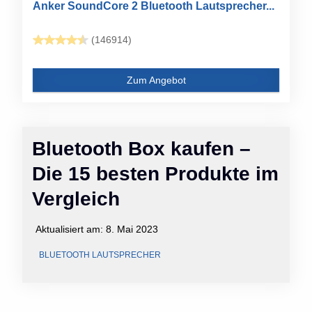
Anker SoundCore 2 Bluetooth Lautsprecher...
(146914)
Zum Angebot
Bluetooth Box kaufen –
Die 15 besten Produkte im
Vergleich
Aktualisiert am:
8. Mai 2023
BLUETOOTH LAUTSPRECHER