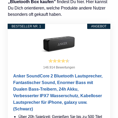
„Bluetooth Box kaufen“
findest Du hier. Hier kannst
Du Dich orientieren, welche Produkte andere Nutzer
besonders oft gekauft haben.
BESTSELLER NR. 1
ANGEBOT
146.914 Bewertungen
Anker SoundCore 2 Bluetooth Lautsprecher,
Fantastischer Sound, Enormer Bass mit
Dualen Bass-Treibern, 24h Akku,
Verbesserter IPX7 Wasserschutz, Kabelloser
Lautsprecher für iPhone, galaxy usw.
(Schwarz)
Über 20h Spielzeit: Genießen Sie bis zu 500 Titel