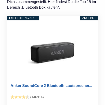
Dich zusammengestellt. Hier findest Du die Top 15 im
Bereich „Bluetooth Box kaufen“.
EMPFEHLUNG NR. 1
ANGEBOT
Anker SoundCore 2 Bluetooth Lautsprecher...
(146914)