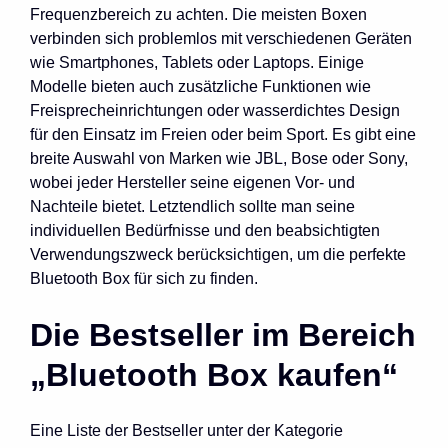
Frequenzbereich zu achten. Die meisten Boxen
verbinden sich problemlos mit verschiedenen Geräten
wie Smartphones, Tablets oder Laptops. Einige
Modelle bieten auch zusätzliche Funktionen wie
Freisprecheinrichtungen oder wasserdichtes Design
für den Einsatz im Freien oder beim Sport. Es gibt eine
breite Auswahl von Marken wie JBL, Bose oder Sony,
wobei jeder Hersteller seine eigenen Vor- und
Nachteile bietet. Letztendlich sollte man seine
individuellen Bedürfnisse und den beabsichtigten
Verwendungszweck berücksichtigen, um die perfekte
Bluetooth Box für sich zu finden.
Die Bestseller im Bereich
„Bluetooth Box kaufen“
Eine Liste der Bestseller unter der Kategorie