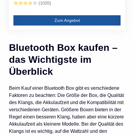
(1020)
Zum Angebot
Bluetooth Box kaufen –
das Wichtigste im
Überblick
Beim Kauf einer Bluetooth Box gibt es verschiedene
Faktoren zu beachten: Die Größe der Box, die Qualität
des Klangs, die Akkulaufzeit und die Kompatibilität mit
verschiedenen Geräten. Größere Boxen bieten in der
Regel einen besseren Klang, haben aber eine kürzere
Akkulaufzeit als kleinere Modelle. Bei der Qualität des
Klangs ist es wichtig, auf die Wattzahl und den