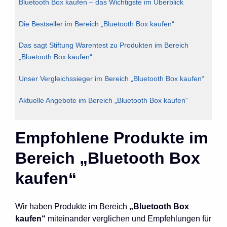
Bluetooth Box kaufen – das Wichtigste im Überblick
Die Bestseller im Bereich „Bluetooth Box kaufen“
Das sagt Stiftung Warentest zu Produkten im Bereich
„Bluetooth Box kaufen“
Unser Vergleichssieger im Bereich „Bluetooth Box kaufen“
Aktuelle Angebote im Bereich „Bluetooth Box kaufen“
Empfohlene Produkte im
Bereich „Bluetooth Box
kaufen“
Wir haben Produkte im Bereich
„Bluetooth Box
kaufen“
miteinander verglichen und Empfehlungen für