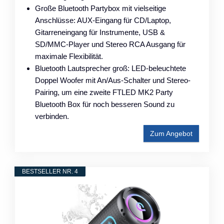
Große Bluetooth Partybox mit vielseitige
Anschlüsse: AUX-Eingang für CD/Laptop,
Gitarreneingang für Instrumente, USB &
SD/MMC-Player und Stereo RCA Ausgang für
maximale Flexibilität.
Bluetooth Lautsprecher groß: LED-beleuchtete
Doppel Woofer mit An/Aus-Schalter und Stereo-
Pairing, um eine zweite FTLED MK2 Party
Bluetooth Box für noch besseren Sound zu
verbinden.
Zum Angebot
BESTSELLER NR. 4