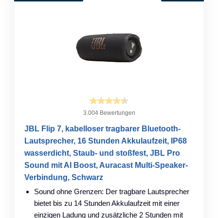
3.004 Bewertungen
JBL Flip 7, kabelloser tragbarer Bluetooth-
Lautsprecher, 16 Stunden Akkulaufzeit, IP68
wasserdicht, Staub- und stoßfest, JBL Pro
Sound mit AI Boost, Auracast Multi-Speaker-
Verbindung, Schwarz
Sound ohne Grenzen: Der tragbare Lautsprecher
bietet bis zu 14 Stunden Akkulaufzeit mit einer
einzigen Ladung und zusätzliche 2 Stunden mit