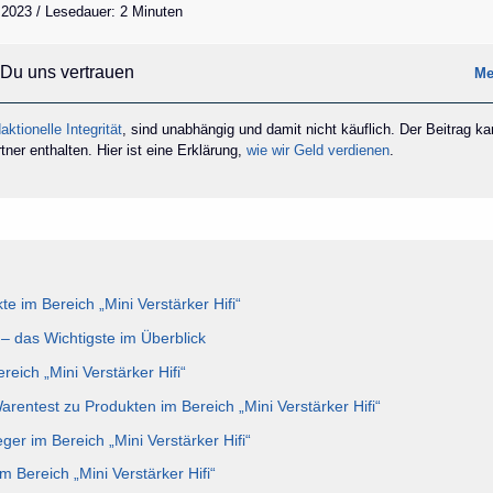
 2023 / Lesedauer: 2 Minuten
Du uns vertrauen
Me
aktionelle Integrität
, sind unabhängig und damit nicht käuflich. Der Beitrag k
ner enthalten. Hier ist eine Erklärung,
wie wir Geld verdienen
.
e im Bereich „Mini Verstärker Hifi“
i – das Wichtigste im Überblick
reich „Mini Verstärker Hifi“
arentest zu Produkten im Bereich „Mini Verstärker Hifi“
ger im Bereich „Mini Verstärker Hifi“
m Bereich „Mini Verstärker Hifi“