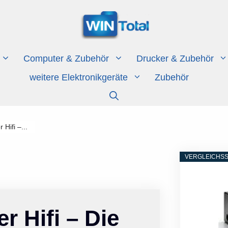
Computer & Zubehör
Drucker & Zubehör
weitere Elektronikgeräte
Zubehör
 Hifi –...
VERGLEICHSS
r Hifi – Die