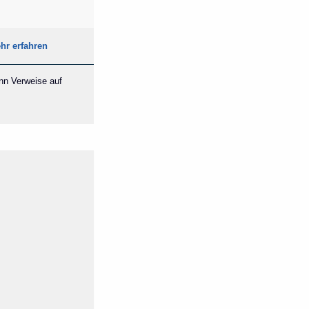
hr erfahren
ann Verweise auf