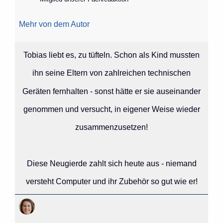
Mehr von dem Autor
Tobias liebt es, zu tüfteln. Schon als Kind mussten
ihn seine Eltern von zahlreichen technischen
Geräten fernhalten - sonst hätte er sie auseinander
genommen und versucht, in eigener Weise wieder
zusammenzusetzen!
Diese Neugierde zahlt sich heute aus - niemand
versteht Computer und ihr Zubehör so gut wie er!