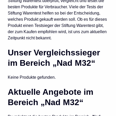
Stiftung Warentest überprüft, vergleicht und testet die
besten Produkte für Verbraucher. Viele der Tests der
Stiftung Warentest helfen so bei der Entscheidung,
welches Produkt gekauft werden soll. Ob es für dieses
Produkt einen Testsieger der Stiftung Warentest gibt,
der zum Kaufen empfohlen wird, ist uns zum aktuellen
Zeitpunkt nicht bekannt.
Unser Vergleichssieger
im Bereich „Nad M32“
Keine Produkte gefunden.
Aktuelle Angebote im
Bereich „Nad M32“