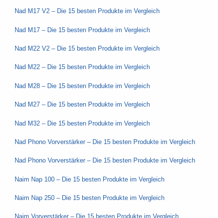
Nad M17 V2 – Die 15 besten Produkte im Vergleich
Nad M17 – Die 15 besten Produkte im Vergleich
Nad M22 V2 – Die 15 besten Produkte im Vergleich
Nad M22 – Die 15 besten Produkte im Vergleich
Nad M28 – Die 15 besten Produkte im Vergleich
Nad M27 – Die 15 besten Produkte im Vergleich
Nad M32 – Die 15 besten Produkte im Vergleich
Nad Phono Vorverstärker – Die 15 besten Produkte im Vergleich
Nad Phono Vorverstärker – Die 15 besten Produkte im Vergleich
Naim Nap 100 – Die 15 besten Produkte im Vergleich
Naim Nap 250 – Die 15 besten Produkte im Vergleich
Naim Vorverstärker – Die 15 besten Produkte im Vergleich