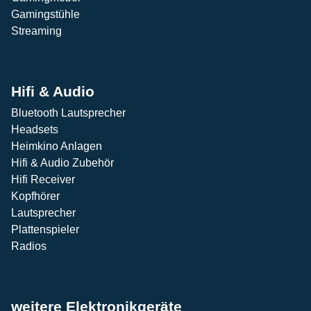
Gamingstühle
Streaming
Hifi & Audio
Bluetooth Lautsprecher
Headsets
Heimkino Anlagen
Hifi & Audio Zubehör
Hifi Receiver
Kopfhörer
Lautsprecher
Plattenspieler
Radios
weitere Elektronikgeräte