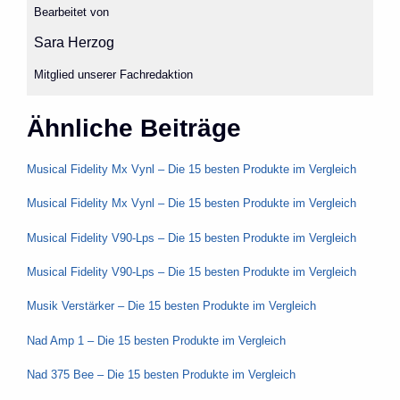
Bearbeitet von
Sara Herzog
Mitglied unserer Fachredaktion
Ähnliche Beiträge
Musical Fidelity Mx Vynl – Die 15 besten Produkte im Vergleich
Musical Fidelity Mx Vynl – Die 15 besten Produkte im Vergleich
Musical Fidelity V90-Lps – Die 15 besten Produkte im Vergleich
Musical Fidelity V90-Lps – Die 15 besten Produkte im Vergleich
Musik Verstärker – Die 15 besten Produkte im Vergleich
Nad Amp 1 – Die 15 besten Produkte im Vergleich
Nad 375 Bee – Die 15 besten Produkte im Vergleich