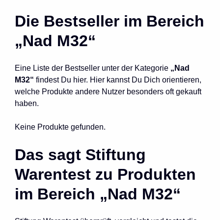
Die Bestseller im Bereich
„Nad M32“
Eine Liste der Bestseller unter der Kategorie
„Nad
M32“
findest Du hier. Hier kannst Du Dich orientieren,
welche Produkte andere Nutzer besonders oft gekauft
haben.
Keine Produkte gefunden.
Das sagt Stiftung
Warentest zu Produkten
im Bereich „Nad M32“