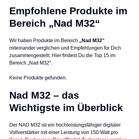
Empfohlene Produkte im
Bereich „Nad M32“
Wir haben Produkte im Bereich
„Nad M32“
miteinander verglichen und Empfehlungen für Dich
zusammengestellt. Hier findest Du die Top 15 im
Bereich „Nad M32“.
Keine Produkte gefunden.
Nad M32 – das
Wichtigste im Überblick
Der NAD M32 ist ein hochleistungsfähiger digitaler
Vollverstärker mit einer Leistung von 150 Watt pro