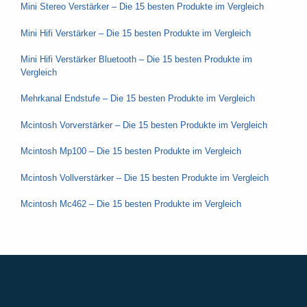
Mini Stereo Verstärker – Die 15 besten Produkte im Vergleich
Mini Hifi Verstärker – Die 15 besten Produkte im Vergleich
Mini Hifi Verstärker Bluetooth – Die 15 besten Produkte im
Vergleich
Mehrkanal Endstufe – Die 15 besten Produkte im Vergleich
Mcintosh Vorverstärker – Die 15 besten Produkte im Vergleich
Mcintosh Mp100 – Die 15 besten Produkte im Vergleich
Mcintosh Vollverstärker – Die 15 besten Produkte im Vergleich
Mcintosh Mc462 – Die 15 besten Produkte im Vergleich