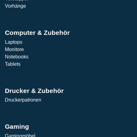
Vorhänge
Computer & Zubehör
Laptops
Monitore
Notebooks
Tablets
Drucker & Zubehör
Druckerpatronen
Gaming
Gamingmöbel