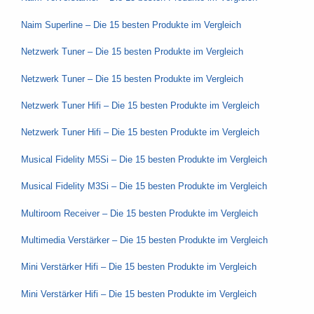
Naim Superline – Die 15 besten Produkte im Vergleich
Netzwerk Tuner – Die 15 besten Produkte im Vergleich
Netzwerk Tuner – Die 15 besten Produkte im Vergleich
Netzwerk Tuner Hifi – Die 15 besten Produkte im Vergleich
Netzwerk Tuner Hifi – Die 15 besten Produkte im Vergleich
Musical Fidelity M5Si – Die 15 besten Produkte im Vergleich
Musical Fidelity M3Si – Die 15 besten Produkte im Vergleich
Multiroom Receiver – Die 15 besten Produkte im Vergleich
Multimedia Verstärker – Die 15 besten Produkte im Vergleich
Mini Verstärker Hifi – Die 15 besten Produkte im Vergleich
Mini Verstärker Hifi – Die 15 besten Produkte im Vergleich