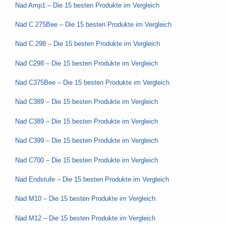
Nad Amp1 – Die 15 besten Produkte im Vergleich
Nad C 275Bee – Die 15 besten Produkte im Vergleich
Nad C 298 – Die 15 besten Produkte im Vergleich
Nad C298 – Die 15 besten Produkte im Vergleich
Nad C375Bee – Die 15 besten Produkte im Vergleich
Nad C389 – Die 15 besten Produkte im Vergleich
Nad C389 – Die 15 besten Produkte im Vergleich
Nad C399 – Die 15 besten Produkte im Vergleich
Nad C700 – Die 15 besten Produkte im Vergleich
Nad Endstufe – Die 15 besten Produkte im Vergleich
Nad M10 – Die 15 besten Produkte im Vergleich
Nad M12 – Die 15 besten Produkte im Vergleich