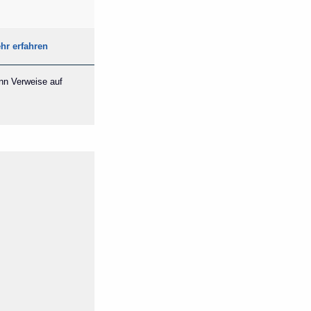
hr erfahren
ann Verweise auf