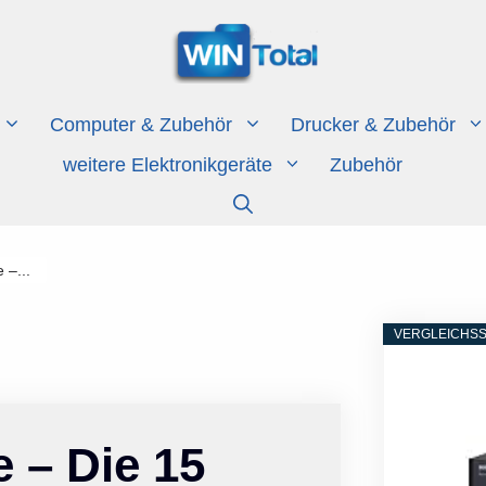
Computer & Zubehör
Drucker & Zubehör
weitere Elektronikgeräte
Zubehör
 –...
VERGLEICHSS
 – Die 15