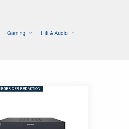
Gaming
Hifi & Audio
IEGER DER REDAKTION