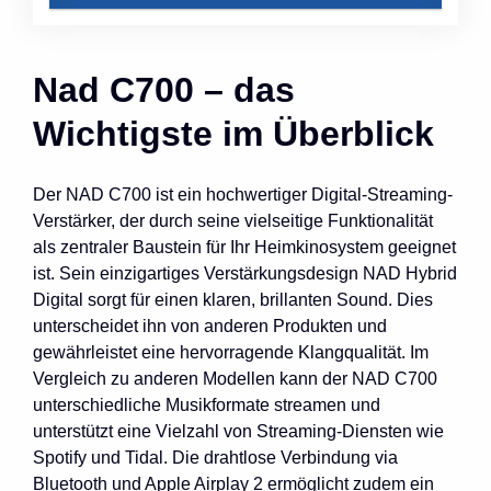
Nad C700 – das
Wichtigste im Überblick
Der NAD C700 ist ein hochwertiger Digital-Streaming-
Verstärker, der durch seine vielseitige Funktionalität
als zentraler Baustein für Ihr Heimkinosystem geeignet
ist. Sein einzigartiges Verstärkungsdesign NAD Hybrid
Digital sorgt für einen klaren, brillanten Sound. Dies
unterscheidet ihn von anderen Produkten und
gewährleistet eine hervorragende Klangqualität. Im
Vergleich zu anderen Modellen kann der NAD C700
unterschiedliche Musikformate streamen und
unterstützt eine Vielzahl von Streaming-Diensten wie
Spotify und Tidal. Die drahtlose Verbindung via
Bluetooth und Apple Airplay 2 ermöglicht zudem ein