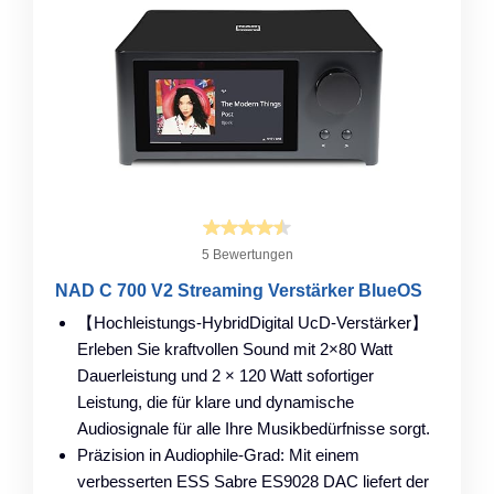
5 Bewertungen
NAD C 700 V2 Streaming Verstärker BlueOS
【Hochleistungs-HybridDigital UcD-Verstärker】
Erleben Sie kraftvollen Sound mit 2×80 Watt
Dauerleistung und 2 × 120 Watt sofortiger
Leistung, die für klare und dynamische
Audiosignale für alle Ihre Musikbedürfnisse sorgt.
Präzision in Audiophile-Grad: Mit einem
verbesserten ESS Sabre ES9028 DAC liefert der