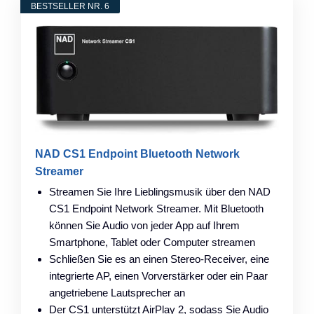
BESTSELLER NR. 6
NAD CS1 Endpoint Bluetooth Network
Streamer
Streamen Sie Ihre Lieblingsmusik über den NAD
CS1 Endpoint Network Streamer. Mit Bluetooth
können Sie Audio von jeder App auf Ihrem
Smartphone, Tablet oder Computer streamen
Schließen Sie es an einen Stereo-Receiver, eine
integrierte AP, einen Vorverstärker oder ein Paar
angetriebene Lautsprecher an
Der CS1 unterstützt AirPlay 2, sodass Sie Audio