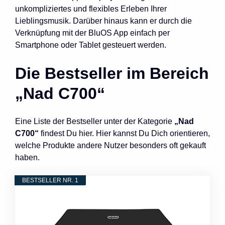
unkompliziertes und flexibles Erleben Ihrer
Lieblingsmusik. Darüber hinaus kann er durch die
Verknüpfung mit der BluOS App einfach per
Smartphone oder Tablet gesteuert werden.
Die Bestseller im Bereich
„Nad C700“
Eine Liste der Bestseller unter der Kategorie
„Nad
C700“
findest Du hier. Hier kannst Du Dich orientieren,
welche Produkte andere Nutzer besonders oft gekauft
haben.
BESTSELLER NR. 1