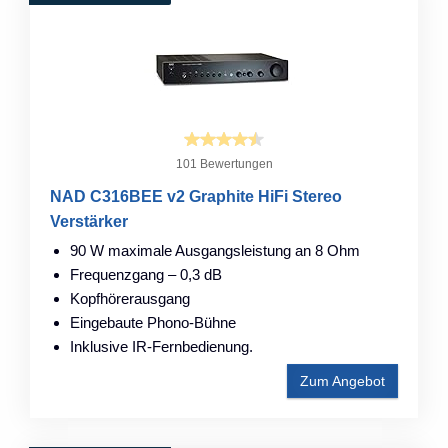
101 Bewertungen
NAD C316BEE v2 Graphite HiFi Stereo
Verstärker
90 W maximale Ausgangsleistung an 8 Ohm
Frequenzgang – 0,3 dB
Kopfhörerausgang
Eingebaute Phono-Bühne
Inklusive IR-Fernbedienung.
Zum Angebot