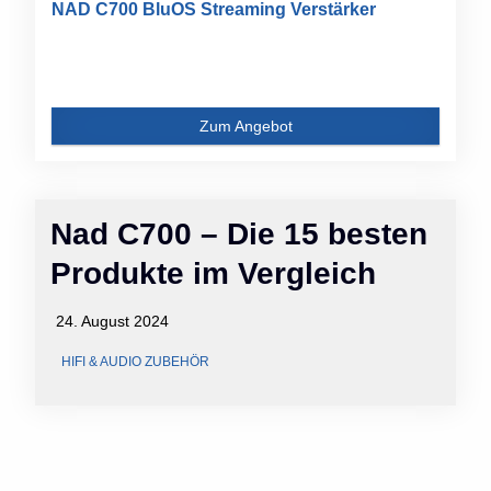
NAD C700 BluOS Streaming Verstärker
Zum Angebot
Nad C700 – Die 15 besten
Produkte im Vergleich
24. August 2024
HIFI & AUDIO ZUBEHÖR