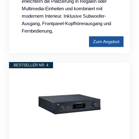
erleichtern die Platzierung in Regalen oder
Multimedia-Einheiten und kombiniert mit
modernem Interieur. Inklusive Subwoofer-
Ausgang, Frontpanel-Kopfhörerausgang und
Fernbedienung.
Zum Angebot
BESTSELLER NR. 4