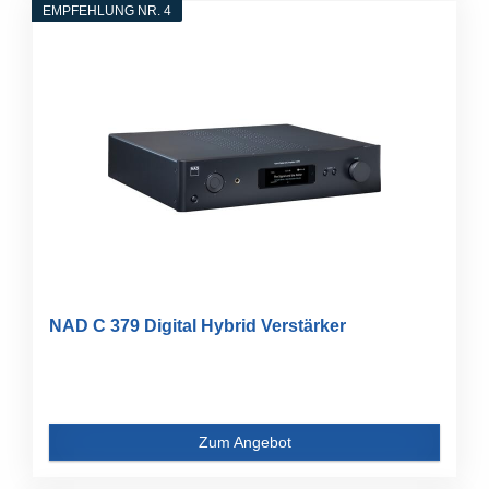
EMPFEHLUNG NR. 4
NAD C 379 Digital Hybrid Verstärker
Zum Angebot