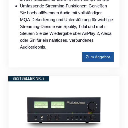
Umfassende Streaming-Funktionen: Genießen
Sie hochauflösenden Audio mit vollständiger
MQA-Dekodierung und Unterstützung für wichtige
Streaming-Dienste wie Spotify, Tidal und mehr.
Steuern Sie die Wiedergabe über AirPlay 2, Alexa
oder Siri für ein nahtloses, verbundenes
Audioerlebnis.
Zum Angebot
BESTSELLER NR. 3