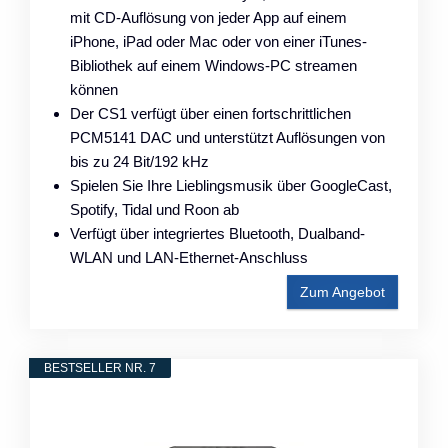
mit CD-Auflösung von jeder App auf einem
iPhone, iPad oder Mac oder von einer iTunes-
Bibliothek auf einem Windows-PC streamen
können
Der CS1 verfügt über einen fortschrittlichen
PCM5141 DAC und unterstützt Auflösungen von
bis zu 24 Bit/192 kHz
Spielen Sie Ihre Lieblingsmusik über GoogleCast,
Spotify, Tidal und Roon ab
Verfügt über integriertes Bluetooth, Dualband-
WLAN und LAN-Ethernet-Anschluss
Zum Angebot
BESTSELLER NR. 7