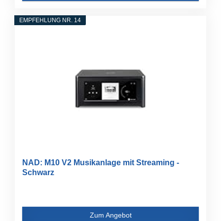
EMPFEHLUNG NR. 14
NAD: M10 V2 Musikanlage mit Streaming -
Schwarz
Zum Angebot