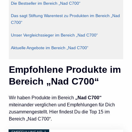
Die Bestseller im Bereich „Nad C700“
Das sagt Stiftung Warentest zu Produkten im Bereich „Nad
C700“
Unser Vergleichssieger im Bereich „Nad C700“
Aktuelle Angebote im Bereich „Nad C700“
Empfohlene Produkte im
Bereich „Nad C700“
Wir haben Produkte im Bereich
„Nad C700“
miteinander verglichen und Empfehlungen für Dich
zusammengestellt. Hier findest Du die Top 15 im
Bereich „Nad C700“.