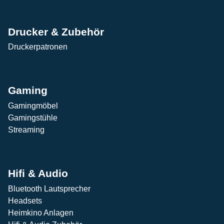
Drucker & Zubehör
Druckerpatronen
Gaming
Gamingmöbel
Gamingstühle
Streaming
Hifi & Audio
Bluetooth Lautsprecher
Headsets
Heimkino Anlagen