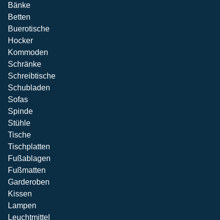
Bänke
Betten
Buerotische
Hocker
Kommoden
Schränke
Schreibtische
Schubladen
Sofas
Spinde
Stühle
Tische
Tischplatten
Fußablagen
Fußmatten
Garderoben
Kissen
Lampen
Leuchtmittel