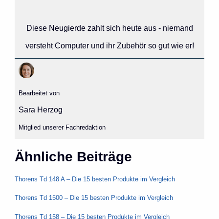
Diese Neugierde zahlt sich heute aus - niemand
versteht Computer und ihr Zubehör so gut wie er!
Bearbeitet von
Sara Herzog
Mitglied unserer Fachredaktion
Ähnliche Beiträge
Thorens Td 148 A – Die 15 besten Produkte im Vergleich
Thorens Td 1500 – Die 15 besten Produkte im Vergleich
Thorens Td 158 – Die 15 besten Produkte im Vergleich