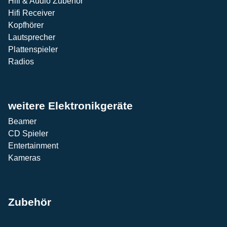
Hifi & Audio Zubehör
Hifi Receiver
Kopfhörer
Lautsprecher
Plattenspieler
Radios
weitere Elektronikgeräte
Beamer
CD Spieler
Entertainment
Kameras
Zubehör