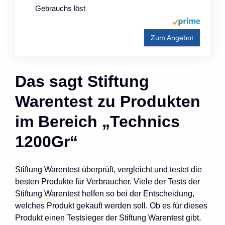
Gebrauchs löst
Zum Angebot
Das sagt Stiftung
Warentest zu Produkten
im Bereich „Technics
1200Gr“
Stiftung Warentest überprüft, vergleicht und testet die
besten Produkte für Verbraucher. Viele der Tests der
Stiftung Warentest helfen so bei der Entscheidung,
welches Produkt gekauft werden soll. Ob es für dieses
Produkt einen Testsieger der Stiftung Warentest gibt,