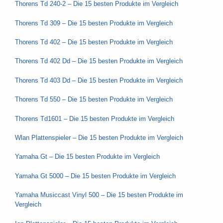
Thorens Td 240-2 – Die 15 besten Produkte im Vergleich
Thorens Td 309 – Die 15 besten Produkte im Vergleich
Thorens Td 402 – Die 15 besten Produkte im Vergleich
Thorens Td 402 Dd – Die 15 besten Produkte im Vergleich
Thorens Td 403 Dd – Die 15 besten Produkte im Vergleich
Thorens Td 550 – Die 15 besten Produkte im Vergleich
Thorens Td1601 – Die 15 besten Produkte im Vergleich
Wlan Plattenspieler – Die 15 besten Produkte im Vergleich
Yamaha Gt – Die 15 besten Produkte im Vergleich
Yamaha Gt 5000 – Die 15 besten Produkte im Vergleich
Yamaha Musiccast Vinyl 500 – Die 15 besten Produkte im
Vergleich