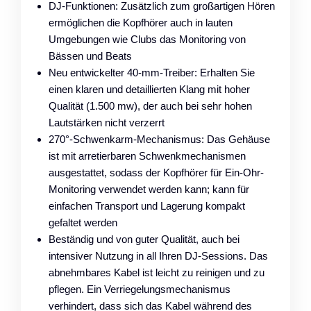
DJ-Funktionen: Zusätzlich zum großartigen Hören
ermöglichen die Kopfhörer auch in lauten
Umgebungen wie Clubs das Monitoring von
Bässen und Beats
Neu entwickelter 40-mm-Treiber: Erhalten Sie
einen klaren und detaillierten Klang mit hoher
Qualität (1.500 mw), der auch bei sehr hohen
Lautstärken nicht verzerrt
270°-Schwenkarm-Mechanismus: Das Gehäuse
ist mit arretierbaren Schwenkmechanismen
ausgestattet, sodass der Kopfhörer für Ein-Ohr-
Monitoring verwendet werden kann; kann für
einfachen Transport und Lagerung kompakt
gefaltet werden
Beständig und von guter Qualität, auch bei
intensiver Nutzung in all Ihren DJ-Sessions. Das
abnehmbares Kabel ist leicht zu reinigen und zu
pflegen. Ein Verriegelungsmechanismus
verhindert, dass sich das Kabel während des