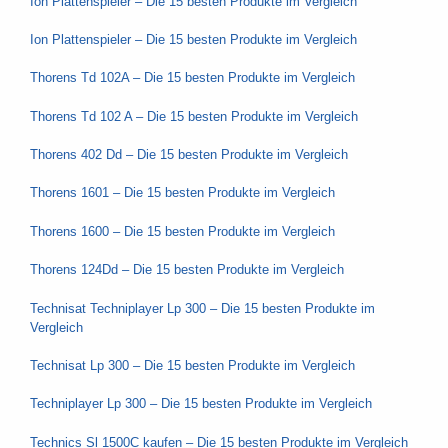
Ion Plattenspieler – Die 15 besten Produkte im Vergleich
Ion Plattenspieler – Die 15 besten Produkte im Vergleich
Thorens Td 102A – Die 15 besten Produkte im Vergleich
Thorens Td 102 A – Die 15 besten Produkte im Vergleich
Thorens 402 Dd – Die 15 besten Produkte im Vergleich
Thorens 1601 – Die 15 besten Produkte im Vergleich
Thorens 1600 – Die 15 besten Produkte im Vergleich
Thorens 124Dd – Die 15 besten Produkte im Vergleich
Technisat Techniplayer Lp 300 – Die 15 besten Produkte im
Vergleich
Technisat Lp 300 – Die 15 besten Produkte im Vergleich
Techniplayer Lp 300 – Die 15 besten Produkte im Vergleich
Technics Sl 1500C kaufen – Die 15 besten Produkte im Vergleich