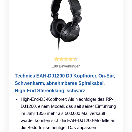
180 Bewertungen
Technics EAH-DJ1200 DJ Kopfhörer, On-Ear,
Schwenkarm, abnehmbares Spiralkabel,
High-End Stereoklang, schwarz
High-End-DJ-Kopfhörer: Als Nachfolger des RP-
DJ1200, einem Modell, das seit seiner Einführung
im Jahr 1996 mehr als 500.000 Mal verkauft
wurde, konnten sich die EAH-DJ1200-Modelle an
die Bedürfnisse heutiger DJs anpassen