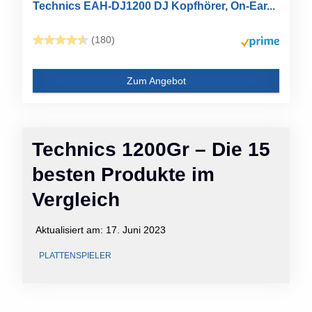
Technics EAH-DJ1200 DJ Kopfhörer, On-Ear...
(180)
Zum Angebot
Technics 1200Gr – Die 15
besten Produkte im
Vergleich
Aktualisiert am:
17. Juni 2023
PLATTENSPIELER