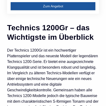
Zum Angebot
Technics 1200Gr – das
Wichtigste im Überblick
Der Technics 1200Gr ist ein hochwertiger
Plattenspieler und das neueste Modell der legendären
Technics 1200-Serie. Er bietet eine ausgezeichnete
Klangqualität und ist besonders robust und langlebig.
Im Vergleich zu älteren Technics-Modellen verfügt er
über einige technische Neuerungen wie ein neues
Antriebssystem und eine digitale
Geschwindigkeitskontrolle. Gemeinsam haben alle
Technics 1200-Modelle jedoch die typische Bauweise
mit dem charakteristischen S-förmigen Tonarm und der