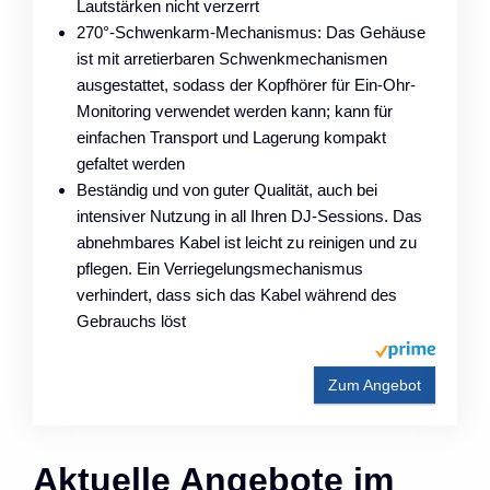
Lautstärken nicht verzerrt
270°-Schwenkarm-Mechanismus: Das Gehäuse
ist mit arretierbaren Schwenkmechanismen
ausgestattet, sodass der Kopfhörer für Ein-Ohr-
Monitoring verwendet werden kann; kann für
einfachen Transport und Lagerung kompakt
gefaltet werden
Beständig und von guter Qualität, auch bei
intensiver Nutzung in all Ihren DJ-Sessions. Das
abnehmbares Kabel ist leicht zu reinigen und zu
pflegen. Ein Verriegelungsmechanismus
verhindert, dass sich das Kabel während des
Gebrauchs löst
Zum Angebot
Aktuelle Angebote im