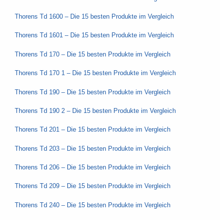
Thorens Td 1600 – Die 15 besten Produkte im Vergleich
Thorens Td 1601 – Die 15 besten Produkte im Vergleich
Thorens Td 170 – Die 15 besten Produkte im Vergleich
Thorens Td 170 1 – Die 15 besten Produkte im Vergleich
Thorens Td 190 – Die 15 besten Produkte im Vergleich
Thorens Td 190 2 – Die 15 besten Produkte im Vergleich
Thorens Td 201 – Die 15 besten Produkte im Vergleich
Thorens Td 203 – Die 15 besten Produkte im Vergleich
Thorens Td 206 – Die 15 besten Produkte im Vergleich
Thorens Td 209 – Die 15 besten Produkte im Vergleich
Thorens Td 240 – Die 15 besten Produkte im Vergleich