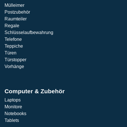
Mülleimer
Postzubehör
Raumteiler
Regale
Schlüsselaufbewahrung
Telefone
Teppiche
Türen
Türstopper
Vorhänge
Computer & Zubehör
Laptops
Monitore
Notebooks
Tablets