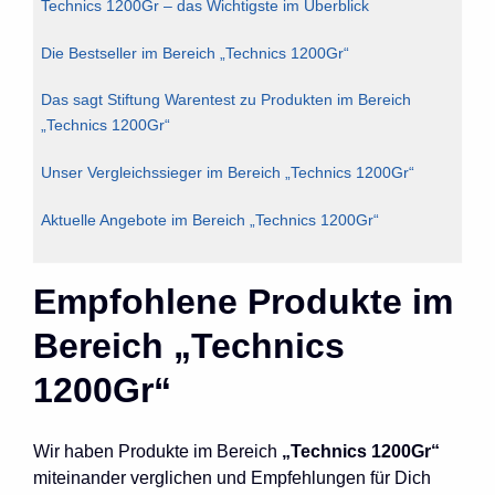
Technics 1200Gr – das Wichtigste im Überblick
Die Bestseller im Bereich „Technics 1200Gr“
Das sagt Stiftung Warentest zu Produkten im Bereich
„Technics 1200Gr“
Unser Vergleichssieger im Bereich „Technics 1200Gr“
Aktuelle Angebote im Bereich „Technics 1200Gr“
Empfohlene Produkte im
Bereich „Technics
1200Gr“
Wir haben Produkte im Bereich
„Technics 1200Gr“
miteinander verglichen und Empfehlungen für Dich