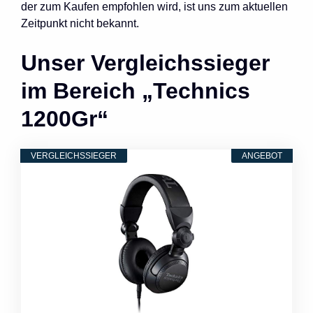
der zum Kaufen empfohlen wird, ist uns zum aktuellen
Zeitpunkt nicht bekannt.
Unser Vergleichssieger
im Bereich „Technics
1200Gr“
VERGLEICHSSIEGER
ANGEBOT