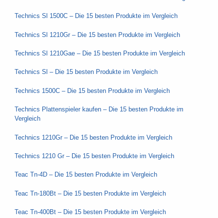
Technics Sl 1500C – Die 15 besten Produkte im Vergleich
Technics Sl 1210Gr – Die 15 besten Produkte im Vergleich
Technics Sl 1210Gae – Die 15 besten Produkte im Vergleich
Technics Sl – Die 15 besten Produkte im Vergleich
Technics 1500C – Die 15 besten Produkte im Vergleich
Technics Plattenspieler kaufen – Die 15 besten Produkte im
Vergleich
Technics 1210Gr – Die 15 besten Produkte im Vergleich
Technics 1210 Gr – Die 15 besten Produkte im Vergleich
Teac Tn-4D – Die 15 besten Produkte im Vergleich
Teac Tn-180Bt – Die 15 besten Produkte im Vergleich
Teac Tn-400Bt – Die 15 besten Produkte im Vergleich