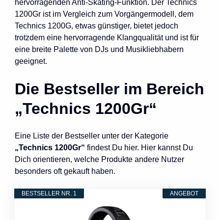
hervorragenden Anti-Skating-Funktion. Der Technics
1200Gr ist im Vergleich zum Vorgängermodell, dem
Technics 1200G, etwas günstiger, bietet jedoch
trotzdem eine hervorragende Klangqualität und ist für
eine breite Palette von DJs und Musikliebhabern
geeignet.
Die Bestseller im Bereich
„Technics 1200Gr“
Eine Liste der Bestseller unter der Kategorie
„Technics 1200Gr“
findest Du hier. Hier kannst Du
Dich orientieren, welche Produkte andere Nutzer
besonders oft gekauft haben.
BESTSELLER NR. 1
ANGEBOT