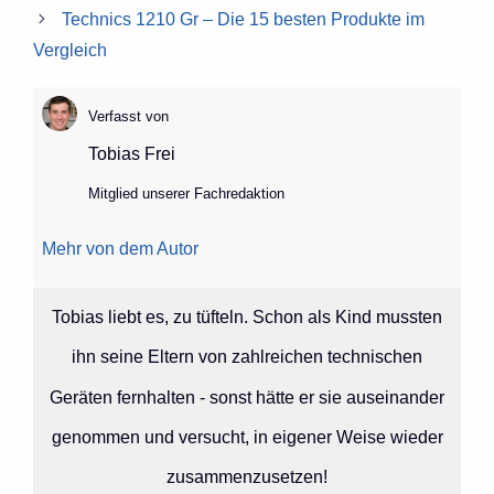
Technics 1210 Gr – Die 15 besten Produkte im
Vergleich
Verfasst von
Tobias Frei
Mitglied unserer Fachredaktion
Mehr von dem Autor
Tobias liebt es, zu tüfteln. Schon als Kind mussten
ihn seine Eltern von zahlreichen technischen
Geräten fernhalten - sonst hätte er sie auseinander
genommen und versucht, in eigener Weise wieder
zusammenzusetzen!