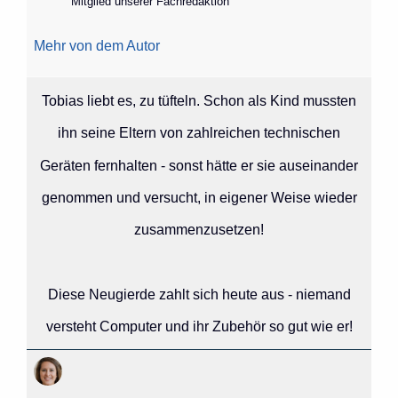
Mitglied unserer Fachredaktion
Mehr von dem Autor
Tobias liebt es, zu tüfteln. Schon als Kind mussten
ihn seine Eltern von zahlreichen technischen
Geräten fernhalten - sonst hätte er sie auseinander
genommen und versucht, in eigener Weise wieder
zusammenzusetzen!
Diese Neugierde zahlt sich heute aus - niemand
versteht Computer und ihr Zubehör so gut wie er!