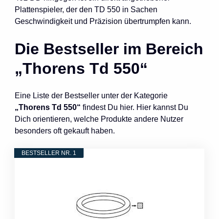
Plattenspieler, der den TD 550 in Sachen
Geschwindigkeit und Präzision übertrumpfen kann.
Die Bestseller im Bereich
„Thorens Td 550“
Eine Liste der Bestseller unter der Kategorie
„Thorens Td 550“
findest Du hier. Hier kannst Du
Dich orientieren, welche Produkte andere Nutzer
besonders oft gekauft haben.
BESTSELLER NR. 1