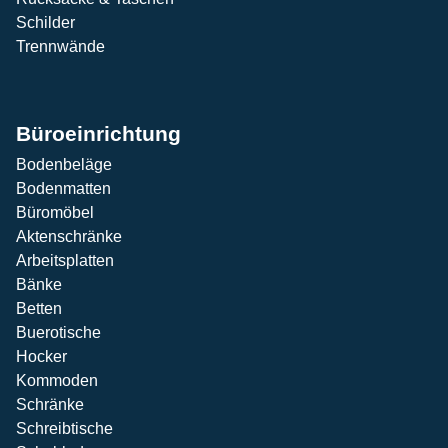
Schilder
Trennwände
Büroeinrichtung
Bodenbeläge
Bodenmatten
Büromöbel
Aktenschränke
Arbeitsplatten
Bänke
Betten
Buerotische
Hocker
Kommoden
Schränke
Schreibtische