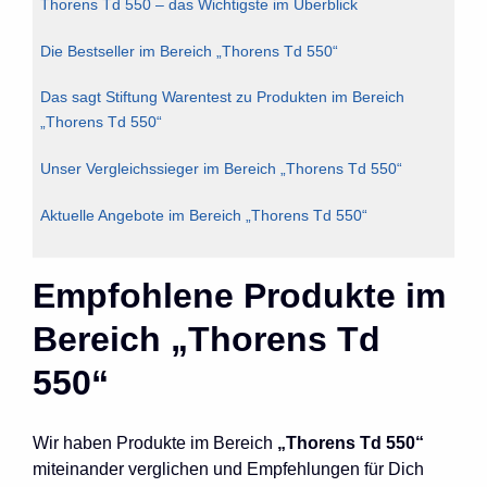
Thorens Td 550 – das Wichtigste im Überblick
Die Bestseller im Bereich „Thorens Td 550“
Das sagt Stiftung Warentest zu Produkten im Bereich
„Thorens Td 550“
Unser Vergleichssieger im Bereich „Thorens Td 550“
Aktuelle Angebote im Bereich „Thorens Td 550“
Empfohlene Produkte im
Bereich „Thorens Td
550“
Wir haben Produkte im Bereich
„Thorens Td 550“
miteinander verglichen und Empfehlungen für Dich