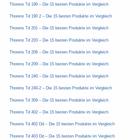
Thorens Td 190 – Die 15 besten Produkte im Vergleich
Thorens Td 190 2 – Die 15 besten Produkte im Vergleich
Thorens Td 201 – Die 15 besten Produkte im Vergleich
Thorens Td 203 – Die 15 besten Produkte im Vergleich
Thorens Td 206 – Die 15 besten Produkte im Vergleich
Thorens Td 209 – Die 15 besten Produkte im Vergleich
Thorens Td 240 – Die 15 besten Produkte im Vergleich
Thorens Td 240-2 – Die 15 besten Produkte im Vergleich
Thorens Td 309 – Die 15 besten Produkte im Vergleich
Thorens Td 402 – Die 15 besten Produkte im Vergleich
Thorens Td 402 Dd – Die 15 besten Produkte im Vergleich
Thorens Td 403 Dd – Die 15 besten Produkte im Vergleich