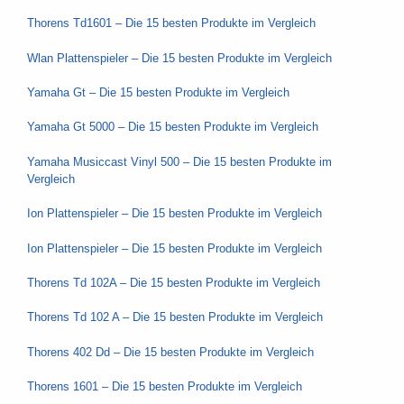
Thorens Td1601 – Die 15 besten Produkte im Vergleich
Wlan Plattenspieler – Die 15 besten Produkte im Vergleich
Yamaha Gt – Die 15 besten Produkte im Vergleich
Yamaha Gt 5000 – Die 15 besten Produkte im Vergleich
Yamaha Musiccast Vinyl 500 – Die 15 besten Produkte im
Vergleich
Ion Plattenspieler – Die 15 besten Produkte im Vergleich
Ion Plattenspieler – Die 15 besten Produkte im Vergleich
Thorens Td 102A – Die 15 besten Produkte im Vergleich
Thorens Td 102 A – Die 15 besten Produkte im Vergleich
Thorens 402 Dd – Die 15 besten Produkte im Vergleich
Thorens 1601 – Die 15 besten Produkte im Vergleich