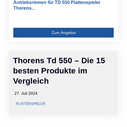
Antriebsriemen für TD 550 Plattenspieler
Thorens...
Zum Angebot
Thorens Td 550 – Die 15
besten Produkte im
Vergleich
27. Juli 2024
PLATTENSPIELER