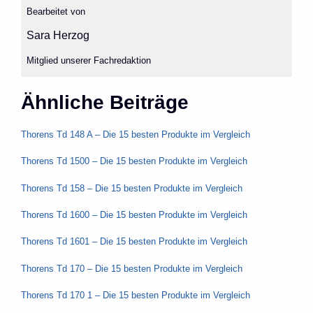
Bearbeitet von
Sara Herzog
Mitglied unserer Fachredaktion
Ähnliche Beiträge
Thorens Td 148 A – Die 15 besten Produkte im Vergleich
Thorens Td 1500 – Die 15 besten Produkte im Vergleich
Thorens Td 158 – Die 15 besten Produkte im Vergleich
Thorens Td 1600 – Die 15 besten Produkte im Vergleich
Thorens Td 1601 – Die 15 besten Produkte im Vergleich
Thorens Td 170 – Die 15 besten Produkte im Vergleich
Thorens Td 170 1 – Die 15 besten Produkte im Vergleich