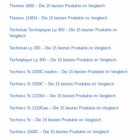
Thorens 1600 – Die 15 besten Produkte im Vergleich
Thorens 124Dd – Die 15 besten Produkte im Vergleich
Technisat Techniplayer Lp 300 – Die 15 besten Produkte im
Vergleich
Technisat Lp 300 – Die 15 besten Produkte im Vergleich
Techniplayer Lp 300 – Die 15 besten Produkte im Vergleich
Technics Sl 1500C kaufen – Die 15 besten Produkte im Vergleich
Technics Sl 1500C – Die 15 besten Produkte im Vergleich
Technics Sl 1210Gr – Die 15 besten Produkte im Vergleich
Technics Sl 1210Gae – Die 15 besten Produkte im Vergleich
Technics Sl – Die 15 besten Produkte im Vergleich
Technics 1500C – Die 15 besten Produkte im Vergleich