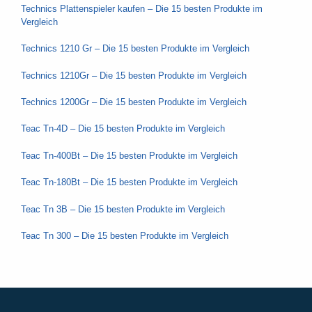
Technics Plattenspieler kaufen – Die 15 besten Produkte im
Vergleich
Technics 1210 Gr – Die 15 besten Produkte im Vergleich
Technics 1210Gr – Die 15 besten Produkte im Vergleich
Technics 1200Gr – Die 15 besten Produkte im Vergleich
Teac Tn-4D – Die 15 besten Produkte im Vergleich
Teac Tn-400Bt – Die 15 besten Produkte im Vergleich
Teac Tn-180Bt – Die 15 besten Produkte im Vergleich
Teac Tn 3B – Die 15 besten Produkte im Vergleich
Teac Tn 300 – Die 15 besten Produkte im Vergleich