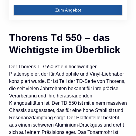
Zum Angebot
Thorens Td 550 – das
Wichtigste im Überblick
Der Thorens TD 550 ist ein hochwertiger
Plattenspieler, der für Audiophile und Vinyl-Liebhaber
konzipiert wurde. Er ist Teil der TD-Serie von Thorens,
die seit vielen Jahrzehnten bekannt für ihre präzise
Verarbeitung und ihre herausragenden
Klangqualitäten ist. Der TD 550 ist mit einem massiven
Chassis ausgestattet, das für eine hohe Stabilität und
Resonanzdämpfung sorgt. Der Plattenteller besteht
aus einem schweren Aluminium-Druckguss und dreht
sich auf einem Präzisionslager. Das Tonarmrohr ist