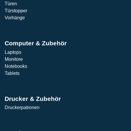
Türen
Türstopper
Vorhänge
Computer & Zubehör
Laptops
Monitore
Notebooks
Tablets
Drucker & Zubehör
Druckerpatronen