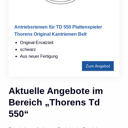
Antriebsriemen für TD 550 Plattenspieler
Thorens Original Kantriemen Belt
Original-Ersatzteil
schwarz
Aus neuer Fertigung
Zum Angebot
Aktuelle Angebote im
Bereich „Thorens Td
550“