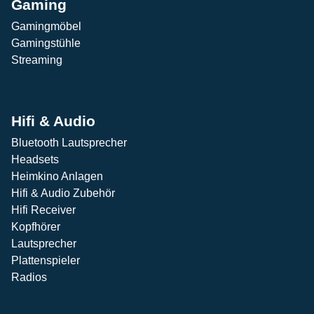
Gaming
Gamingmöbel
Gamingstühle
Streaming
Hifi & Audio
Bluetooth Lautsprecher
Headsets
Heimkino Anlagen
Hifi & Audio Zubehör
Hifi Receiver
Kopfhörer
Lautsprecher
Plattenspieler
Radios