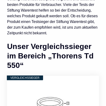
besten Produkte für Verbraucher. Viele der Tests der
Stiftung Warentest helfen so bei der Entscheidung,
welches Produkt gekauft werden soll. Ob es für dieses
Produkt einen Testsieger der Stiftung Warentest gibt,
der zum Kaufen empfohlen wird, ist uns zum aktuellen
Zeitpunkt nicht bekannt.
Unser Vergleichssieger
im Bereich „Thorens Td
550“
VERGLEICHSSIEGER