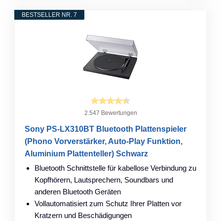
BESTSELLER NR. 7
2.547 Bewertungen
Sony PS-LX310BT Bluetooth Plattenspieler
(Phono Vorverstärker, Auto-Play Funktion,
Aluminium Plattenteller) Schwarz
Bluetooth Schnittstelle für kabellose Verbindung zu
Kopfhörern, Lautsprechern, Soundbars und
anderen Bluetooth Geräten
Vollautomatisiert zum Schutz Ihrer Platten vor
Kratzern und Beschädigungen