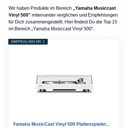
Wir haben Produkte im Bereich
„Yamaha Musiccast
Vinyl 500“
miteinander verglichen und Empfehlungen
für Dich zusammengestellt. Hier findest Du die Top 15
im Bereich „Yamaha Musiccast Vinyl 500“.
EMPFEHLUNG NR. 1
Yamaha MusicCast Vinyl 500 Plattenspieler...