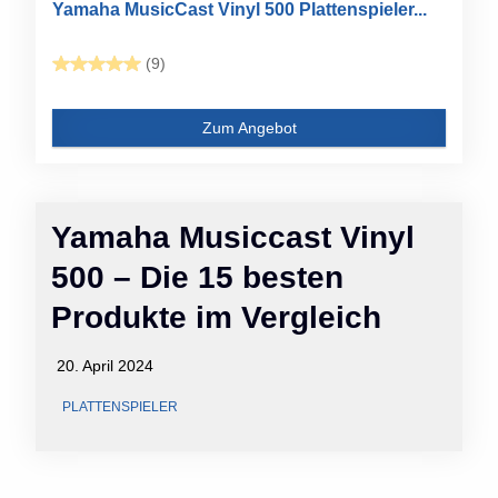
Yamaha MusicCast Vinyl 500 Plattenspieler...
(9)
Zum Angebot
Yamaha Musiccast Vinyl
500 – Die 15 besten
Produkte im Vergleich
20. April 2024
PLATTENSPIELER