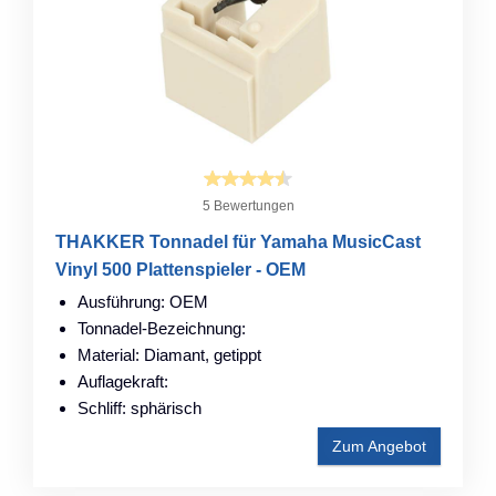
5 Bewertungen
THAKKER Tonnadel für Yamaha MusicCast
Vinyl 500 Plattenspieler - OEM
Ausführung: OEM
Tonnadel-Bezeichnung:
Material: Diamant, getippt
Auflagekraft:
Schliff: sphärisch
Zum Angebot