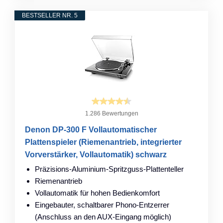
BESTSELLER NR. 5
1.286 Bewertungen
Denon DP-300 F Vollautomatischer
Plattenspieler (Riemenantrieb, integrierter
Vorverstärker, Vollautomatik) schwarz
Präzisions-Aluminium-Spritzguss-Plattenteller
Riemenantrieb
Vollautomatik für hohen Bedienkomfort
Eingebauter, schaltbarer Phono-Entzerrer
(Anschluss an den AUX-Eingang möglich)