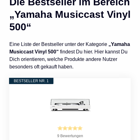
Die Bestseller im Bereich
„Yamaha Musiccast Vinyl
500“
Eine Liste der Bestseller unter der Kategorie
„Yamaha
Musiccast Vinyl 500“
findest Du hier. Hier kannst Du
Dich orientieren, welche Produkte andere Nutzer
besonders oft gekauft haben.
BESTSELLER NR. 1
9 Bewertungen