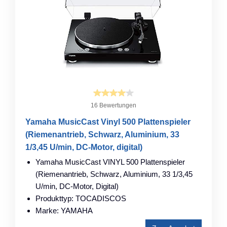
16 Bewertungen
Yamaha MusicCast Vinyl 500 Plattenspieler
(Riemenantrieb, Schwarz, Aluminium, 33
1/3,45 U/min, DC-Motor, digital)
Yamaha MusicCast VINYL 500 Plattenspieler
(Riemenantrieb, Schwarz, Aluminium, 33 1/3,45
U/min, DC-Motor, Digital)
Produkttyp: TOCADISCOS
Marke: YAMAHA