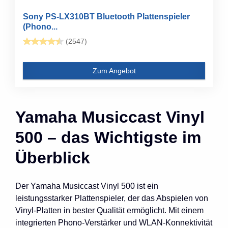
Sony PS-LX310BT Bluetooth Plattenspieler
(Phono...
(2547)
Zum Angebot
Yamaha Musiccast Vinyl
500 – das Wichtigste im
Überblick
Der Yamaha Musiccast Vinyl 500 ist ein
leistungsstarker Plattenspieler, der das Abspielen von
Vinyl-Platten in bester Qualität ermöglicht. Mit einem
integrierten Phono-Verstärker und WLAN-Konnektivität