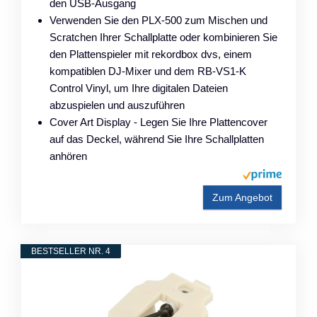
den USB-Ausgang
Verwenden Sie den PLX-500 zum Mischen und
Scratchen Ihrer Schallplatte oder kombinieren Sie
den Plattenspieler mit rekordbox dvs, einem
kompatiblen DJ-Mixer und dem RB-VS1-K
Control Vinyl, um Ihre digitalen Dateien
abzuspielen und auszuführen
Cover Art Display - Legen Sie Ihre Plattencover
auf das Deckel, während Sie Ihre Schallplatten
anhören
Zum Angebot
BESTSELLER NR. 4