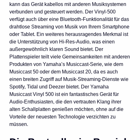
kann das Gerät kabellos mit anderen Musiksystemen
verbunden und gesteuert werden. Der Vinyl-500
verfügt auch über eine Bluetooth-Funktionalität für das
drahtlose Streaming von Musik von Ihrem Smartphone
oder Tablet. Ein weiteres herausragendes Merkmal ist
die Unterstützung von Hi-Res-Audio, was einen
außergewöhnlich klaren Sound bietet. Der
Plattenspieler teilt viele Gemeinsamkeiten mit anderen
Produkten von Yamaha’s Musiccast-Serie, wie dem
Musiccast 50 oder dem Musiccast 20, da es auch
einen breiten Zugriff auf Musik-Streaming-Dienste wie
Spotify, Tidal und Deezer bietet. Der Yamaha
Musiccast Vinyl 500 ist ein fantastisches Gerät für
Audio-Enthusiasten, die den vertrauten Klang ihrer
alten Schallplatten genießen möchten, ohne auf die
Vorteile der neuesten Technologie verzichten zu
müssen.