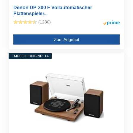
Denon DP-300 F Vollautomatischer
Plattenspieler...
(1286)
Zum Angebot
EMPFEHLUNG NR. 14