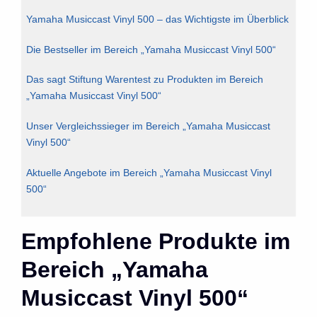
Yamaha Musiccast Vinyl 500 – das Wichtigste im Überblick
Die Bestseller im Bereich „Yamaha Musiccast Vinyl 500“
Das sagt Stiftung Warentest zu Produkten im Bereich
„Yamaha Musiccast Vinyl 500“
Unser Vergleichssieger im Bereich „Yamaha Musiccast
Vinyl 500“
Aktuelle Angebote im Bereich „Yamaha Musiccast Vinyl
500“
Empfohlene Produkte im
Bereich „Yamaha
Musiccast Vinyl 500“