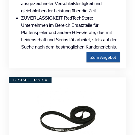
ausgezeichneter Verschleißfestigkeit und
gleichbleibender Leistung über die Zeit.
ZUVERLÄSSIGKEIT RedTechStore:
Unternehmen im Bereich Ersatzteile für
Plattenspieler und andere HiFi‑Geräte, das mit
Leidenschaft und Seriosität arbeitet, stets auf der
Suche nach dem bestmöglichen Kundenerlebnis.
Zum Angebot
BESTSELLER NR. 4