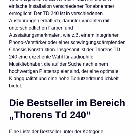
einfache Installation verschiedener Tonabnehmer
ermöglicht. Der TD 240 ist in verschiedenen
Ausführungen erhältlich, darunter Varianten mit
unterschiedlichen Farben und
Ausstattungsmerkmalen, wie z.B. einem integrierten
Phono-Verstärker oder einer schwingungsdämpfenden
Chassis-Konstruktion. Insgesamt ist der Thorens TD
240 eine exzellente Wahl für audiophile
Musikliebhaber, die auf der Suche nach einem
hochwertigen Plattenspieler sind, der eine optimale
Klangqualität und eine hohe Benutzerfreundlichkeit
bietet.
Die Bestseller im Bereich
„Thorens Td 240“
Eine Liste der Bestseller unter der Kategorie