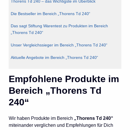
Thorens Td 240 – das Wichtigste im Überblick
Die Bestseller im Bereich „Thorens Td 240“
Das sagt Stiftung Warentest zu Produkten im Bereich
„Thorens Td 240“
Unser Vergleichssieger im Bereich „Thorens Td 240“
Aktuelle Angebote im Bereich „Thorens Td 240“
Empfohlene Produkte im
Bereich „Thorens Td
240“
Wir haben Produkte im Bereich
„Thorens Td 240“
miteinander verglichen und Empfehlungen für Dich