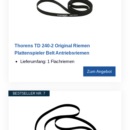
Thorens TD 240-2 Original Riemen
Plattenspieler Belt Antriebsriemen
Lieferumfang: 1 Flachriemen
Zum Angebot
BESTSELLER NR. 7