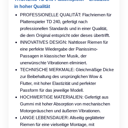
in hoher Qualität
PROFESSIONELLE QUALITÄT: Flachriemen für
Plattenspieler TD 240, gefertigt nach
professionellen Standards und in einer Qualität,
die dem Original entspricht oder dieses übertrifft.
INNOVATIVES DESIGN: Nahtloser Riemen für
eine perfekte Wiedergabe der Pianissimo-
Passagen in klassischer Musik, der
unerwünschte Vibrationen eliminiert.
TECHNISCHE MERKMALE: Gleichmäßige Dicke
zur Beibehaltung des ursprünglichen Wow &
Flutter, mit hoher Elastizität und perfekter
Passform für das jeweilige Modell.
HOCHWERTIGE MATERIALIEN: Gefertigt aus
Gummi mit hoher Absorption von mechanischen
Motorgeräuschen und äußeren Vibrationen.
LANGE LEBENSDAUER: Allseitig geglätteter
Riemen für eine vielseitige Montage, mit