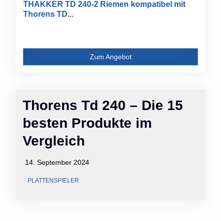
THAKKER TD 240-2 Riemen kompatibel mit
Thorens TD...
Zum Angebot
Thorens Td 240 – Die 15
besten Produkte im
Vergleich
14. September 2024
PLATTENSPIELER