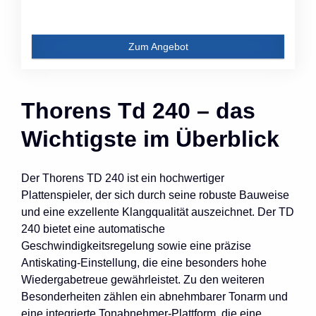
Zum Angebot
Thorens Td 240 – das
Wichtigste im Überblick
Der Thorens TD 240 ist ein hochwertiger
Plattenspieler, der sich durch seine robuste Bauweise
und eine exzellente Klangqualität auszeichnet. Der TD
240 bietet eine automatische
Geschwindigkeitsregelung sowie eine präzise
Antiskating-Einstellung, die eine besonders hohe
Wiedergabetreue gewährleistet. Zu den weiteren
Besonderheiten zählen ein abnehmbarer Tonarm und
eine integrierte Tonabnehmer-Plattform, die eine