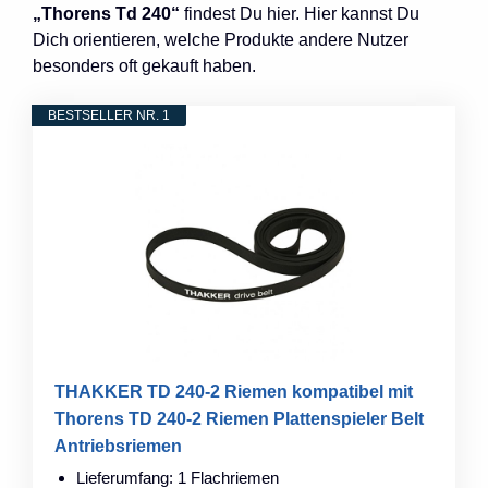
„Thorens Td 240“
findest Du hier. Hier kannst Du
Dich orientieren, welche Produkte andere Nutzer
besonders oft gekauft haben.
BESTSELLER NR. 1
THAKKER TD 240-2 Riemen kompatibel mit
Thorens TD 240-2 Riemen Plattenspieler Belt
Antriebsriemen
Lieferumfang: 1 Flachriemen