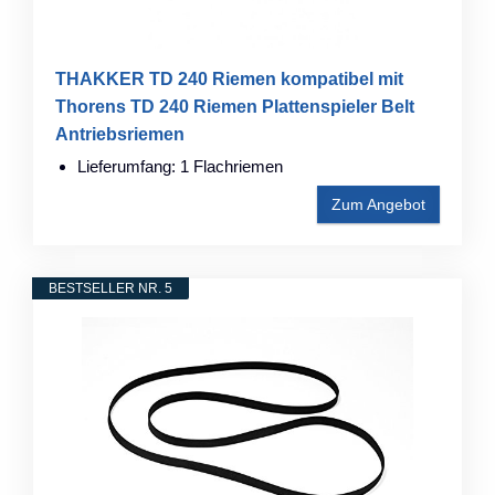
THAKKER TD 240 Riemen kompatibel mit
Thorens TD 240 Riemen Plattenspieler Belt
Antriebsriemen
Lieferumfang: 1 Flachriemen
Zum Angebot
BESTSELLER NR. 5