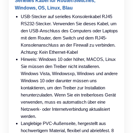
Serielles Kabel für Router/Switches,
Windows, OS, Linux, Blau
USB-Stecker auf serielles Konsolenkabel RJ45
RS232-Stecker. Verwenden Sie dieses Kabel, um
den USB-Anschluss des Computers oder Laptops
mit dem Router, dem Switch und dem RJ45-
Konsolenanschluss an der Firewall zu verbinden.
Achtung: Kein Ethernet-Kabel
Hinweis: Windows 10 oder höher, MACOS, Linux
Sie müssen den Treiber nicht installieren.
Windows Vista, Windowsxp, Windows und andere
Windows 10 oder darunter müssen uns
kontaktieren, um den Treiber zur Installation
herunterzuladen. Wenn Sie ein treiberloses Gerät
verwenden, muss es automatisch über eine
Netzwerk- oder Internetverbindung aktualisiert
werden.
Langlebige PVC-Außenseite, hergestellt aus
hochwertigem Material, flexibel und abriebfest. 8