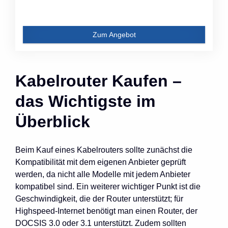
Zum Angebot
Kabelrouter Kaufen –
das Wichtigste im
Überblick
Beim Kauf eines Kabelrouters sollte zunächst die
Kompatibilität mit dem eigenen Anbieter geprüft
werden, da nicht alle Modelle mit jedem Anbieter
kompatibel sind. Ein weiterer wichtiger Punkt ist die
Geschwindigkeit, die der Router unterstützt; für
Highspeed-Internet benötigt man einen Router, der
DOCSIS 3.0 oder 3.1 unterstützt. Zudem sollten