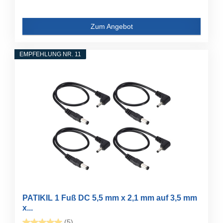
Zum Angebot
EMPFEHLUNG NR. 11
PATIKIL 1 Fuß DC 5,5 mm x 2,1 mm auf 3,5 mm
x...
(5)