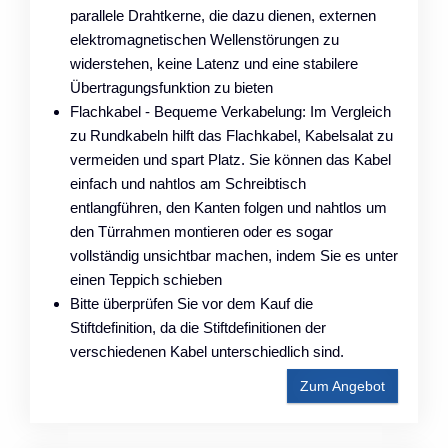
parallele Drahtkerne, die dazu dienen, externen
elektromagnetischen Wellenstörungen zu
widerstehen, keine Latenz und eine stabilere
Übertragungsfunktion zu bieten
Flachkabel - Bequeme Verkabelung: Im Vergleich
zu Rundkabeln hilft das Flachkabel, Kabelsalat zu
vermeiden und spart Platz. Sie können das Kabel
einfach und nahtlos am Schreibtisch
entlangführen, den Kanten folgen und nahtlos um
den Türrahmen montieren oder es sogar
vollständig unsichtbar machen, indem Sie es unter
einen Teppich schieben
Bitte überprüfen Sie vor dem Kauf die
Stiftdefinition, da die Stiftdefinitionen der
verschiedenen Kabel unterschiedlich sind.
Zum Angebot