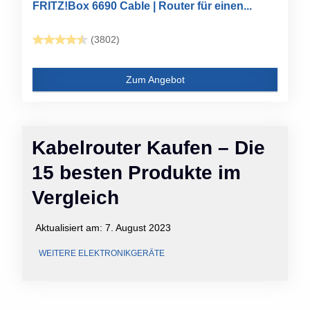
FRITZ!Box 6690 Cable | Router für einen...
(3802)
Zum Angebot
Kabelrouter Kaufen – Die
15 besten Produkte im
Vergleich
Aktualisiert am:
7. August 2023
WEITERE ELEKTRONIKGERÄTE