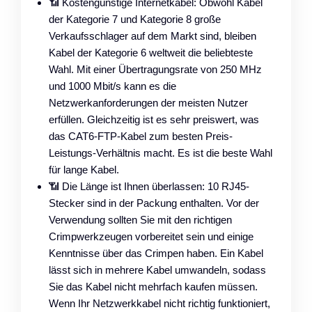
📶 Kostengünstige Internetkabel: Obwohl Kabel
der Kategorie 7 und Kategorie 8 große
Verkaufsschlager auf dem Markt sind, bleiben
Kabel der Kategorie 6 weltweit die beliebteste
Wahl. Mit einer Übertragungsrate von 250 MHz
und 1000 Mbit/s kann es die
Netzwerkanforderungen der meisten Nutzer
erfüllen. Gleichzeitig ist es sehr preiswert, was
das CAT6-FTP-Kabel zum besten Preis-
Leistungs-Verhältnis macht. Es ist die beste Wahl
für lange Kabel.
📶 Die Länge ist Ihnen überlassen: 10 RJ45-
Stecker sind in der Packung enthalten. Vor der
Verwendung sollten Sie mit den richtigen
Crimpwerkzeugen vorbereitet sein und einige
Kenntnisse über das Crimpen haben. Ein Kabel
lässt sich in mehrere Kabel umwandeln, sodass
Sie das Kabel nicht mehrfach kaufen müssen.
Wenn Ihr Netzwerkkabel nicht richtig funktioniert,