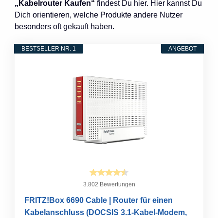
„Kabelrouter Kaufen“
findest Du hier. Hier kannst Du
Dich orientieren, welche Produkte andere Nutzer
besonders oft gekauft haben.
BESTSELLER NR. 1
ANGEBOT
3.802 Bewertungen
FRITZ!Box 6690 Cable | Router für einen
Kabelanschluss (DOCSIS 3.1-Kabel-Modem,