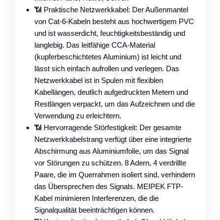
📶 Praktische Netzwerkkabel: Der Außenmantel
von Cat-6-Kabeln besteht aus hochwertigem PVC
und ist wasserdicht, feuchtigkeitsbeständig und
langlebig. Das leitfähige CCA-Material
(kupferbeschichtetes Aluminium) ist leicht und
lässt sich einfach aufrollen und verlegen. Das
Netzwerkkabel ist in Spulen mit flexiblen
Kabellängen, deutlich aufgedruckten Metern und
Restlängen verpackt, um das Aufzeichnen und die
Verwendung zu erleichtern.
📶 Hervorragende Störfestigkeit: Der gesamte
Netzwerkkabelstrang verfügt über eine integrierte
Abschirmung aus Aluminiumfolie, um das Signal
vor Störungen zu schützen. 8 Adern, 4 verdrillte
Paare, die im Querrahmen isoliert sind, verhindern
das Übersprechen des Signals. MEIPEK FTP-
Kabel minimieren Interferenzen, die die
Signalqualität beeinträchtigen können.