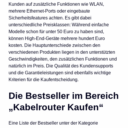
Kunden auf zusätzliche Funktionen wie WLAN,
mehrere Ethernet-Ports oder eingebaute
Sicherheitsfeatures achten. Es gibt dabei
unterschiedliche Preisklassen: Während einfache
Modelle schon für unter 50 Euro zu haben sind,
können High-End-Geräte mehrere hundert Euro
kosten. Die Hauptunterschiede zwischen den
verschiedenen Produkten liegen in den unterstützten
Geschwindigkeiten, den zusätzlichen Funktionen und
natürlich im Preis. Die Qualität des Kundensupports
und die Garantieleistungen sind ebenfalls wichtige
Kriterien für die Kaufentscheidung.
Die Bestseller im Bereich
„Kabelrouter Kaufen“
Eine Liste der Bestseller unter der Kategorie