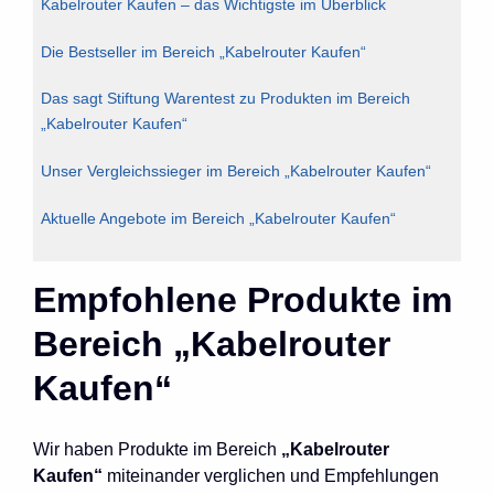
Kabelrouter Kaufen – das Wichtigste im Überblick
Die Bestseller im Bereich „Kabelrouter Kaufen“
Das sagt Stiftung Warentest zu Produkten im Bereich
„Kabelrouter Kaufen“
Unser Vergleichssieger im Bereich „Kabelrouter Kaufen“
Aktuelle Angebote im Bereich „Kabelrouter Kaufen“
Empfohlene Produkte im
Bereich „Kabelrouter
Kaufen“
Wir haben Produkte im Bereich
„Kabelrouter
Kaufen“
miteinander verglichen und Empfehlungen