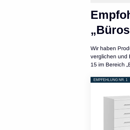
Empfoh
„Büros
Wir haben Prod
verglichen und 
15 im Bereich 
EMPFEHLUNG NR. 1