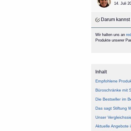
14. Juli 
Darum kannst 
Wir halten uns an
red
Produkte unserer Part
Inhalt
Empfohlene Produk
Büroschränke mit S
Die Bestseller im 
Das sagt Stiftung 
Unser Vergleichssi
Aktuelle Angebote 