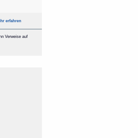
hr erfahren
ann Verweise auf