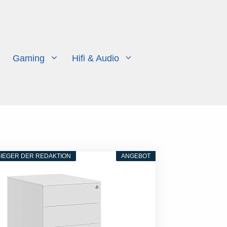
Gaming
Hifi & Audio
IEGER DER REDAKTION
ANGEBOT