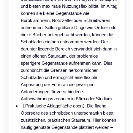
und bieten maximale Nutzungsflexibilität. Im Alltag
können sie kleine Gegenstände wie
Büroklammern, Notizzettel oder Schreibwaren
aufnehmen. Sollen größere Dinge wie Ordner oder
dicke Bücher untergebracht werden, können die
Schubladen einfach entnommen werden. Der
darunter liegende Bereich verwandelt sich dann in
einen offenen Stauraum, der problemlos
sperrigere Gegenstände aufnehmen kann. Dies
durchbricht die Grenzen herkömmlicher
Schubladen und ermöglicht eine flexible
Anpassung der Form an die jeweiligen
Anforderungen für verschiedene
Aufbewahrungsszenarien in Büro oder Studium
【Praktische Ablagefläche oben】Die flache
Oberseite des schreibtisch unterschrankh bietet
zusätzlichen, praktischen Stauraum. Hier können
häufig genutzte Gegenstände platziert werden –