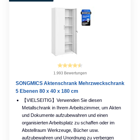
1.993 Bewertungen
SONGMICS Aktenschrank Mehrzweckschrank
5 Ebenen 80 x 40 x 180 cm
【VIELSEITIG】Verwenden Sie diesen
Metallschrank in Ihrem Arbeitszimmer, um Akten
und Dokumente aufzubewahren und einen
organisierten Arbeitsplatz zu schaffen oder im
Abstellraum Werkzeuge, Bücher usw.
aufzubewahren und Unordnung zu verbergen