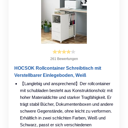
261 Bewertungen
HOCSOK Rollcontainer Schreibtisch mit
Verstellbarer Einlegeboden, Weiß
【Langlebig und ansprechend】Der rollcontainer
mit schubladen besteht aus Konstruktionsholz mit
hoher Materialdichte und starker Tragfähigkeit. Er
trägt stabil Bücher, Dokumentenboxen und andere
schwere Gegenstände, ohne leicht zu verformen.
Erhältlich in zwei schlichten Farben, Weiß und
Schwarz, passt er sich verschiedenen