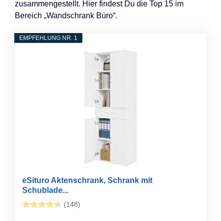
zusammengestellt. Hier findest Du die Top 15 im
Bereich „Wandschrank Büro“.
EMPFEHLUNG NR. 1
eSituro Aktenschrank, Schrank mit
Schublade...
(148)