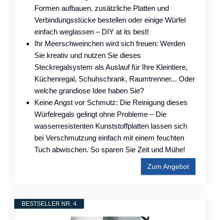
Formen aufbauen, zusätzliche Platten und
Verbindungsstücke bestellen oder einige Würfel
einfach weglassen – DIY at its best!
Ihr Meerschweinchen wird sich freuen: Werden
Sie kreativ und nutzen Sie dieses
Steckregalsystem als Auslauf für Ihre Kleintiere,
Küchenregal, Schuhschrank, Raumtrenner... Oder
welche grandiose Idee haben Sie?
Keine Angst vor Schmutz: Die Reinigung dieses
Würfelregals gelingt ohne Probleme – Die
wasserresistenten Kunststoffplatten lassen sich
bei Verschmutzung einfach mit einem feuchten
Tuch abwischen. So sparen Sie Zeit und Mühe!
Zum Angebot
BESTSELLER NR. 4