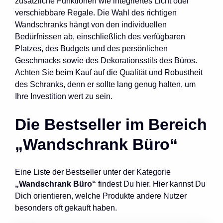
zusätzliche Funktionen wie integriertes Licht oder
verschiebbare Regale. Die Wahl des richtigen
Wandschranks hängt von den individuellen
Bedürfnissen ab, einschließlich des verfügbaren
Platzes, des Budgets und des persönlichen
Geschmacks sowie des Dekorationsstils des Büros.
Achten Sie beim Kauf auf die Qualität und Robustheit
des Schranks, denn er sollte lang genug halten, um
Ihre Investition wert zu sein.
Die Bestseller im Bereich
„Wandschrank Büro“
Eine Liste der Bestseller unter der Kategorie
„Wandschrank Büro“
findest Du hier. Hier kannst Du
Dich orientieren, welche Produkte andere Nutzer
besonders oft gekauft haben.