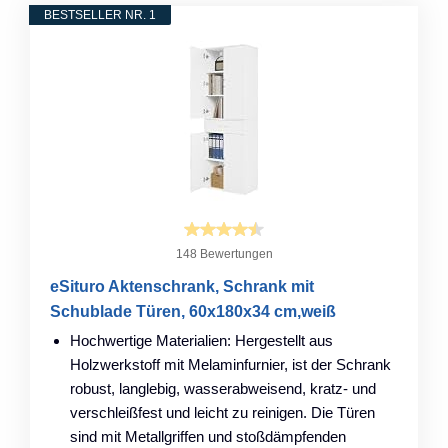
BESTSELLER NR. 1
148 Bewertungen
eSituro Aktenschrank, Schrank mit
Schublade Türen, 60x180x34 cm,weiß
Hochwertige Materialien: Hergestellt aus
Holzwerkstoff mit Melaminfurnier, ist der Schrank
robust, langlebig, wasserabweisend, kratz- und
verschleißfest und leicht zu reinigen. Die Türen
sind mit Metallgriffen und stoßdämpfenden