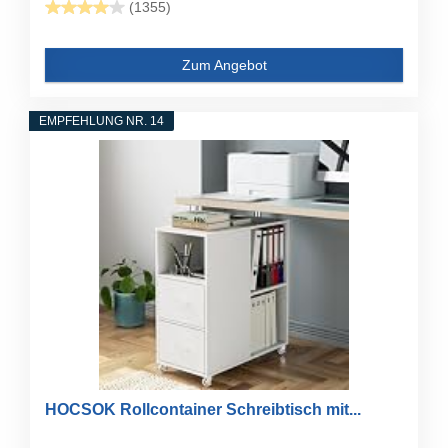
(1355)
Zum Angebot
EMPFEHLUNG NR. 14
HOCSOK Rollcontainer Schreibtisch mit...