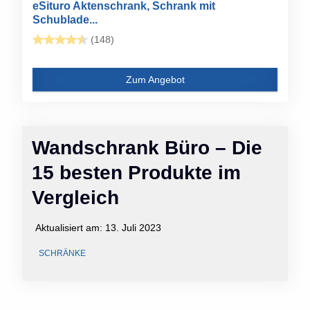
eSituro Aktenschrank, Schrank mit
Schublade...
(148)
Zum Angebot
Wandschrank Büro – Die
15 besten Produkte im
Vergleich
Aktualisiert am:
13. Juli 2023
SCHRÄNKE