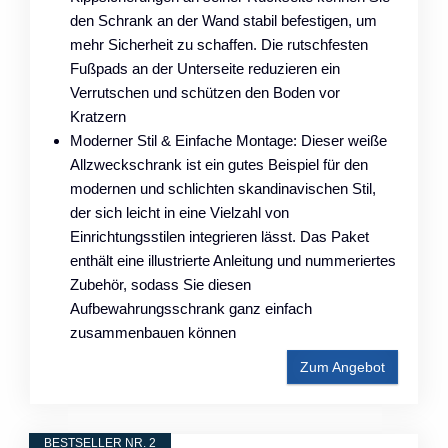
den Schrank an der Wand stabil befestigen, um
mehr Sicherheit zu schaffen. Die rutschfesten
Fußpads an der Unterseite reduzieren ein
Verrutschen und schützen den Boden vor
Kratzern
Moderner Stil & Einfache Montage: Dieser weiße
Allzweckschrank ist ein gutes Beispiel für den
modernen und schlichten skandinavischen Stil,
der sich leicht in eine Vielzahl von
Einrichtungsstilen integrieren lässt. Das Paket
enthält eine illustrierte Anleitung und nummeriertes
Zubehör, sodass Sie diesen
Aufbewahrungsschrank ganz einfach
zusammenbauen können
Zum Angebot
BESTSELLER NR. 2