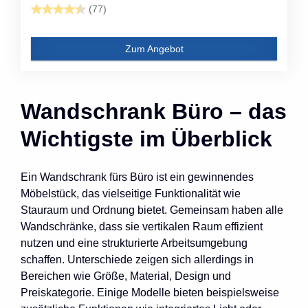
(77)
Zum Angebot
Wandschrank Büro – das
Wichtigste im Überblick
Ein Wandschrank fürs Büro ist ein gewinnendes
Möbelstück, das vielseitige Funktionalität wie
Stauraum und Ordnung bietet. Gemeinsam haben alle
Wandschränke, dass sie vertikalen Raum effizient
nutzen und eine strukturierte Arbeitsumgebung
schaffen. Unterschiede zeigen sich allerdings in
Bereichen wie Größe, Material, Design und
Preiskategorie. Einige Modelle bieten beispielsweise