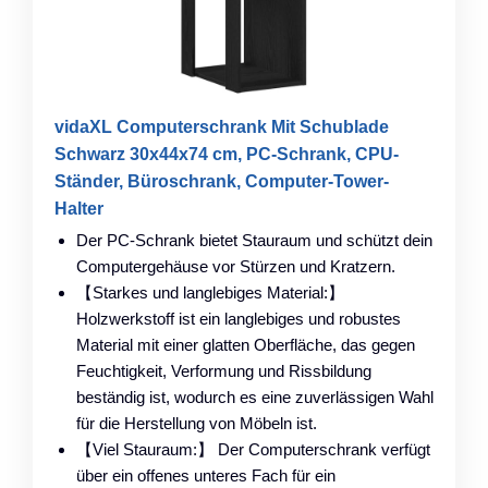
vidaXL Computerschrank Mit Schublade
Schwarz 30x44x74 cm, PC-Schrank, CPU-
Ständer, Büroschrank, Computer-Tower-
Halter
Der PC-Schrank bietet Stauraum und schützt dein
Computergehäuse vor Stürzen und Kratzern.
【Starkes und langlebiges Material:】
Holzwerkstoff ist ein langlebiges und robustes
Material mit einer glatten Oberfläche, das gegen
Feuchtigkeit, Verformung und Rissbildung
beständig ist, wodurch es eine zuverlässigen Wahl
für die Herstellung von Möbeln ist.
【Viel Stauraum:】 Der Computerschrank verfügt
über ein offenes unteres Fach für ein