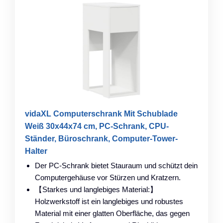
vidaXL Computerschrank Mit Schublade
Weiß 30x44x74 cm, PC-Schrank, CPU-
Ständer, Büroschrank, Computer-Tower-
Halter
Der PC-Schrank bietet Stauraum und schützt dein
Computergehäuse vor Stürzen und Kratzern.
【Starkes und langlebiges Material:】
Holzwerkstoff ist ein langlebiges und robustes
Material mit einer glatten Oberfläche, das gegen