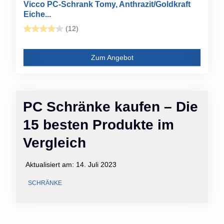
Vicco PC-Schrank Tomy, Anthrazit/Goldkraft
Eiche...
(12)
Zum Angebot
PC Schränke kaufen – Die
15 besten Produkte im
Vergleich
Aktualisiert am:
14. Juli 2023
SCHRÄNKE