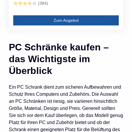
(384)
Zum Angebot
PC Schränke kaufen –
das Wichtigste im
Überblick
Ein PC Schrank dient zum sicheren Aufbewahren und
Schutz Ihres Computers und Zubehörs. Die Auswahl
an PC Schränken ist riesig, sie variieren hinsichtlich
Größe, Material, Design und Preis. Generell sollten
Sie sich vor dem Kauf überlegen, ob das Modell genug
Platz für ihren PC und Zubehör bietet und ob der
Schrank einen geeigneten Platz für die Belüftung des