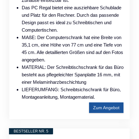
Zuhause einsetzbar ist.
Das PC Regal bietet eine ausziehbare Schublade
und Platz für den Rechner. Durch das passende
Design passt es ideal zu Schreibtischen und
Computertischen.
MAßE: Der Computerschrank hat eine Breite von
35,1 cm, eine Höhe von 77 cm und eine Tiefe von
45 cm. Alle detaillierten Größen sind auf den Fotos
angegeben.
MATERIAL: Der Schreibtischschrank für das Büro
besteht aus pflegeleichter Spanplatte 16 mm, mit
einer Melaminharzbeschichtung
LIEFERUMFANG: Schreibtsichschrank für Büro,
Montageanleitung, Montagematerial.
Zum Angebot
BESTSELLER NR. 5