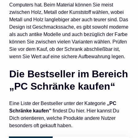
Computers hat. Beim Material können Sie meist
zwischen Holz, Metall oder Kunststoff wählen, wobei
Metall und Holz langlebiger aber auch teurer sind. Das
Design ist Geschmackssache, es gibt sowohl moderne
als auch antike Modelle und auch bezüglich der Farbe
können Sie zwischen vielen Varianten wählen. Prüfen
Sie vor dem Kauf, ob der Schrank abschließbar ist,
wenn Sie Wert auf eine sichere Aufbewahrung legen.
Die Bestseller im Bereich
„PC Schränke kaufen“
Eine Liste der Bestseller unter der Kategorie
„PC
Schränke kaufen“
findest Du hier. Hier kannst Du
Dich orientieren, welche Produkte andere Nutzer
besonders oft gekauft haben.