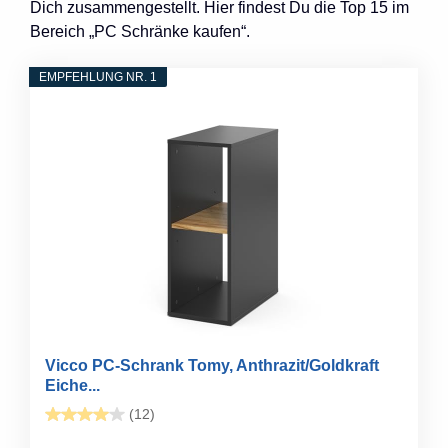
Dich zusammengestellt. Hier findest Du die Top 15 im
Bereich „PC Schränke kaufen“.
EMPFEHLUNG NR. 1
Vicco PC-Schrank Tomy, Anthrazit/Goldkraft
Eiche...
(12)