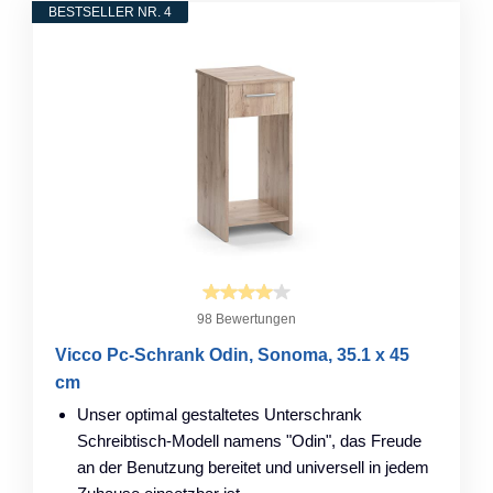
BESTSELLER NR. 4
98 Bewertungen
Vicco Pc-Schrank Odin, Sonoma, 35.1 x 45
cm
Unser optimal gestaltetes Unterschrank
Schreibtisch-Modell namens "Odin", das Freude
an der Benutzung bereitet und universell in jedem