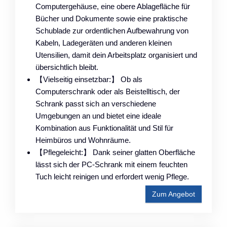
Computergehäuse, eine obere Ablagefläche für
Bücher und Dokumente sowie eine praktische
Schublade zur ordentlichen Aufbewahrung von
Kabeln, Ladegeräten und anderen kleinen
Utensilien, damit dein Arbeitsplatz organisiert und
übersichtlich bleibt.
【Vielseitig einsetzbar:】 Ob als
Computerschrank oder als Beistelltisch, der
Schrank passt sich an verschiedene
Umgebungen an und bietet eine ideale
Kombination aus Funktionalität und Stil für
Heimbüros und Wohnräume.
【Pflegeleicht:】 Dank seiner glatten Oberfläche
lässt sich der PC-Schrank mit einem feuchten
Tuch leicht reinigen und erfordert wenig Pflege.
Zum Angebot