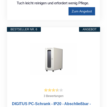
Tuch leicht reinigen und erfordert wenig Pflege.
Zum Angebot
BESTSELLER NR. 6
ANGEBOT
3 Bewertungen
DIGITUS PC-Schrank - IP20 - Abschließbar -