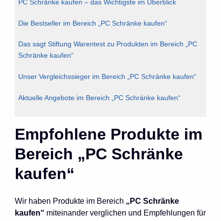
PC Schränke kaufen – das Wichtigste im Überblick
Die Bestseller im Bereich „PC Schränke kaufen“
Das sagt Stiftung Warentest zu Produkten im Bereich „PC
Schränke kaufen“
Unser Vergleichssieger im Bereich „PC Schränke kaufen“
Aktuelle Angebote im Bereich „PC Schränke kaufen“
Empfohlene Produkte im
Bereich „PC Schränke
kaufen“
Wir haben Produkte im Bereich
„PC Schränke
kaufen“
miteinander verglichen und Empfehlungen für