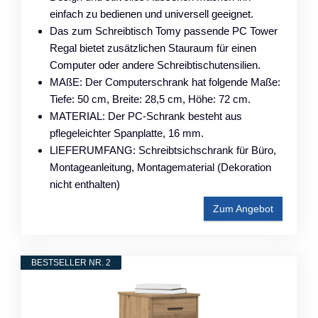
einfach zu bedienen und universell geeignet.
Das zum Schreibtisch Tomy passende PC Tower
Regal bietet zusätzlichen Stauraum für einen
Computer oder andere Schreibtischutensilien.
MAßE: Der Computerschrank hat folgende Maße:
Tiefe: 50 cm, Breite: 28,5 cm, Höhe: 72 cm.
MATERIAL: Der PC-Schrank besteht aus
pflegeleichter Spanplatte, 16 mm.
LIEFERUMFANG: Schreibtsichschrank für Büro,
Montageanleitung, Montagematerial (Dekoration
nicht enthalten)
Zum Angebot
BESTSELLER NR. 2