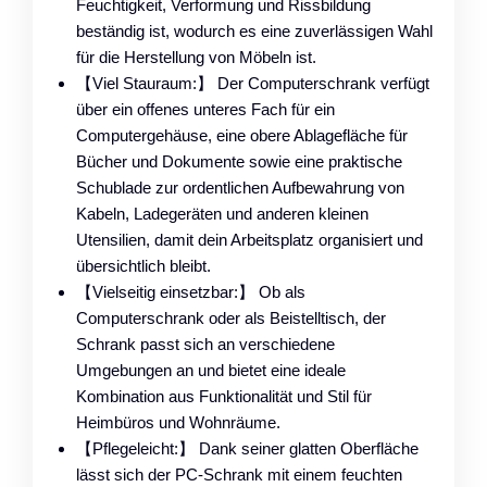
Feuchtigkeit, Verformung und Rissbildung
beständig ist, wodurch es eine zuverlässigen Wahl
für die Herstellung von Möbeln ist.
【Viel Stauraum:】 Der Computerschrank verfügt
über ein offenes unteres Fach für ein
Computergehäuse, eine obere Ablagefläche für
Bücher und Dokumente sowie eine praktische
Schublade zur ordentlichen Aufbewahrung von
Kabeln, Ladegeräten und anderen kleinen
Utensilien, damit dein Arbeitsplatz organisiert und
übersichtlich bleibt.
【Vielseitig einsetzbar:】 Ob als
Computerschrank oder als Beistelltisch, der
Schrank passt sich an verschiedene
Umgebungen an und bietet eine ideale
Kombination aus Funktionalität und Stil für
Heimbüros und Wohnräume.
【Pflegeleicht:】 Dank seiner glatten Oberfläche
lässt sich der PC-Schrank mit einem feuchten