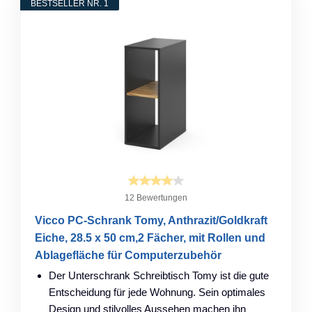
BESTSELLER NR. 1
12 Bewertungen
Vicco PC-Schrank Tomy, Anthrazit/Goldkraft
Eiche, 28.5 x 50 cm,2 Fächer, mit Rollen und
Ablagefläche für Computerzubehör
Der Unterschrank Schreibtisch Tomy ist die gute
Entscheidung für jede Wohnung. Sein optimales
Design und stilvolles Aussehen machen ihn