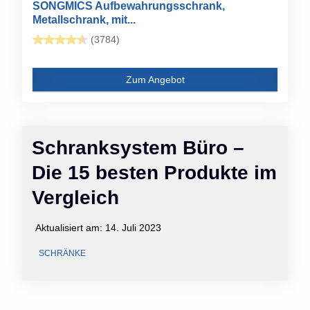
SONGMICS Aufbewahrungsschrank,
Metallschrank, mit...
(3784)
Zum Angebot
Schranksystem Büro –
Die 15 besten Produkte im
Vergleich
Aktualisiert am:
14. Juli 2023
SCHRÄNKE