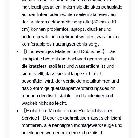
individuell gestalten, indem sie die aktenschublade
auf der linken oder rechten seite installieren. auf
der breiteren eckschreibtischplatte (80 cm x 40
cm) können problemlos laptops, drucker und
andere geräte untergebracht werden, was für ein
komfortableres nutzungserlebnis sorgt.
【Hochwertiges Material und Robustheit】 Die
tischplatte besteht aus hochwertiger spanplatte,
die kratzfest, stoßfest und wasserdicht ist und
sicherstellt, dass sie auf lange sicht nicht
beschädigt wird. der verdickte metallrahmen und
das x-förmige querstangenverstärkungsdesign
machen den tisch stabiler und langlebiger und
wackelt nicht so leicht.
【Einfach zu Montieren und Rücksichtsvoller
Service】 Dieser eckschreibtisch lässt sich leicht
montieren. alle benötigten montagewerkzeuge und
anleitungen werden mit dem schreibtisch