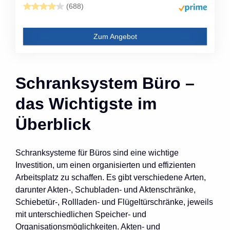
(688)
Zum Angebot
Schranksystem Büro –
das Wichtigste im
Überblick
Schranksysteme für Büros sind eine wichtige
Investition, um einen organisierten und effizienten
Arbeitsplatz zu schaffen. Es gibt verschiedene Arten,
darunter Akten-, Schubladen- und Aktenschränke,
Schiebetür-, Rollladen- und Flügeltürschränke, jeweils
mit unterschiedlichen Speicher- und
Organisationsmöglichkeiten. Akten- und