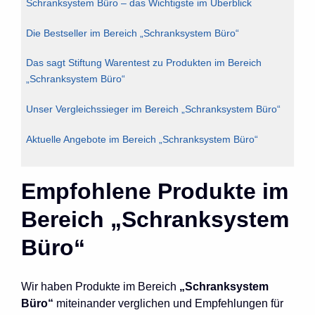
Schranksystem Büro – das Wichtigste im Überblick
Die Bestseller im Bereich „Schranksystem Büro“
Das sagt Stiftung Warentest zu Produkten im Bereich
„Schranksystem Büro“
Unser Vergleichssieger im Bereich „Schranksystem Büro“
Aktuelle Angebote im Bereich „Schranksystem Büro“
Empfohlene Produkte im
Bereich „Schranksystem
Büro“
Wir haben Produkte im Bereich
„Schranksystem
Büro“
miteinander verglichen und Empfehlungen für