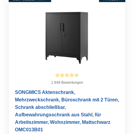
1.948 Bewertungen
SONGMICS Aktenschrank,
Mehrzweckschrank, Büroschrank mit 2 Türen,
Schrank abschließbar,
Aufbewahrungsschrank aus Stahl, für
Arbeitszimmer, Wohnzimmer, Mattschwarz
OMC013B01