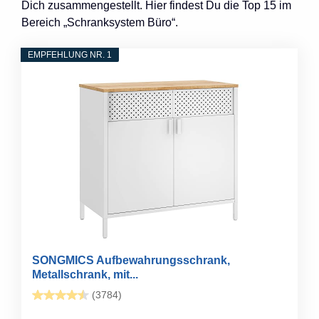
Dich zusammengestellt. Hier findest Du die Top 15 im
Bereich „Schranksystem Büro“.
EMPFEHLUNG NR. 1
SONGMICS Aufbewahrungsschrank,
Metallschrank, mit...
(3784)