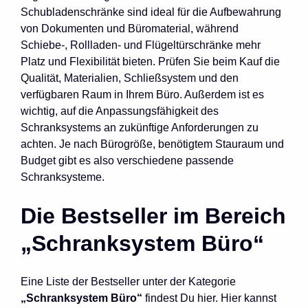
Schubladenschränke sind ideal für die Aufbewahrung
von Dokumenten und Büromaterial, während
Schiebe-, Rollladen- und Flügeltürschränke mehr
Platz und Flexibilität bieten. Prüfen Sie beim Kauf die
Qualität, Materialien, Schließsystem und den
verfügbaren Raum in Ihrem Büro. Außerdem ist es
wichtig, auf die Anpassungsfähigkeit des
Schranksystems an zukünftige Anforderungen zu
achten. Je nach Bürogröße, benötigtem Stauraum und
Budget gibt es also verschiedene passende
Schranksysteme.
Die Bestseller im Bereich
„Schranksystem Büro“
Eine Liste der Bestseller unter der Kategorie
„Schranksystem Büro“
findest Du hier. Hier kannst