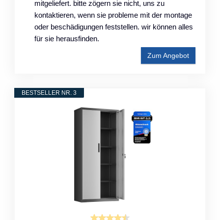
mitgeliefert. bitte zögern sie nicht, uns zu
kontaktieren, wenn sie probleme mit der montage
oder beschädigungen feststellen. wir können alles
für sie herausfinden.
Zum Angebot
BESTSELLER NR. 3