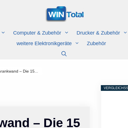
Computer & Zubehör
Drucker & Zubehör
weitere Elektronikgeräte
Zubehör
rankwand – Die 15...
VERGLEICHSS
wand – Die 15