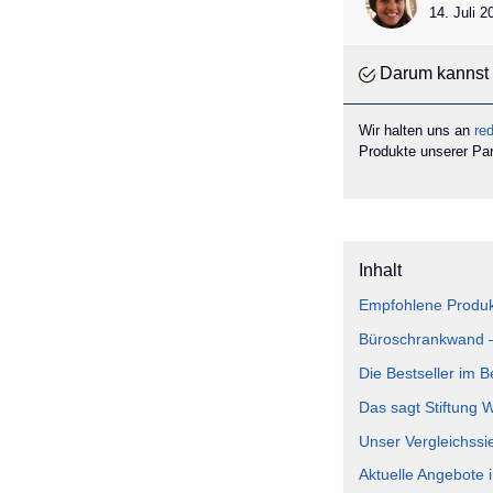
14. Juli 
Darum kannst 
Wir halten uns an
red
Produkte unserer Part
Inhalt
Empfohlene Produk
Büroschrankwand – 
Die Bestseller im 
Das sagt Stiftung 
Unser Vergleichssi
Aktuelle Angebote