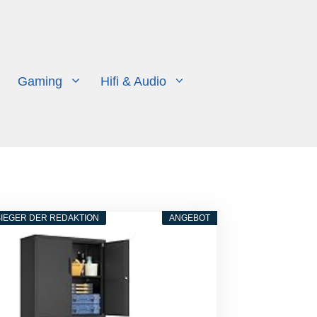
Gaming
Hifi & Audio
IEGER DER REDAKTION
ANGEBOT