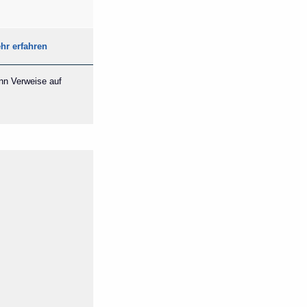
hr erfahren
ann Verweise auf