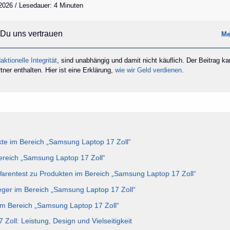
2026 / Lesedauer: 4 Minuten
Du uns vertrauen
Me
aktionelle Integrität
, sind unabhängig und damit nicht käuflich. Der Beitrag k
ner enthalten. Hier ist eine Erklärung,
wie wir Geld verdienen
.
te im Bereich „Samsung Laptop 17 Zoll“
Bereich „Samsung Laptop 17 Zoll“
Warentest zu Produkten im Bereich „Samsung Laptop 17 Zoll“
eger im Bereich „Samsung Laptop 17 Zoll“
im Bereich „Samsung Laptop 17 Zoll“
Zoll: Leistung, Design und Vielseitigkeit