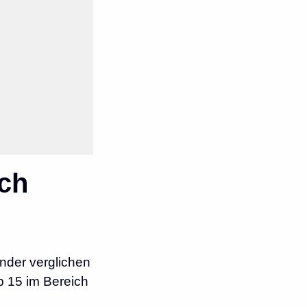
ch
nder verglichen
p 15 im Bereich