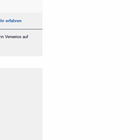
hr erfahren
ann Verweise auf