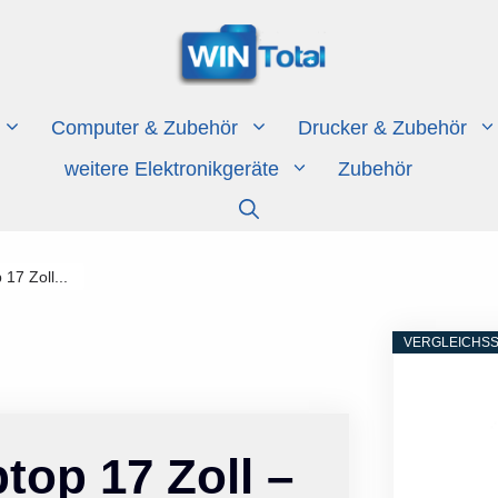
Computer & Zubehör
Drucker & Zubehör
weitere Elektronikgeräte
Zubehör
17 Zoll...
VERGLEICHSS
op 17 Zoll –