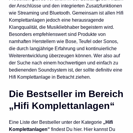
der Anschlüsse und den integrierten Zusatzfunktionen
wie Streaming und Bluetooth. Gemeinsam ist allen Hifi
Komplettanlagen jedoch eine herausragende
Klangqualität, die Musikliebhaber begeistern wird.
Besonders empfehlenswert sind Produkte von
namhaften Herstellern wie Bose, Teufel oder Sonos,
die durch langjährige Erfahrung und kontinuierliche
Weiterentwicklung überzeugen können. Wer also auf
der Suche nach einem hochwertigen und einfach zu
bedienenden Soundsystem ist, der sollte definitiv eine
Hifi Komplettanlage in Betracht ziehen.
Die Bestseller im Bereich
„Hifi Komplettanlagen“
Eine Liste der Bestseller unter der Kategorie
„Hifi
Komplettanlagen“
findest Du hier. Hier kannst Du