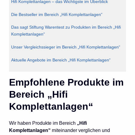
Hifi Komplettanlagen – das Wichtigste im Überblick
Die Bestseller im Bereich „Hifi Komplettanlagen“
Das sagt Stiftung Warentest zu Produkten im Bereich „Hifi
Komplettanlagen“
Unser Vergleichssieger im Bereich „Hifi Komplettanlagen“
Aktuelle Angebote im Bereich „Hifi Komplettanlagen“
Empfohlene Produkte im
Bereich „Hifi
Komplettanlagen“
Wir haben Produkte im Bereich
„Hifi
Komplettanlagen“
miteinander verglichen und