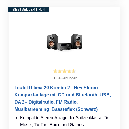
BESTSELLER NR. 4
31 Bewertungen
Teufel Ultima 20 Kombo 2 - HiFi Stereo
Kompaktanlage mit CD und Bluetooth, USB,
DAB+ Digitalradio, FM Radio,
Musikstreaming, Bassreflex (Schwarz)
Kompakte Stereo-Anlage der Spitzenklasse für
Musik, TV-Ton, Radio und Games