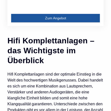
Zum Angebot
Hifi Komplettanlagen –
das Wichtigste im
Überblick
Hifi Komplettanlagen sind der optimale Einstieg in die
Welt des hochwertigen Musikgenusses. Dabei handelt
es sich um eine Kombination aus Lautsprechern,
Verstärker und anderen Audiogeräten, die eine
klangliche Einheit bilden und somit eine hohe
Klangqualität garantieren. Unterschiede zwischen den
Produkten gibt es vor allem in der Leistung, der Anzahl