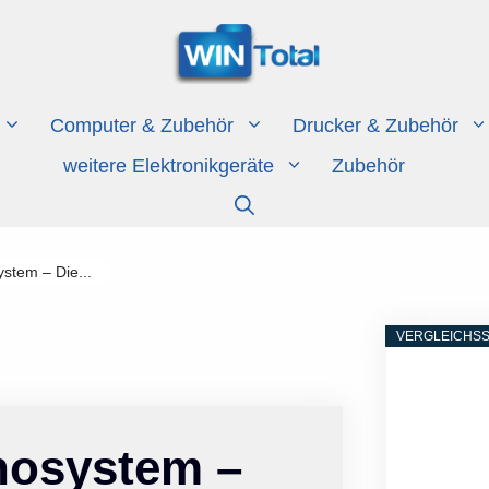
Computer & Zubehör
Drucker & Zubehör
weitere Elektronikgeräte
Zubehör
stem – Die...
VERGLEICHSS
nosystem –