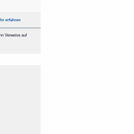
hr erfahren
ann Verweise auf