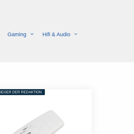
Gaming
Hifi & Audio
IEGER DER REDAKTION