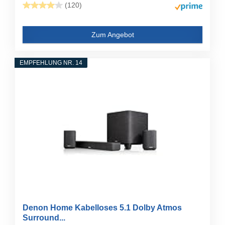
(120)
Zum Angebot
EMPFEHLUNG NR. 14
Denon Home Kabelloses 5.1 Dolby Atmos
Surround...