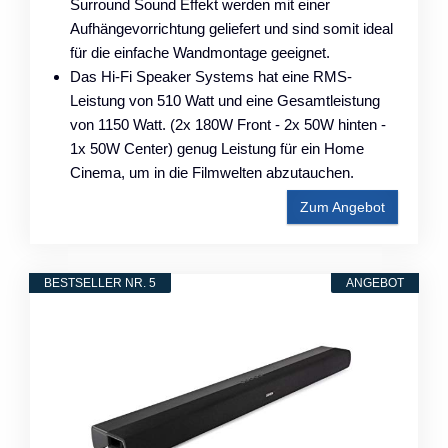
Surround Sound Effekt werden mit einer
Aufhängevorrichtung geliefert und sind somit ideal
für die einfache Wandmontage geeignet.
Das Hi-Fi Speaker Systems hat eine RMS-
Leistung von 510 Watt und eine Gesamtleistung
von 1150 Watt. (2x 180W Front - 2x 50W hinten -
1x 50W Center) genug Leistung für ein Home
Cinema, um in die Filmwelten abzutauchen.
Zum Angebot
BESTSELLER NR. 5
ANGEBOT