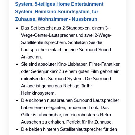
System, 5-teiliges Home Entertainment
System, Heimkino Soundsystem, für
Zuhause, Wohnzimmer - Nussbraun
Das Set besteht aus 2 Standboxen, einem 3-
Wege-Center-Lautsprecher und zwei 2-Wege-
Satellitenlautsprechern. Schließen Sie die
Lautsprecher einfach an eine Surround Sound
Anlage an.
Sie sind absoluter Kino-Liebhaber, Filme-Fanatiker
oder Serienjunkie? Zu einem guten Film gehört ein
mitreißendes Surround System. Die Surround
Anlage ist genau das Richtige für Ihr
Heimkinosystem.
Die schönen nussbraunen Surround Lautsprecher
haben einen eleganten, modernen Look. Das
Gitter ist abnehmbar, um ein robusteres Retro
Aussehen zu erhalten. Perfekt für Ihr Zuhause.
Die beiden hinteren Satellitenlautsprecher für den