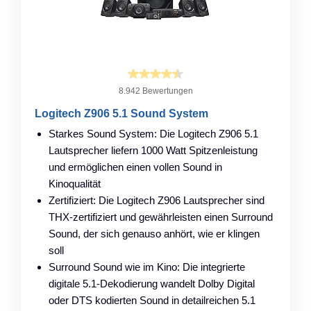
8.942 Bewertungen
Logitech Z906 5.1 Sound System
Starkes Sound System: Die Logitech Z906 5.1
Lautsprecher liefern 1000 Watt Spitzenleistung
und ermöglichen einen vollen Sound in
Kinoqualität
Zertifiziert: Die Logitech Z906 Lautsprecher sind
THX-zertifiziert und gewährleisten einen Surround
Sound, der sich genauso anhört, wie er klingen
soll
Surround Sound wie im Kino: Die integrierte
digitale 5.1-Dekodierung wandelt Dolby Digital
oder DTS kodierten Sound in detailreichen 5.1