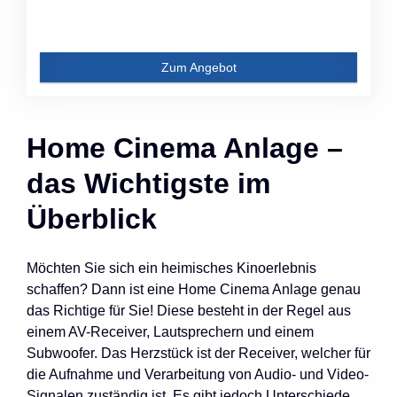
Zum Angebot
Home Cinema Anlage –
das Wichtigste im
Überblick
Möchten Sie sich ein heimisches Kinoerlebnis
schaffen? Dann ist eine Home Cinema Anlage genau
das Richtige für Sie! Diese besteht in der Regel aus
einem AV-Receiver, Lautsprechern und einem
Subwoofer. Das Herzstück ist der Receiver, welcher für
die Aufnahme und Verarbeitung von Audio- und Video-
Signalen zuständig ist. Es gibt jedoch Unterschiede