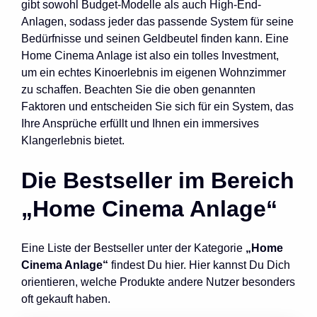
gibt sowohl Budget-Modelle als auch High-End-
Anlagen, sodass jeder das passende System für seine
Bedürfnisse und seinen Geldbeutel finden kann. Eine
Home Cinema Anlage ist also ein tolles Investment,
um ein echtes Kinoerlebnis im eigenen Wohnzimmer
zu schaffen. Beachten Sie die oben genannten
Faktoren und entscheiden Sie sich für ein System, das
Ihre Ansprüche erfüllt und Ihnen ein immersives
Klangerlebnis bietet.
Die Bestseller im Bereich
„Home Cinema Anlage“
Eine Liste der Bestseller unter der Kategorie
„Home
Cinema Anlage“
findest Du hier. Hier kannst Du Dich
orientieren, welche Produkte andere Nutzer besonders
oft gekauft haben.