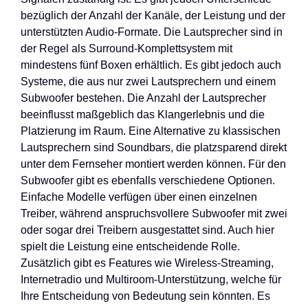
bezüglich der Anzahl der Kanäle, der Leistung und der
unterstützten Audio-Formate. Die Lautsprecher sind in
der Regel als Surround-Komplettsystem mit
mindestens fünf Boxen erhältlich. Es gibt jedoch auch
Systeme, die aus nur zwei Lautsprechern und einem
Subwoofer bestehen. Die Anzahl der Lautsprecher
beeinflusst maßgeblich das Klangerlebnis und die
Platzierung im Raum. Eine Alternative zu klassischen
Lautsprechern sind Soundbars, die platzsparend direkt
unter dem Fernseher montiert werden können. Für den
Subwoofer gibt es ebenfalls verschiedene Optionen.
Einfache Modelle verfügen über einen einzelnen
Treiber, während anspruchsvollere Subwoofer mit zwei
oder sogar drei Treibern ausgestattet sind. Auch hier
spielt die Leistung eine entscheidende Rolle.
Zusätzlich gibt es Features wie Wireless-Streaming,
Internetradio und Multiroom-Unterstützung, welche für
Ihre Entscheidung von Bedeutung sein könnten. Es