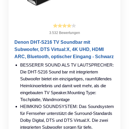
3.532 Bewertungen
Denon DHT-S216 TV Soundbar mit
Subwoofer, DTS Virtual:X, 4K UHD, HDMI
ARC, Bluetooth, optischer Eingang - Schwarz
BESSERER SOUND ALS TV LAUTSPRECHER:
Die DHT-S216 Sound bar mit integriertem
Subwoofer bietet ein einzigartiges, raumfüllendes
Heimkinoerlebnis und damit weit mehr, als die
eingebauten TV Speaker.Mounting Type:
Tischplatte, Wandmontage
HEIMKINO SOUNDSYSTEM: Das Soundsystem
für Fernseher unterstützt die Surround-Standards
Dolby Digital, DTS und DTS Virtual:X. Die zwei
integrierten Subwoofer sorgen für tiefe,