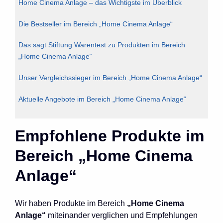
Home Cinema Anlage – das Wichtigste im Überblick
Die Bestseller im Bereich „Home Cinema Anlage“
Das sagt Stiftung Warentest zu Produkten im Bereich
„Home Cinema Anlage“
Unser Vergleichssieger im Bereich „Home Cinema Anlage“
Aktuelle Angebote im Bereich „Home Cinema Anlage“
Empfohlene Produkte im
Bereich „Home Cinema
Anlage“
Wir haben Produkte im Bereich
„Home Cinema
Anlage“
miteinander verglichen und Empfehlungen