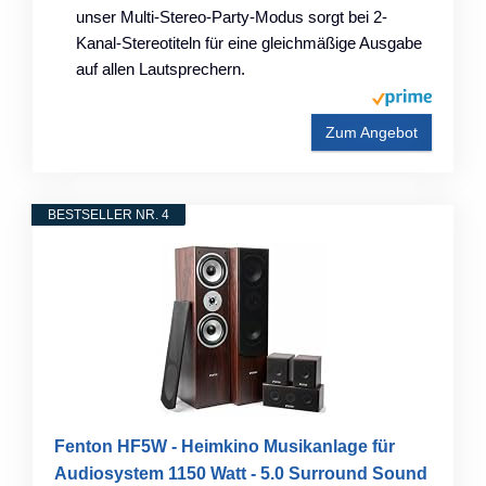
unser Multi-Stereo-Party-Modus sorgt bei 2-
Kanal-Stereotiteln für eine gleichmäßige Ausgabe
auf allen Lautsprechern.
Zum Angebot
BESTSELLER NR. 4
Fenton HF5W - Heimkino Musikanlage für
Audiosystem 1150 Watt - 5.0 Surround Sound