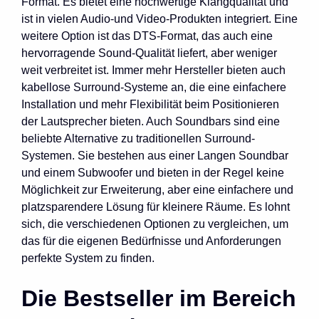
Format. Es bietet eine hochwertige Klangqualität und
ist in vielen Audio-und Video-Produkten integriert. Eine
weitere Option ist das DTS-Format, das auch eine
hervorragende Sound-Qualität liefert, aber weniger
weit verbreitet ist. Immer mehr Hersteller bieten auch
kabellose Surround-Systeme an, die eine einfachere
Installation und mehr Flexibilität beim Positionieren
der Lautsprecher bieten. Auch Soundbars sind eine
beliebte Alternative zu traditionellen Surround-
Systemen. Sie bestehen aus einer Langen Soundbar
und einem Subwoofer und bieten in der Regel keine
Möglichkeit zur Erweiterung, aber eine einfachere und
platzsparendere Lösung für kleinere Räume. Es lohnt
sich, die verschiedenen Optionen zu vergleichen, um
das für die eigenen Bedürfnisse und Anforderungen
perfekte System zu finden.
Die Bestseller im Bereich