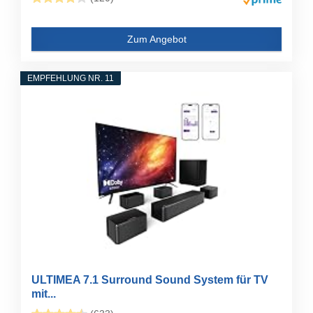
Zum Angebot
EMPFEHLUNG NR. 11
ULTIMEA 7.1 Surround Sound System für TV
mit...