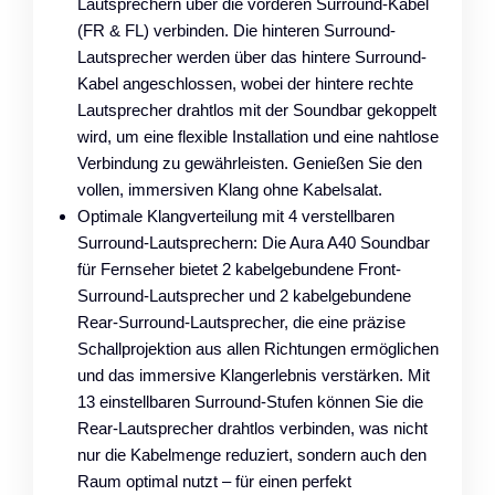
Lautsprechern über die vorderen Surround-Kabel
(FR & FL) verbinden. Die hinteren Surround-
Lautsprecher werden über das hintere Surround-
Kabel angeschlossen, wobei der hintere rechte
Lautsprecher drahtlos mit der Soundbar gekoppelt
wird, um eine flexible Installation und eine nahtlose
Verbindung zu gewährleisten. Genießen Sie den
vollen, immersiven Klang ohne Kabelsalat.
Optimale Klangverteilung mit 4 verstellbaren
Surround-Lautsprechern: Die Aura A40 Soundbar
für Fernseher bietet 2 kabelgebundene Front-
Surround-Lautsprecher und 2 kabelgebundene
Rear-Surround-Lautsprecher, die eine präzise
Schallprojektion aus allen Richtungen ermöglichen
und das immersive Klangerlebnis verstärken. Mit
13 einstellbaren Surround-Stufen können Sie die
Rear-Lautsprecher drahtlos verbinden, was nicht
nur die Kabelmenge reduziert, sondern auch den
Raum optimal nutzt – für einen perfekt