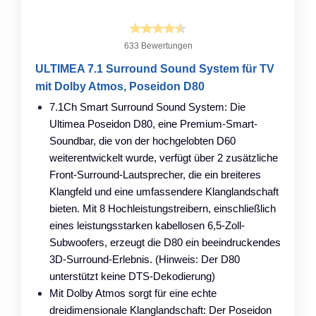
633 Bewertungen
ULTIMEA 7.1 Surround Sound System für TV
mit Dolby Atmos, Poseidon D80
7.1Ch Smart Surround Sound System: Die
Ultimea Poseidon D80, eine Premium-Smart-
Soundbar, die von der hochgelobten D60
weiterentwickelt wurde, verfügt über 2 zusätzliche
Front-Surround-Lautsprecher, die ein breiteres
Klangfeld und eine umfassendere Klanglandschaft
bieten. Mit 8 Hochleistungstreibern, einschließlich
eines leistungsstarken kabellosen 6,5-Zoll-
Subwoofers, erzeugt die D80 ein beeindruckendes
3D-Surround-Erlebnis. (Hinweis: Der D80
unterstützt keine DTS-Dekodierung)
Mit Dolby Atmos sorgt für eine echte
dreidimensionale Klanglandschaft: Der Poseidon