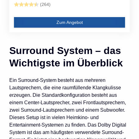
(264)
Zum Angebot
Surround System – das
Wichtigste im Überblick
Ein Surround-System besteht aus mehreren
Lautsprechern, die eine raumfüllende Klangkulisse
erzeugen. Die Standardkonfiguration besteht aus
einem Center-Lautsprecher, zwei Frontlautsprechern,
zwei Surround-Lautsprechern und einem Subwoofer.
Dieses Setup ist in vielen Heimkino- und
Entertainment-Systemen zu finden. Das Dolby Digital
System ist das am häufigsten verwendete Surround-