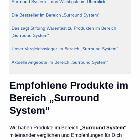
Surround System – das Wichtigste im Überblick
Die Bestseller im Bereich „Surround System“
Das sagt Stiftung Warentest zu Produkten im Bereich
„Surround System“
Unser Vergleichssieger im Bereich „Surround System“
Aktuelle Angebote im Bereich „Surround System“
Empfohlene Produkte im
Bereich „Surround
System“
Wir haben Produkte im Bereich
„Surround System“
miteinander verglichen und Empfehlungen für Dich