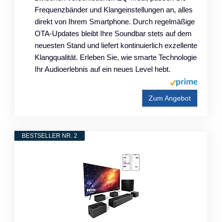
Frequenzbänder und Klangeinstellungen an, alles
direkt von Ihrem Smartphone. Durch regelmäßige
OTA-Updates bleibt Ihre Soundbar stets auf dem
neuesten Stand und liefert kontinuierlich exzellente
Klangqualität. Erleben Sie, wie smarte Technologie
Ihr Audioerlebnis auf ein neues Level hebt.
Zum Angebot
BESTSELLER NR. 2