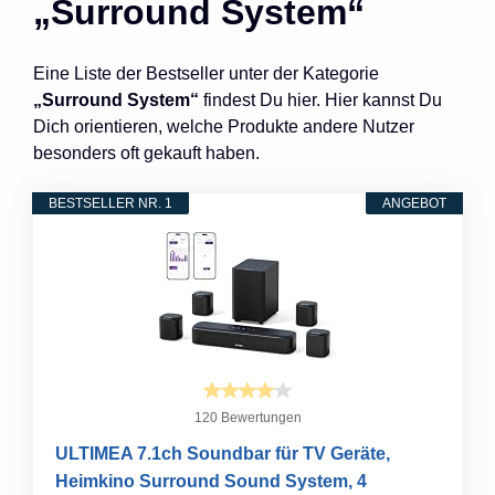
„Surround System“
Eine Liste der Bestseller unter der Kategorie
„Surround System“
findest Du hier. Hier kannst Du
Dich orientieren, welche Produkte andere Nutzer
besonders oft gekauft haben.
BESTSELLER NR. 1
ANGEBOT
120 Bewertungen
ULTIMEA 7.1ch Soundbar für TV Geräte,
Heimkino Surround Sound System, 4