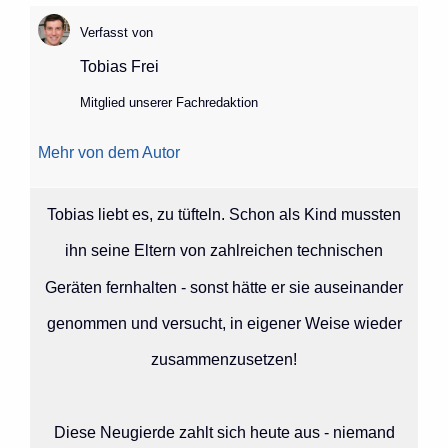
Verfasst von
Tobias Frei
Mitglied unserer Fachredaktion
Mehr von dem Autor
Tobias liebt es, zu tüfteln. Schon als Kind mussten
ihn seine Eltern von zahlreichen technischen
Geräten fernhalten - sonst hätte er sie auseinander
genommen und versucht, in eigener Weise wieder
zusammenzusetzen!
Diese Neugierde zahlt sich heute aus - niemand