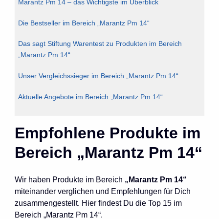
Marantz Pm 14 – das Wichtigste im Überblick
Die Bestseller im Bereich „Marantz Pm 14“
Das sagt Stiftung Warentest zu Produkten im Bereich
„Marantz Pm 14“
Unser Vergleichssieger im Bereich „Marantz Pm 14“
Aktuelle Angebote im Bereich „Marantz Pm 14“
Empfohlene Produkte im
Bereich „Marantz Pm 14“
Wir haben Produkte im Bereich
„Marantz Pm 14“
miteinander verglichen und Empfehlungen für Dich
zusammengestellt. Hier findest Du die Top 15 im
Bereich „Marantz Pm 14“.