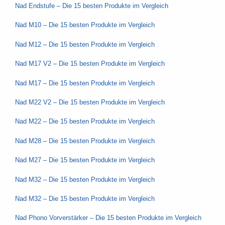
Nad Endstufe – Die 15 besten Produkte im Vergleich
Nad M10 – Die 15 besten Produkte im Vergleich
Nad M12 – Die 15 besten Produkte im Vergleich
Nad M17 V2 – Die 15 besten Produkte im Vergleich
Nad M17 – Die 15 besten Produkte im Vergleich
Nad M22 V2 – Die 15 besten Produkte im Vergleich
Nad M22 – Die 15 besten Produkte im Vergleich
Nad M28 – Die 15 besten Produkte im Vergleich
Nad M27 – Die 15 besten Produkte im Vergleich
Nad M32 – Die 15 besten Produkte im Vergleich
Nad M32 – Die 15 besten Produkte im Vergleich
Nad Phono Vorverstärker – Die 15 besten Produkte im Vergleich