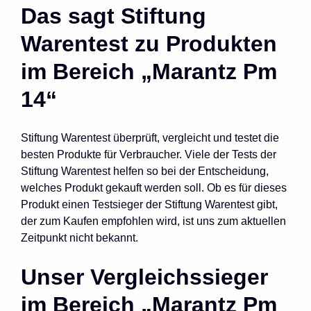
Das sagt Stiftung
Warentest zu Produkten
im Bereich „Marantz Pm
14“
Stiftung Warentest überprüft, vergleicht und testet die
besten Produkte für Verbraucher. Viele der Tests der
Stiftung Warentest helfen so bei der Entscheidung,
welches Produkt gekauft werden soll. Ob es für dieses
Produkt einen Testsieger der Stiftung Warentest gibt,
der zum Kaufen empfohlen wird, ist uns zum aktuellen
Zeitpunkt nicht bekannt.
Unser Vergleichssieger
im Bereich „Marantz Pm