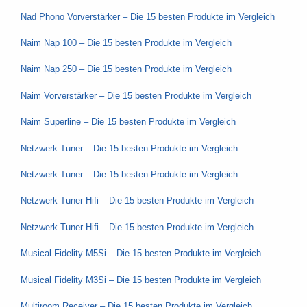
Nad Phono Vorverstärker – Die 15 besten Produkte im Vergleich
Naim Nap 100 – Die 15 besten Produkte im Vergleich
Naim Nap 250 – Die 15 besten Produkte im Vergleich
Naim Vorverstärker – Die 15 besten Produkte im Vergleich
Naim Superline – Die 15 besten Produkte im Vergleich
Netzwerk Tuner – Die 15 besten Produkte im Vergleich
Netzwerk Tuner – Die 15 besten Produkte im Vergleich
Netzwerk Tuner Hifi – Die 15 besten Produkte im Vergleich
Netzwerk Tuner Hifi – Die 15 besten Produkte im Vergleich
Musical Fidelity M5Si – Die 15 besten Produkte im Vergleich
Musical Fidelity M3Si – Die 15 besten Produkte im Vergleich
Multiroom Receiver – Die 15 besten Produkte im Vergleich