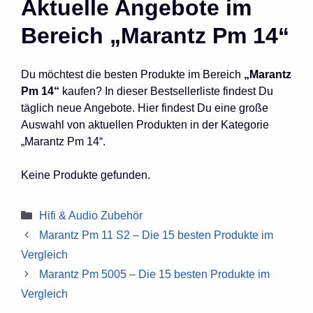
Aktuelle Angebote im
Bereich „Marantz Pm 14“
Du möchtest die besten Produkte im Bereich
„Marantz
Pm 14“
kaufen? In dieser Bestsellerliste findest Du
täglich neue Angebote. Hier findest Du eine große
Auswahl von aktuellen Produkten in der Kategorie
„Marantz Pm 14“.
Keine Produkte gefunden.
Kategorien
Hifi & Audio Zubehör
Marantz Pm 11 S2 – Die 15 besten Produkte im
Vergleich
Marantz Pm 5005 – Die 15 besten Produkte im
Vergleich