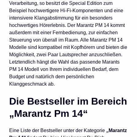
Verarbeitung, so besitzt die Special Edition zum
Beispiel hochwertigere Hi-Fi-Komponenten und eine
intensivere Klangabstimmung für ein besonders
hochwertiges Hörerlebnis. Der Marantz PM 14 kommt
außerdem mit einer Fernbedienung, zur einfachen
Steuerung von überall im Raum. Alle Marantz PM 14
Modelle sind kompatibel mit Kopfhörern und bieten die
Möglichkeit, zwei Paar Lautsprecher anzuschließen.
Letztendlich hängt die Wahl das passende Marants
PM 14 Modell von Ihrem individuellen Bedarf, dem
Budget und natürlich dem persönlichen
Klanggeschmack ab.
Die Bestseller im Bereich
„Marantz Pm 14“
Eine Liste der Bestseller unter der Kategorie
„Marantz