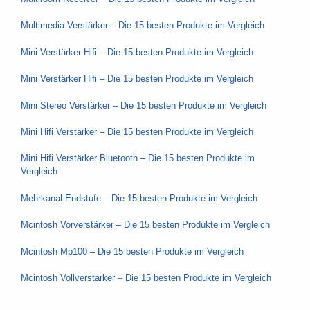
Multimedia Verstärker – Die 15 besten Produkte im Vergleich
Mini Verstärker Hifi – Die 15 besten Produkte im Vergleich
Mini Verstärker Hifi – Die 15 besten Produkte im Vergleich
Mini Stereo Verstärker – Die 15 besten Produkte im Vergleich
Mini Hifi Verstärker – Die 15 besten Produkte im Vergleich
Mini Hifi Verstärker Bluetooth – Die 15 besten Produkte im
Vergleich
Mehrkanal Endstufe – Die 15 besten Produkte im Vergleich
Mcintosh Vorverstärker – Die 15 besten Produkte im Vergleich
Mcintosh Mp100 – Die 15 besten Produkte im Vergleich
Mcintosh Vollverstärker – Die 15 besten Produkte im Vergleich