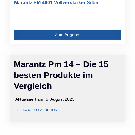
Marantz PM 4001 Vollverstärker Silber
Zum Angebot
Marantz Pm 14 – Die 15
besten Produkte im
Vergleich
Aktualisiert am:
5. August 2023
HIFI & AUDIO ZUBEHÖR