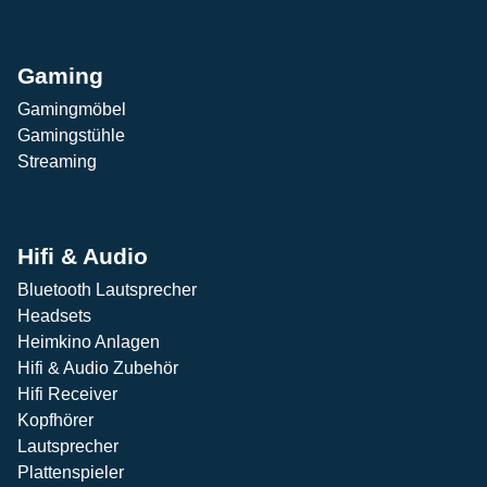
Gaming
Gamingmöbel
Gamingstühle
Streaming
Hifi & Audio
Bluetooth Lautsprecher
Headsets
Heimkino Anlagen
Hifi & Audio Zubehör
Hifi Receiver
Kopfhörer
Lautsprecher
Plattenspieler