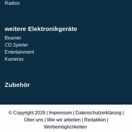
Radios
weitere Elektronikgeräte
Beamer
CD Spieler
Entertainment
Kameras
Zubehör
© Copyright 2026 |
Impressum
|
Datenschutzerklärung
|
Über uns
|
Wie wir arbeiten
|
Redaktion
|
Werbemöglichkeiten