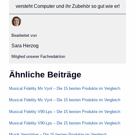
versteht Computer und ihr Zubehör so gut wie er!
Bearbeitet von
Sara Herzog
Mitglied unserer Fachredaktion
Ähnliche Beiträge
Musical Fidelity Mx Vynl – Die 15 besten Produkte im Vergleich
Musical Fidelity Mx Vynl – Die 15 besten Produkte im Vergleich
Musical Fidelity V90-Lps – Die 15 besten Produkte im Vergleich
Musical Fidelity V90-Lps – Die 15 besten Produkte im Vergleich
Musik Verstärker – Die 15 besten Produkte im Vergleich