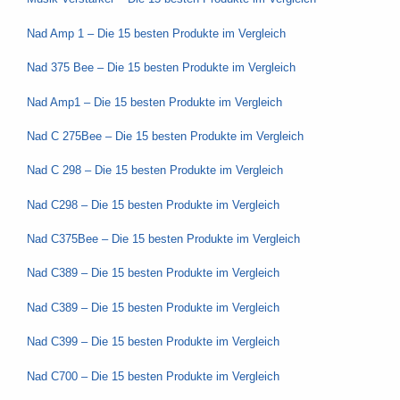
Nad Amp 1 – Die 15 besten Produkte im Vergleich
Nad 375 Bee – Die 15 besten Produkte im Vergleich
Nad Amp1 – Die 15 besten Produkte im Vergleich
Nad C 275Bee – Die 15 besten Produkte im Vergleich
Nad C 298 – Die 15 besten Produkte im Vergleich
Nad C298 – Die 15 besten Produkte im Vergleich
Nad C375Bee – Die 15 besten Produkte im Vergleich
Nad C389 – Die 15 besten Produkte im Vergleich
Nad C389 – Die 15 besten Produkte im Vergleich
Nad C399 – Die 15 besten Produkte im Vergleich
Nad C700 – Die 15 besten Produkte im Vergleich