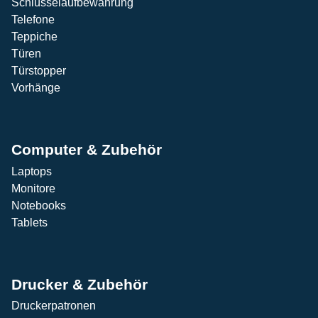
Schlüsselaufbewahrung
Telefone
Teppiche
Türen
Türstopper
Vorhänge
Computer & Zubehör
Laptops
Monitore
Notebooks
Tablets
Drucker & Zubehör
Druckerpatronen