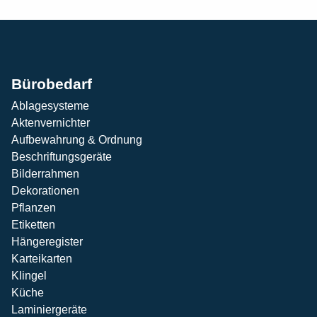
Bürobedarf
Ablagesysteme
Aktenvernichter
Aufbewahrung & Ordnung
Beschriftungsgeräte
Bilderrahmen
Dekorationen
Pflanzen
Etiketten
Hängeregister
Karteikarten
Klingel
Küche
Laminiergeräte