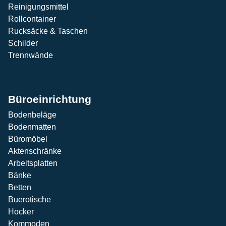
Reinigungsmittel
Rollcontainer
Rucksäcke & Taschen
Schilder
Trennwände
Büroeinrichtung
Bodenbeläge
Bodenmatten
Büromöbel
Aktenschränke
Arbeitsplatten
Bänke
Betten
Buerotische
Hocker
Kommoden