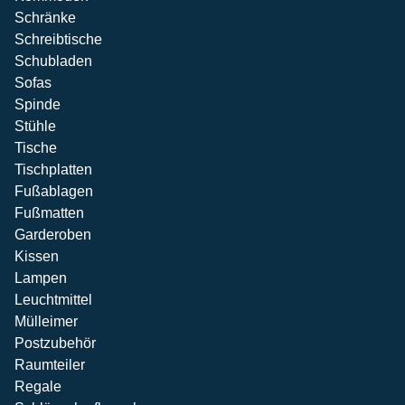
Schränke
Schreibtische
Schubladen
Sofas
Spinde
Stühle
Tische
Tischplatten
Fußablagen
Fußmatten
Garderoben
Kissen
Lampen
Leuchtmittel
Mülleimer
Postzubehör
Raumteiler
Regale