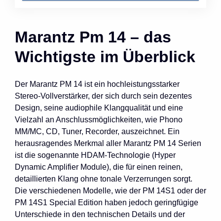
Marantz Pm 14 – das
Wichtigste im Überblick
Der Marantz PM 14 ist ein hochleistungsstarker
Stereo-Vollverstärker, der sich durch sein dezentes
Design, seine audiophile Klangqualität und eine
Vielzahl an Anschlussmöglichkeiten, wie Phono
MM/MC, CD, Tuner, Recorder, auszeichnet. Ein
herausragendes Merkmal aller Marantz PM 14 Serien
ist die sogenannte HDAM-Technologie (Hyper
Dynamic Amplifier Module), die für einen reinen,
detaillierten Klang ohne tonale Verzerrungen sorgt.
Die verschiedenen Modelle, wie der PM 14S1 oder der
PM 14S1 Special Edition haben jedoch geringfügige
Unterschiede in den technischen Details und der