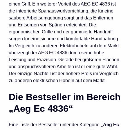
einen Griff. Ein weiterer Vorteil des AEG EC 4836 ist
die integrierte Spanauswurfvorrichtung, die für eine
saubere Arbeitsumgebung sorgt und das Entfernen
und Entsorgen von Spänen erleichtert. Die
ergonomischen Griffe und der gummierte Handgriff
sorgen für eine sichere und komfortable Handhabung.
Im Vergleich zu anderen Elektrohobeln auf dem Markt
überzeugt der AEG EC 4836 durch seine hohe
Leistung und Präzision. Gerade bei größeren Flächen
und anspruchsvolleren Arbeiten ist er eine gute Wahl.
Der einzige Nachteil ist der höhere Preis im Vergleich
zu anderen elektrischen Hobeln auf dem Markt.
Die Bestseller im Bereich
„Aeg Ec 4836“
Eine Liste der Bestseller unter der Kategorie
„Aeg Ec