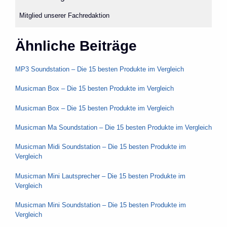
Mitglied unserer Fachredaktion
Ähnliche Beiträge
MP3 Soundstation – Die 15 besten Produkte im Vergleich
Musicman Box – Die 15 besten Produkte im Vergleich
Musicman Box – Die 15 besten Produkte im Vergleich
Musicman Ma Soundstation – Die 15 besten Produkte im Vergleich
Musicman Midi Soundstation – Die 15 besten Produkte im
Vergleich
Musicman Mini Lautsprecher – Die 15 besten Produkte im
Vergleich
Musicman Mini Soundstation – Die 15 besten Produkte im
Vergleich