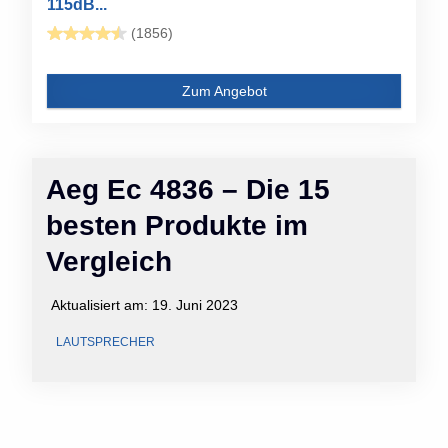
115dB...
(1856)
Zum Angebot
Aeg Ec 4836 – Die 15
besten Produkte im
Vergleich
Aktualisiert am:
19. Juni 2023
LAUTSPRECHER