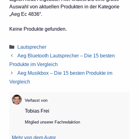
Auswahl von aktuellen Produkten in der Kategorie
„Aeg Ec 4836“.
Keine Produkte gefunden.
Kategorien
Lautsprecher
Aeg Bluetooth Lautsprecher – Die 15 besten
Produkte im Vergleich
Aeg Musikbox – Die 15 besten Produkte im
Vergleich
Verfasst von
Tobias Frei
Mitglied unserer Fachredaktion
Mehr von dem Autor