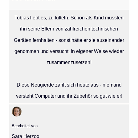
Tobias liebt es, zu tüfteln. Schon als Kind mussten
ihn seine Eltern von zahlreichen technischen
Geräten fernhalten - sonst hätte er sie auseinander
genommen und versucht, in eigener Weise wieder
zusammenzusetzen!
Diese Neugierde zahlt sich heute aus - niemand
versteht Computer und ihr Zubehör so gut wie er!
Bearbeitet von
Sara Herzog