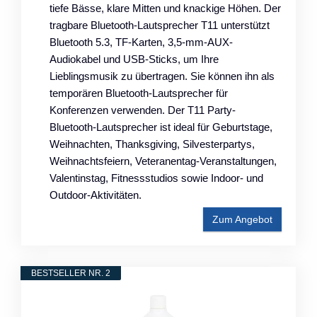
tiefe Bässe, klare Mitten und knackige Höhen. Der
tragbare Bluetooth-Lautsprecher T11 unterstützt
Bluetooth 5.3, TF-Karten, 3,5-mm-AUX-
Audiokabel und USB-Sticks, um Ihre
Lieblingsmusik zu übertragen. Sie können ihn als
temporären Bluetooth-Lautsprecher für
Konferenzen verwenden. Der T11 Party-
Bluetooth-Lautsprecher ist ideal für Geburtstage,
Weihnachten, Thanksgiving, Silvesterpartys,
Weihnachtsfeiern, Veteranentag-Veranstaltungen,
Valentinstag, Fitnessstudios sowie Indoor- und
Outdoor-Aktivitäten.
Zum Angebot
BESTSELLER NR. 2