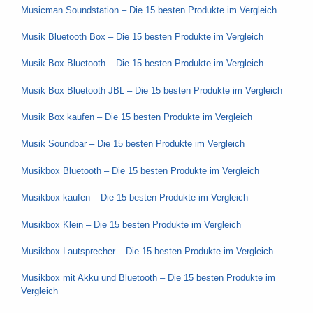
Musicman Soundstation – Die 15 besten Produkte im Vergleich
Musik Bluetooth Box – Die 15 besten Produkte im Vergleich
Musik Box Bluetooth – Die 15 besten Produkte im Vergleich
Musik Box Bluetooth JBL – Die 15 besten Produkte im Vergleich
Musik Box kaufen – Die 15 besten Produkte im Vergleich
Musik Soundbar – Die 15 besten Produkte im Vergleich
Musikbox Bluetooth – Die 15 besten Produkte im Vergleich
Musikbox kaufen – Die 15 besten Produkte im Vergleich
Musikbox Klein – Die 15 besten Produkte im Vergleich
Musikbox Lautsprecher – Die 15 besten Produkte im Vergleich
Musikbox mit Akku und Bluetooth – Die 15 besten Produkte im
Vergleich