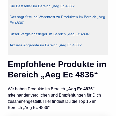
Die Bestseller im Bereich „Aeg Ec 4836“
Das sagt Stiftung Warentest zu Produkten im Bereich „Aeg
Ec 4836“
Unser Vergleichssieger im Bereich „Aeg Ec 4836“
Aktuelle Angebote im Bereich „Aeg Ec 4836“
Empfohlene Produkte im
Bereich „Aeg Ec 4836“
Wir haben Produkte im Bereich
„Aeg Ec 4836“
miteinander verglichen und Empfehlungen für Dich
zusammengestellt. Hier findest Du die Top 15 im
Bereich „Aeg Ec 4836“.