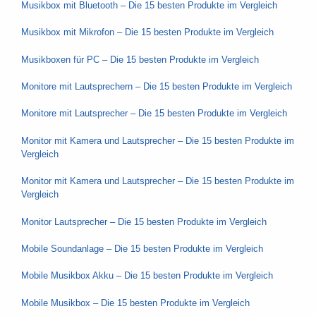
Musikbox mit Bluetooth – Die 15 besten Produkte im Vergleich
Musikbox mit Mikrofon – Die 15 besten Produkte im Vergleich
Musikboxen für PC – Die 15 besten Produkte im Vergleich
Monitore mit Lautsprechern – Die 15 besten Produkte im Vergleich
Monitore mit Lautsprecher – Die 15 besten Produkte im Vergleich
Monitor mit Kamera und Lautsprecher – Die 15 besten Produkte im
Vergleich
Monitor mit Kamera und Lautsprecher – Die 15 besten Produkte im
Vergleich
Monitor Lautsprecher – Die 15 besten Produkte im Vergleich
Mobile Soundanlage – Die 15 besten Produkte im Vergleich
Mobile Musikbox Akku – Die 15 besten Produkte im Vergleich
Mobile Musikbox – Die 15 besten Produkte im Vergleich