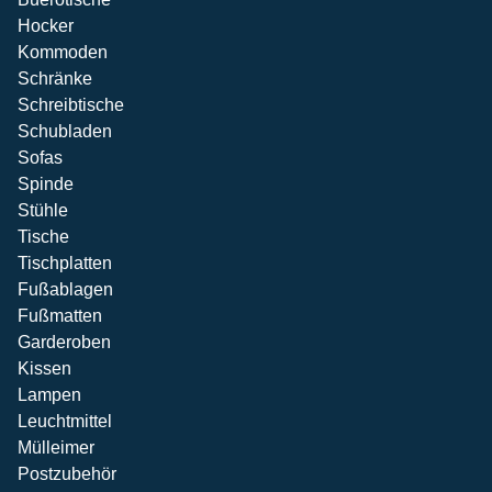
Hocker
Kommoden
Schränke
Schreibtische
Schubladen
Sofas
Spinde
Stühle
Tische
Tischplatten
Fußablagen
Fußmatten
Garderoben
Kissen
Lampen
Leuchtmittel
Mülleimer
Postzubehör