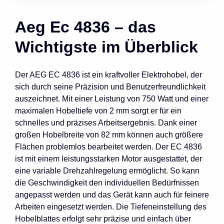
Aeg Ec 4836 – das
Wichtigste im Überblick
Der AEG EC 4836 ist ein kraftvoller Elektrohobel, der
sich durch seine Präzision und Benutzerfreundlichkeit
auszeichnet. Mit einer Leistung von 750 Watt und einer
maximalen Hobeltiefe von 2 mm sorgt er für ein
schnelles und präzises Arbeitsergebnis. Dank einer
großen Hobelbreite von 82 mm können auch größere
Flächen problemlos bearbeitet werden. Der EC 4836
ist mit einem leistungsstarken Motor ausgestattet, der
eine variable Drehzahlregelung ermöglicht. So kann
die Geschwindigkeit den individuellen Bedürfnissen
angepasst werden und das Gerät kann auch für feinere
Arbeiten eingesetzt werden. Die Tiefeneinstellung des
Hobelblattes erfolgt sehr präzise und einfach über