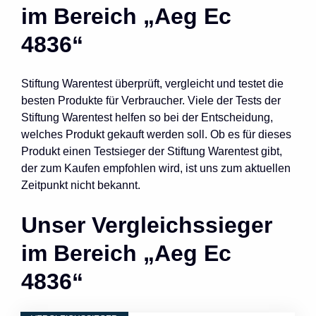
im Bereich „Aeg Ec
4836“
Stiftung Warentest überprüft, vergleicht und testet die
besten Produkte für Verbraucher. Viele der Tests der
Stiftung Warentest helfen so bei der Entscheidung,
welches Produkt gekauft werden soll. Ob es für dieses
Produkt einen Testsieger der Stiftung Warentest gibt,
der zum Kaufen empfohlen wird, ist uns zum aktuellen
Zeitpunkt nicht bekannt.
Unser Vergleichssieger
im Bereich „Aeg Ec
4836“