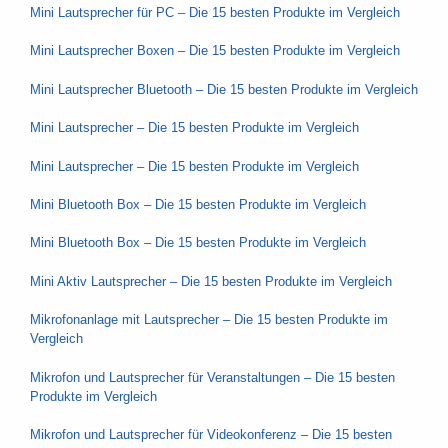
Mini Lautsprecher für PC – Die 15 besten Produkte im Vergleich
Mini Lautsprecher Boxen – Die 15 besten Produkte im Vergleich
Mini Lautsprecher Bluetooth – Die 15 besten Produkte im Vergleich
Mini Lautsprecher – Die 15 besten Produkte im Vergleich
Mini Lautsprecher – Die 15 besten Produkte im Vergleich
Mini Bluetooth Box – Die 15 besten Produkte im Vergleich
Mini Bluetooth Box – Die 15 besten Produkte im Vergleich
Mini Aktiv Lautsprecher – Die 15 besten Produkte im Vergleich
Mikrofonanlage mit Lautsprecher – Die 15 besten Produkte im
Vergleich
Mikrofon und Lautsprecher für Veranstaltungen – Die 15 besten
Produkte im Vergleich
Mikrofon und Lautsprecher für Videokonferenz – Die 15 besten