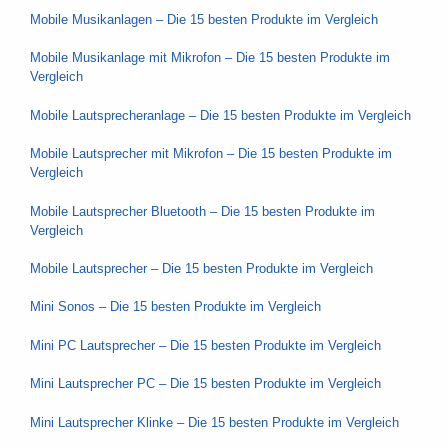
Mobile Musikanlagen – Die 15 besten Produkte im Vergleich
Mobile Musikanlage mit Mikrofon – Die 15 besten Produkte im
Vergleich
Mobile Lautsprecheranlage – Die 15 besten Produkte im Vergleich
Mobile Lautsprecher mit Mikrofon – Die 15 besten Produkte im
Vergleich
Mobile Lautsprecher Bluetooth – Die 15 besten Produkte im
Vergleich
Mobile Lautsprecher – Die 15 besten Produkte im Vergleich
Mini Sonos – Die 15 besten Produkte im Vergleich
Mini PC Lautsprecher – Die 15 besten Produkte im Vergleich
Mini Lautsprecher PC – Die 15 besten Produkte im Vergleich
Mini Lautsprecher Klinke – Die 15 besten Produkte im Vergleich