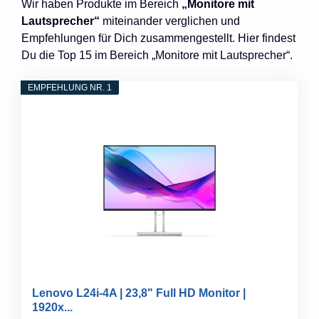
Wir haben Produkte im Bereich
„Monitore mit
Lautsprecher“
miteinander verglichen und
Empfehlungen für Dich zusammengestellt. Hier findest
Du die Top 15 im Bereich „Monitore mit Lautsprecher“.
EMPFEHLUNG NR. 1
Lenovo L24i-4A | 23,8" Full HD Monitor |
1920x...