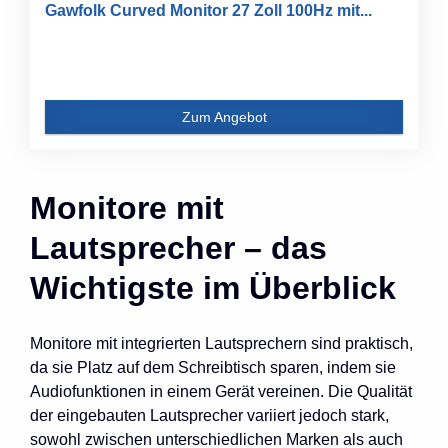
Gawfolk Curved Monitor 27 Zoll 100Hz mit...
Zum Angebot
Monitore mit
Lautsprecher – das
Wichtigste im Überblick
Monitore mit integrierten Lautsprechern sind praktisch,
da sie Platz auf dem Schreibtisch sparen, indem sie
Audiofunktionen in einem Gerät vereinen. Die Qualität
der eingebauten Lautsprecher variiert jedoch stark,
sowohl zwischen unterschiedlichen Marken als auch