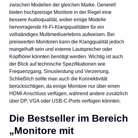
zwischen Modellen der gleichen Marke. Generell
bieten hochpreisige Monitore in der Regel eine
bessere Audioqualität, wobei einige Modelle
hervorragende Hi-Fi-Klangqualitäten für ein
vollständiges Multimediuerlebnis aufweisen. Bei
preiswerten Monitoren kann die Klangqualität jedoch
mangelhaft sein und externe Lautsprecher oder
Kopfhörer könnten benötigt werden. Wichtig ist auch
der Blick auf technische Spezifikationen wie
Frequenzgang, Sinusleistung und Verzerrung.
Schließlich sollte man auch die Konnektivität
berücksichtigen, da einige Monitore nur über einen
HDMI-Anschluss verfügen, während andere zusätzlich
über DP, VGA oder USB-C-Ports verfügen könnten.
Die Bestseller im Bereich
„Monitore mit