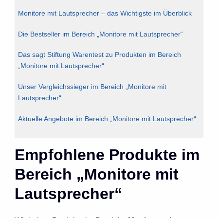
Monitore mit Lautsprecher – das Wichtigste im Überblick
Die Bestseller im Bereich „Monitore mit Lautsprecher“
Das sagt Stiftung Warentest zu Produkten im Bereich
„Monitore mit Lautsprecher“
Unser Vergleichssieger im Bereich „Monitore mit
Lautsprecher“
Aktuelle Angebote im Bereich „Monitore mit Lautsprecher“
Empfohlene Produkte im
Bereich „Monitore mit
Lautsprecher“