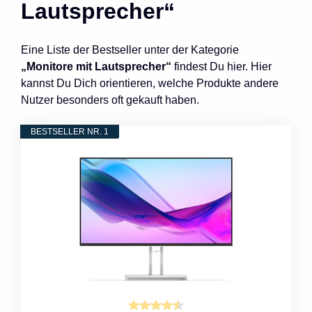
Lautsprecher“
Eine Liste der Bestseller unter der Kategorie
„Monitore mit Lautsprecher“
findest Du hier. Hier
kannst Du Dich orientieren, welche Produkte andere
Nutzer besonders oft gekauft haben.
BESTSELLER NR. 1