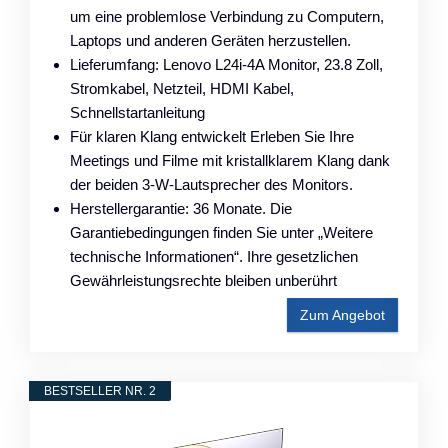
um eine problemlose Verbindung zu Computern,
Laptops und anderen Geräten herzustellen.
Lieferumfang: Lenovo L24i-4A Monitor, 23.8 Zoll,
Stromkabel, Netzteil, HDMI Kabel,
Schnellstartanleitung
Für klaren Klang entwickelt Erleben Sie Ihre
Meetings und Filme mit kristallklarem Klang dank
der beiden 3-W-Lautsprecher des Monitors.
Herstellergarantie: 36 Monate. Die
Garantiebedingungen finden Sie unter „Weitere
technische Informationen“. Ihre gesetzlichen
Gewährleistungsrechte bleiben unberührt
Zum Angebot
BESTSELLER NR. 2