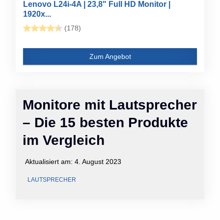
Lenovo L24i-4A | 23,8" Full HD Monitor |
1920x...
(178)
Zum Angebot
Monitore mit Lautsprecher
– Die 15 besten Produkte
im Vergleich
Aktualisiert am:
4. August 2023
LAUTSPRECHER