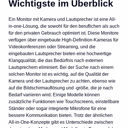
Wichtigste im Überblick
Ein Monitor mit Kamera und Lautsprecher ist eine All-
in-one-Lösung, die sowohl für den beruflichen als auch
für den privaten Gebrauch optimiert ist. Diese Monitore
verfügen über eingebaute High-Definition-Kameras für
Videokonferenzen oder Streaming, und die
eingebauten Lautsprecher bieten eine hochwertige
Klangqualität, die das Bedürfnis nach externen
Lautsprechern eliminiert. Bei der Suche nach einem
solchen Monitor ist es wichtig, auf die Qualität der
Kamera und der Lautsprecher zu achten, ebenso wie
auf die Bildschirmauflösung und -größe, die je nach
Bedarf variieren wird. Einige Modelle können
zusätzliche Funktionen wie Touchscreens, einstellbare
Ständer oder sogar integrierte Mikrofone für eine
bessere Kommunikation bieten. Trotz der ähnlichen
All-in-One-Konzepte gibt es Unterschiede zwischen