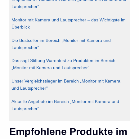
Lautsprecher“
Monitor mit Kamera und Lautsprecher – das Wichtigste im
Überblick
Die Bestseller im Bereich „Monitor mit Kamera und
Lautsprecher“
Das sagt Stiftung Warentest zu Produkten im Bereich
„Monitor mit Kamera und Lautsprecher“
Unser Vergleichssieger im Bereich „Monitor mit Kamera
und Lautsprecher“
Aktuelle Angebote im Bereich „Monitor mit Kamera und
Lautsprecher“
Empfohlene Produkte im