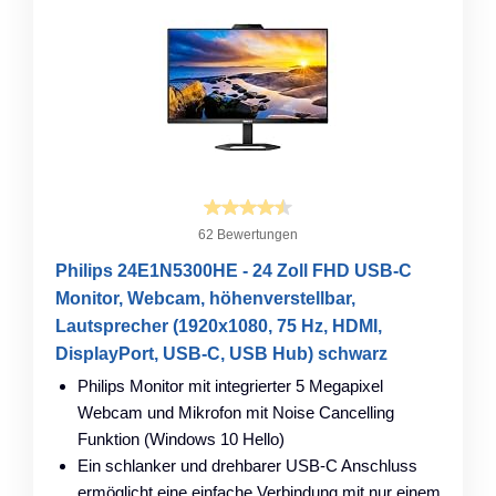
62 Bewertungen
Philips 24E1N5300HE - 24 Zoll FHD USB-C
Monitor, Webcam, höhenverstellbar,
Lautsprecher (1920x1080, 75 Hz, HDMI,
DisplayPort, USB-C, USB Hub) schwarz
Philips Monitor mit integrierter 5 Megapixel
Webcam und Mikrofon mit Noise Cancelling
Funktion (Windows 10 Hello)
Ein schlanker und drehbarer USB-C Anschluss
ermöglicht eine einfache Verbindung mit nur einem