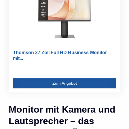
Thomson 27 Zoll Full HD Business-Monitor
mit...
Zum Angebot
Monitor mit Kamera und
Lautsprecher – das