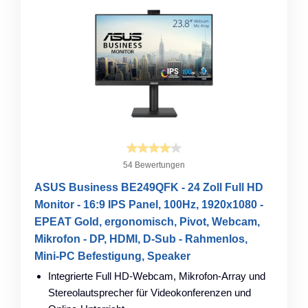
54 Bewertungen
ASUS Business BE249QFK - 24 Zoll Full HD
Monitor - 16:9 IPS Panel, 100Hz, 1920x1080 -
EPEAT Gold, ergonomisch, Pivot, Webcam,
Mikrofon - DP, HDMI, D-Sub - Rahmenlos,
Mini-PC Befestigung, Speaker
Integrierte Full HD-Webcam, Mikrofon-Array und
Stereolautsprecher für Videokonferenzen und