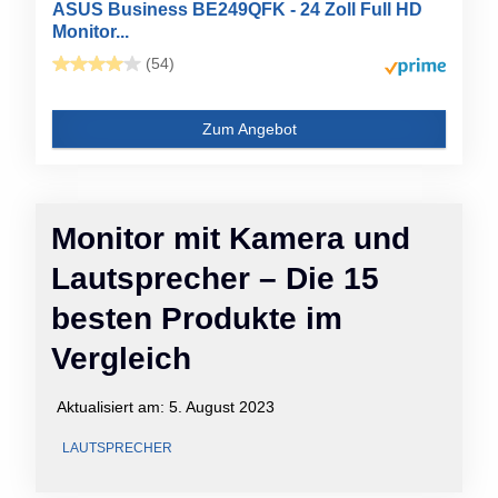
ASUS Business BE249QFK - 24 Zoll Full HD
Monitor...
(54)
Zum Angebot
Monitor mit Kamera und
Lautsprecher – Die 15
besten Produkte im
Vergleich
Aktualisiert am:
5. August 2023
LAUTSPRECHER