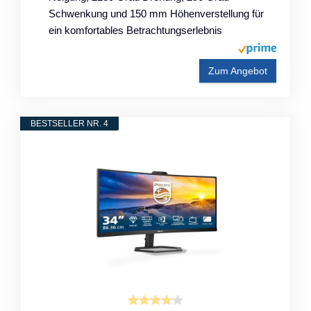
Schwenkung und 150 mm Höhenverstellung für
ein komfortables Betrachtungserlebnis
Zum Angebot
BESTSELLER NR. 4