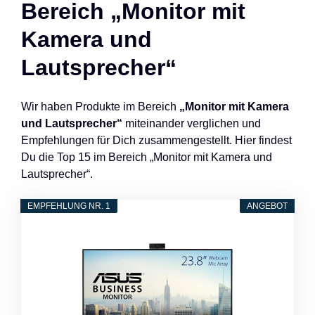
Bereich „Monitor mit
Kamera und
Lautsprecher“
Wir haben Produkte im Bereich
„Monitor mit Kamera
und Lautsprecher“
miteinander verglichen und
Empfehlungen für Dich zusammengestellt. Hier findest
Du die Top 15 im Bereich „Monitor mit Kamera und
Lautsprecher“.
EMPFEHLUNG NR. 1
ANGEBOT