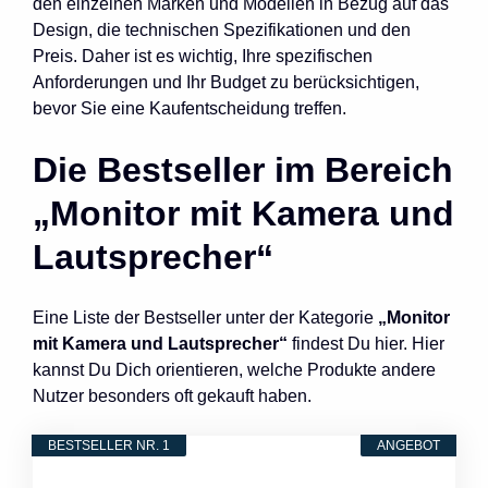
den einzelnen Marken und Modellen in Bezug auf das
Design, die technischen Spezifikationen und den
Preis. Daher ist es wichtig, Ihre spezifischen
Anforderungen und Ihr Budget zu berücksichtigen,
bevor Sie eine Kaufentscheidung treffen.
Die Bestseller im Bereich
„Monitor mit Kamera und
Lautsprecher“
Eine Liste der Bestseller unter der Kategorie
„Monitor
mit Kamera und Lautsprecher“
findest Du hier. Hier
kannst Du Dich orientieren, welche Produkte andere
Nutzer besonders oft gekauft haben.
BESTSELLER NR. 1
ANGEBOT