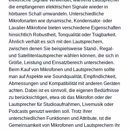
die empfangenen elektrischen Signale wieder in
hörbaren Schall umwandeln. Unterschiedliche
Mikrofonarten wie dynamische, Kondensator- oder
Lavalier-Mikrofone bieten verschiedene Eigenschaften
hinsichtlich Robustheit, Tonqualität oder Tragbarkeit.
Ähnlich verhält es sich mit den Lautsprechern,
zwischen denen Sie beispielsweise Stand-, Regal-
und Satellitenlautsprecher wählen können, die sich in
Größe, Leistung und Einsatzbereich unterscheiden.
Beim Kauf von Mikrofonen und Lautsprechern sollte
man auf Aspekte wie Soundqualität, Empfindlichkeit,
Abmessungen und Kompatibilität mit anderen Geräten
achten. Dabei ist es sinnvoll, die eigenen Bedürfnisse
zu berücksichtigen, etwa ob das Mikrofon oder der
Lautsprecher für Studioaufnahmen, Livemusik oder
Podcasts genutzt werden soll. Trotz ihrer
unterschiedlichen Funktionen und Attribute, ist die
Gemeinsamkeit von Mikrofonen und Lautsprechern ihr