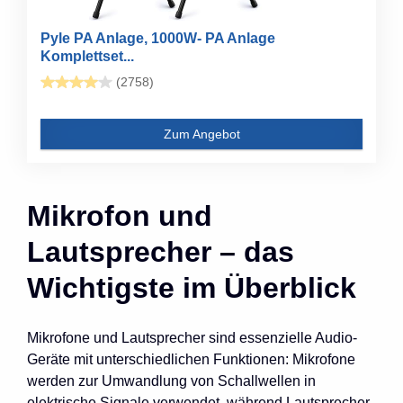
Pyle PA Anlage, 1000W- PA Anlage
Komplettset...
(2758)
Zum Angebot
Mikrofon und
Lautsprecher – das
Wichtigste im Überblick
Mikrofone und Lautsprecher sind essenzielle Audio-
Geräte mit unterschiedlichen Funktionen: Mikrofone
werden zur Umwandlung von Schallwellen in
elektrische Signale verwendet, während Lautsprecher