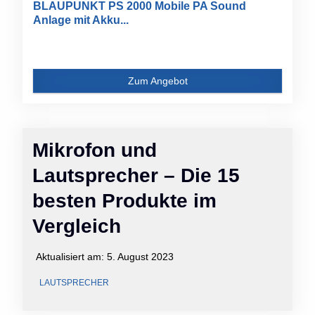
BLAUPUNKT PS 2000 Mobile PA Sound
Anlage mit Akku...
Zum Angebot
Mikrofon und
Lautsprecher – Die 15
besten Produkte im
Vergleich
Aktualisiert am:
5. August 2023
LAUTSPRECHER