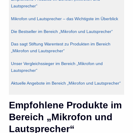
Lautsprecher“
Mikrofon und Lautsprecher – das Wichtigste im Überblick
Die Bestseller im Bereich „Mikrofon und Lautsprecher“
Das sagt Stiftung Warentest zu Produkten im Bereich
„Mikrofon und Lautsprecher“
Unser Vergleichssieger im Bereich „Mikrofon und
Lautsprecher“
Aktuelle Angebote im Bereich „Mikrofon und Lautsprecher“
Empfohlene Produkte im
Bereich „Mikrofon und
Lautsprecher“