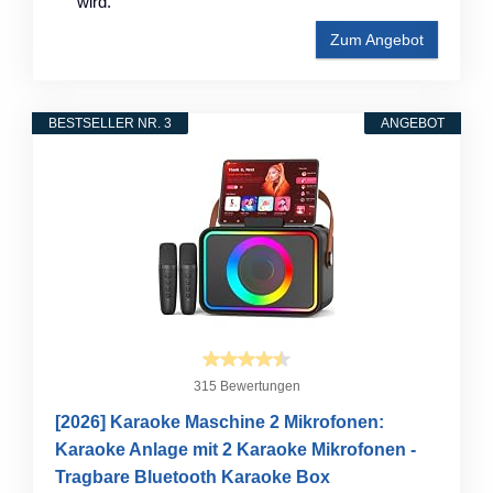
wird.
Zum Angebot
BESTSELLER NR. 3
ANGEBOT
315 Bewertungen
[2026] Karaoke Maschine 2 Mikrofonen:
Karaoke Anlage mit 2 Karaoke Mikrofonen -
Tragbare Bluetooth Karaoke Box