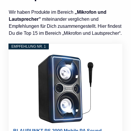
Wir haben Produkte im Bereich
„Mikrofon und
Lautsprecher“
miteinander verglichen und
Empfehlungen für Dich zusammengestellt. Hier findest
Du die Top 15 im Bereich „Mikrofon und Lautsprecher“.
EMPFEHLUNG NR. 1
BLAUPUNKT PS 2000 Mobile PA Sound