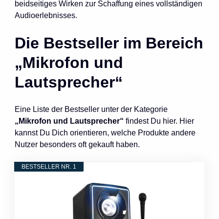
beidseitiges Wirken zur Schaffung eines vollständigen
Audioerlebnisses.
Die Bestseller im Bereich
„Mikrofon und
Lautsprecher“
Eine Liste der Bestseller unter der Kategorie
„Mikrofon und Lautsprecher“
findest Du hier. Hier
kannst Du Dich orientieren, welche Produkte andere
Nutzer besonders oft gekauft haben.
BESTSELLER NR. 1