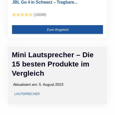
JBL Go 4 in Schwarz – Tragbare...
(16699)
Zum Angebot
Mini Lautsprecher – Die
15 besten Produkte im
Vergleich
Aktualisiert am:
5. August 2023
LAUTSPRECHER