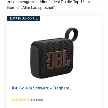
zusammengestellt. Hier findest Du die Top 15 im
Bereich „Mini Lautsprecher“.
EMPFEHLUNG NR. 1
JBL Go 4 in Schwarz – Tragbare...
(16699)