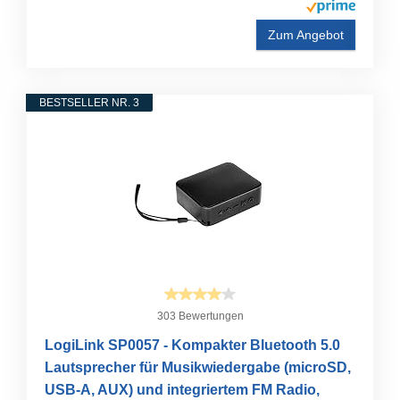
Zum Angebot
BESTSELLER NR. 3
303 Bewertungen
LogiLink SP0057 - Kompakter Bluetooth 5.0
Lautsprecher für Musikwiedergabe (microSD,
USB-A, AUX) und integriertem FM Radio,