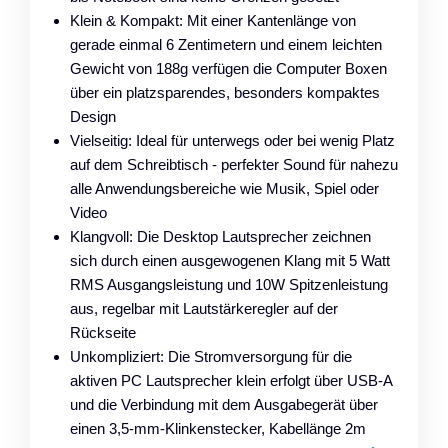
Klein & Kompakt: Mit einer Kantenlänge von
gerade einmal 6 Zentimetern und einem leichten
Gewicht von 188g verfügen die Computer Boxen
über ein platzsparendes, besonders kompaktes
Design
Vielseitig: Ideal für unterwegs oder bei wenig Platz
auf dem Schreibtisch - perfekter Sound für nahezu
alle Anwendungsbereiche wie Musik, Spiel oder
Video
Klangvoll: Die Desktop Lautsprecher zeichnen
sich durch einen ausgewogenen Klang mit 5 Watt
RMS Ausgangsleistung und 10W Spitzenleistung
aus, regelbar mit Lautstärkeregler auf der
Rückseite
Unkompliziert: Die Stromversorgung für die
aktiven PC Lautsprecher klein erfolgt über USB-A
und die Verbindung mit dem Ausgabegerät über
einen 3,5-mm-Klinkenstecker, Kabellänge 2m