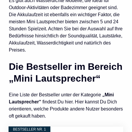
Es gibt auch Wasserdichte Modelle, die ideal für
Outdoor-Aktivitäten oder Badezimmer geeignet sind.
Die Akkulaufzeit ist ebenfalls ein wichtiger Faktor, die
meisten Mini Lautsprecher bieten zwischen 5 und 24
Stunden Spielzeit. Achten Sie bei der Auswahl auf Ihre
Bedürfnisse hinsichtlich der Soundqualität, Lautstärke,
Akkulaufzeit, Wasserdichtigkeit und natürlich des
Preises.
Die Bestseller im Bereich
„Mini Lautsprecher“
Eine Liste der Bestseller unter der Kategorie
„Mini
Lautsprecher“
findest Du hier. Hier kannst Du Dich
orientieren, welche Produkte andere Nutzer besonders
oft gekauft haben.
BESTSELLER NR. 1