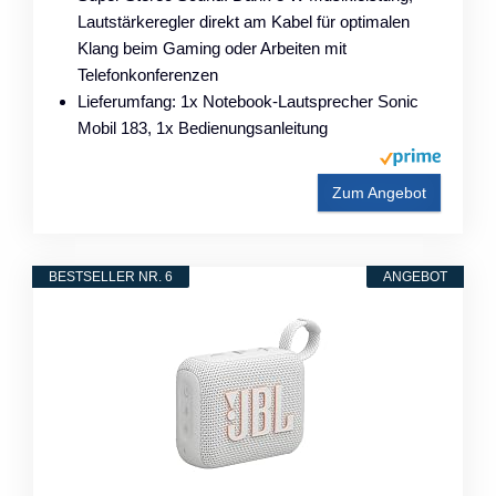
Lautstärkeregler direkt am Kabel für optimalen
Klang beim Gaming oder Arbeiten mit
Telefonkonferenzen
Lieferumfang: 1x Notebook-Lautsprecher Sonic
Mobil 183, 1x Bedienungsanleitung
Zum Angebot
BESTSELLER NR. 6
ANGEBOT