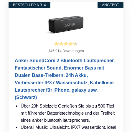
BESTSELLER NR. 4
ANGEBOT
146.914 Bewertungen
Anker SoundCore 2 Bluetooth Lautsprecher,
Fantastischer Sound, Enormer Bass mit
Dualen Bass-Treibern, 24h Akku,
Verbesserter IPX7 Wasserschutz, Kabelloser
Lautsprecher für iPhone, galaxy usw.
(Schwarz)
Über 20h Spielzeit: Genießen Sie bis zu 500 Titel
mit führender Batterietechnologie und der Freiheit
eines anker bluetooth lautsprechers.
Überall Musik: Ultraleicht, IPX7 wasserdicht, ideal