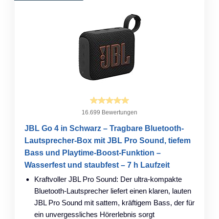
16.699 Bewertungen
JBL Go 4 in Schwarz – Tragbare Bluetooth-
Lautsprecher-Box mit JBL Pro Sound, tiefem
Bass und Playtime-Boost-Funktion –
Wasserfest und staubfest – 7 h Laufzeit
Kraftvoller JBL Pro Sound: Der ultra-kompakte
Bluetooth-Lautsprecher liefert einen klaren, lauten
JBL Pro Sound mit sattem, kräftigem Bass, der für
ein unvergessliches Hörerlebnis sorgt