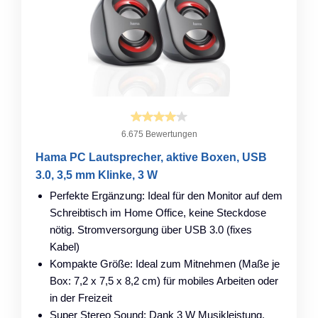
6.675 Bewertungen
Hama PC Lautsprecher, aktive Boxen, USB
3.0, 3,5 mm Klinke, 3 W
Perfekte Ergänzung: Ideal für den Monitor auf dem
Schreibtisch im Home Office, keine Steckdose
nötig. Stromversorgung über USB 3.0 (fixes
Kabel)
Kompakte Größe: Ideal zum Mitnehmen (Maße je
Box: 7,2 x 7,5 x 8,2 cm) für mobiles Arbeiten oder
in der Freizeit
Super Stereo Sound: Dank 3 W Musikleistung,