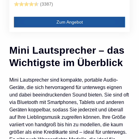
(3387)
Zum Angebot
Mini Lautsprecher – das
Wichtigste im Überblick
Mini Lautsprecher sind kompakte, portable Audio-
Geräte, die sich hervorragend für unterwegs eignen
und dabei beeindruckenden Sound bieten. Sie sind oft
via Bluetooth mit Smartphones, Tablets und anderen
Geräten koppelbar, sodass Sie jederzeit und überall
auf Ihre Lieblingsmusik zugreifen können. Ihre Größe
variiert von handgroß bis hin zu modellen, die kaum
größer als eine Kreditkarte sind – ideal für unterwegs.