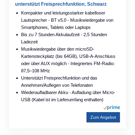
unterstützt Freisprechfunktion, Schwarz
Kompakter und leistungsstarker kabelloser
Lautsprecher - BT v5.0 - Musikwiedergabe von
Smartphones, Tablets oder Laptops
Bis zu 7 Stunden Akkulaufzeit - 2,5 Stunden
Ladezeit
Musikwiedergabe über den microSD-
Kartensteckplatz (bis 64GB), USB-A-Anschluss
oder über AUX möglich - Integriertes FM-Radio:
87,5–108 MHz
Unterstützt Freisprechfunktion und das
Annehmen/Auflegen von Telefonaten
Wiederaufladbarer Akku - Aufladung über Micro-
USB (Kabel ist im Lieferumfang enthalten)
Zum Angebot