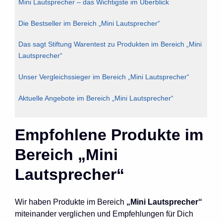
Mini Lautsprecher – das Wichtigste im Überblick
Die Bestseller im Bereich „Mini Lautsprecher“
Das sagt Stiftung Warentest zu Produkten im Bereich „Mini
Lautsprecher“
Unser Vergleichssieger im Bereich „Mini Lautsprecher“
Aktuelle Angebote im Bereich „Mini Lautsprecher“
Empfohlene Produkte im
Bereich „Mini
Lautsprecher“
Wir haben Produkte im Bereich
„Mini Lautsprecher“
miteinander verglichen und Empfehlungen für Dich