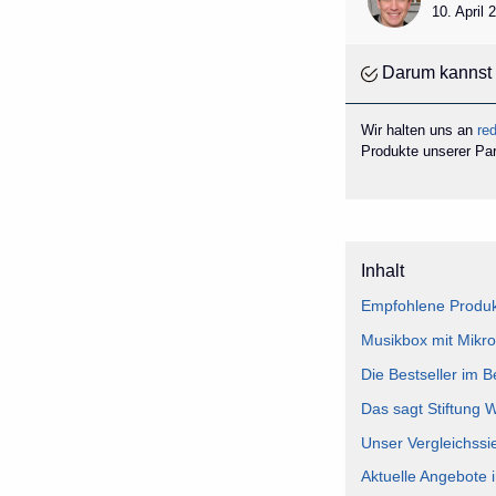
10. April
Darum kannst 
Wir halten uns an
red
Produkte unserer Part
Inhalt
Empfohlene Produkt
Musikbox mit Mikro
Die Bestseller im B
Das sagt Stiftung 
Unser Vergleichssi
Aktuelle Angebote 