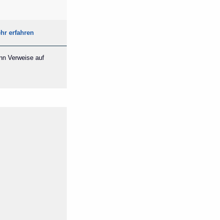
hr erfahren
ann Verweise auf