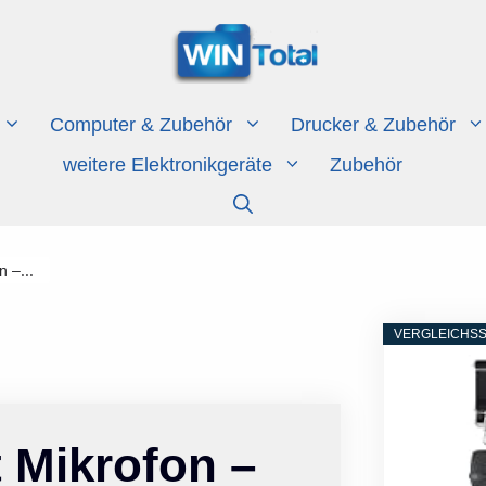
Computer & Zubehör
Drucker & Zubehör
weitere Elektronikgeräte
Zubehör
 –...
VERGLEICHSS
 Mikrofon –