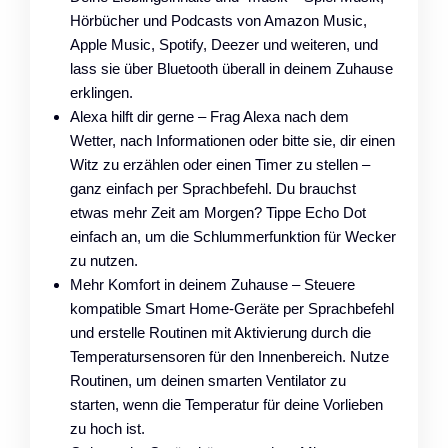
Hörbücher und Podcasts von Amazon Music,
Apple Music, Spotify, Deezer und weiteren, und
lass sie über Bluetooth überall in deinem Zuhause
erklingen.
Alexa hilft dir gerne – Frag Alexa nach dem
Wetter, nach Informationen oder bitte sie, dir einen
Witz zu erzählen oder einen Timer zu stellen –
ganz einfach per Sprachbefehl. Du brauchst
etwas mehr Zeit am Morgen? Tippe Echo Dot
einfach an, um die Schlummerfunktion für Wecker
zu nutzen.
Mehr Komfort in deinem Zuhause – Steuere
kompatible Smart Home-Geräte per Sprachbefehl
und erstelle Routinen mit Aktivierung durch die
Temperatursensoren für den Innenbereich. Nutze
Routinen, um deinen smarten Ventilator zu
starten, wenn die Temperatur für deine Vorlieben
zu hoch ist.