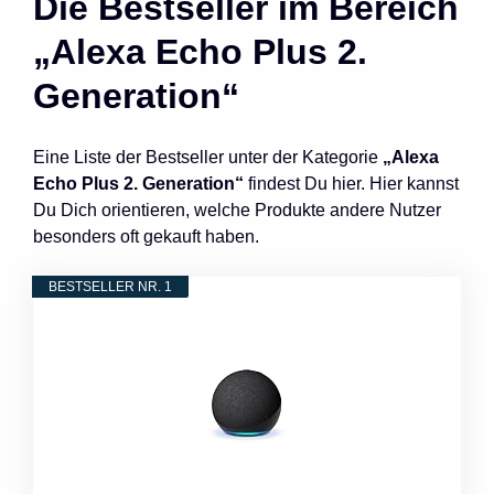
Die Bestseller im Bereich
„Alexa Echo Plus 2.
Generation“
Eine Liste der Bestseller unter der Kategorie
„Alexa
Echo Plus 2. Generation“
findest Du hier. Hier kannst
Du Dich orientieren, welche Produkte andere Nutzer
besonders oft gekauft haben.
BESTSELLER NR. 1