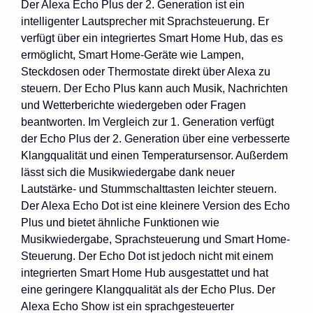
Der Alexa Echo Plus der 2. Generation ist ein
intelligenter Lautsprecher mit Sprachsteuerung. Er
verfügt über ein integriertes Smart Home Hub, das es
ermöglicht, Smart Home-Geräte wie Lampen,
Steckdosen oder Thermostate direkt über Alexa zu
steuern. Der Echo Plus kann auch Musik, Nachrichten
und Wetterberichte wiedergeben oder Fragen
beantworten. Im Vergleich zur 1. Generation verfügt
der Echo Plus der 2. Generation über eine verbesserte
Klangqualität und einen Temperatursensor. Außerdem
lässt sich die Musikwiedergabe dank neuer
Lautstärke- und Stummschalttasten leichter steuern.
Der Alexa Echo Dot ist eine kleinere Version des Echo
Plus und bietet ähnliche Funktionen wie
Musikwiedergabe, Sprachsteuerung und Smart Home-
Steuerung. Der Echo Dot ist jedoch nicht mit einem
integrierten Smart Home Hub ausgestattet und hat
eine geringere Klangqualität als der Echo Plus. Der
Alexa Echo Show ist ein sprachgesteuerter