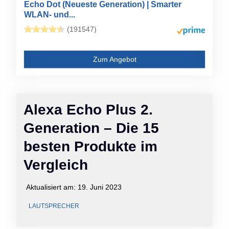
Echo Dot (Neueste Generation) | Smarter
WLAN- und...
(191547)
Zum Angebot
Alexa Echo Plus 2.
Generation – Die 15
besten Produkte im
Vergleich
Aktualisiert am:
19. Juni 2023
LAUTSPRECHER