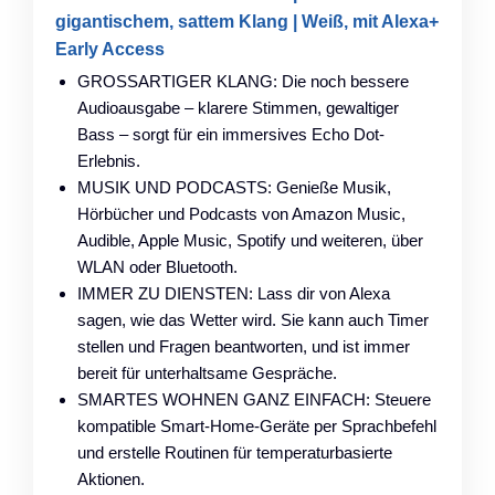
gigantischem, sattem Klang | Weiß, mit Alexa+
Early Access
GROSSARTIGER KLANG: Die noch bessere
Audioausgabe – klarere Stimmen, gewaltiger
Bass – sorgt für ein immersives Echo Dot-
Erlebnis.
MUSIK UND PODCASTS: Genieße Musik,
Hörbücher und Podcasts von Amazon Music,
Audible, Apple Music, Spotify und weiteren, über
WLAN oder Bluetooth.
IMMER ZU DIENSTEN: Lass dir von Alexa
sagen, wie das Wetter wird. Sie kann auch Timer
stellen und Fragen beantworten, und ist immer
bereit für unterhaltsame Gespräche.
SMARTES WOHNEN GANZ EINFACH: Steuere
kompatible Smart-Home-Geräte per Sprachbefehl
und erstelle Routinen für temperaturbasierte
Aktionen.