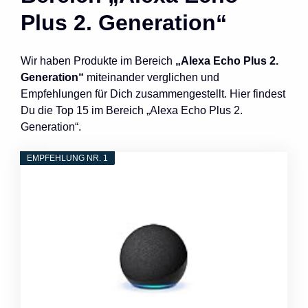
Plus 2. Generation“
Wir haben Produkte im Bereich
„Alexa Echo Plus 2.
Generation“
miteinander verglichen und
Empfehlungen für Dich zusammengestellt. Hier findest
Du die Top 15 im Bereich „Alexa Echo Plus 2.
Generation“.
EMPFEHLUNG NR. 1