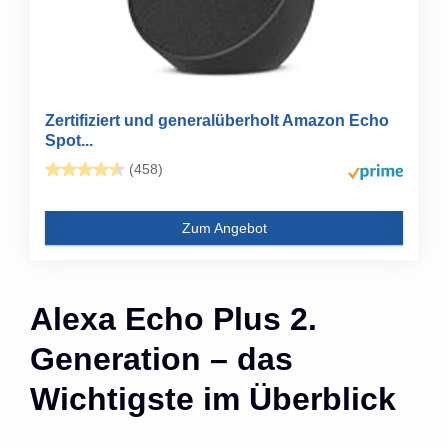
Zertifiziert und generalüberholt Amazon Echo
Spot...
(458)
Zum Angebot
Alexa Echo Plus 2.
Generation – das
Wichtigste im Überblick