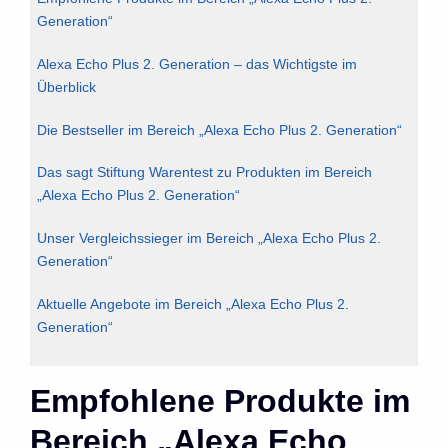
Generation“
Alexa Echo Plus 2. Generation – das Wichtigste im
Überblick
Die Bestseller im Bereich „Alexa Echo Plus 2. Generation“
Das sagt Stiftung Warentest zu Produkten im Bereich
„Alexa Echo Plus 2. Generation“
Unser Vergleichssieger im Bereich „Alexa Echo Plus 2.
Generation“
Aktuelle Angebote im Bereich „Alexa Echo Plus 2.
Generation“
Empfohlene Produkte im
Bereich „Alexa Echo