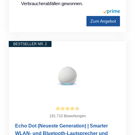
Verbraucherabfällen gewonnen.
Zum Angebot
BESTSELLER NR. 2
191.710 Bewertungen
Echo Dot (Neueste Generation) | Smarter
WLAN- und Bluetooth-Lautsprecher und