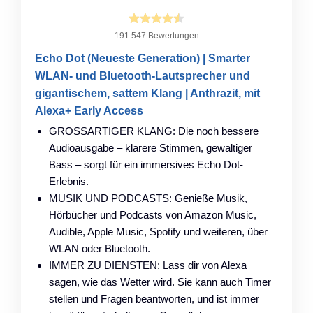
191.547 Bewertungen
Echo Dot (Neueste Generation) | Smarter
WLAN- und Bluetooth-Lautsprecher und
gigantischem, sattem Klang | Anthrazit, mit
Alexa+ Early Access
GROSSARTIGER KLANG: Die noch bessere
Audioausgabe – klarere Stimmen, gewaltiger
Bass – sorgt für ein immersives Echo Dot-
Erlebnis.
MUSIK UND PODCASTS: Genieße Musik,
Hörbücher und Podcasts von Amazon Music,
Audible, Apple Music, Spotify und weiteren, über
WLAN oder Bluetooth.
IMMER ZU DIENSTEN: Lass dir von Alexa
sagen, wie das Wetter wird. Sie kann auch Timer
stellen und Fragen beantworten, und ist immer