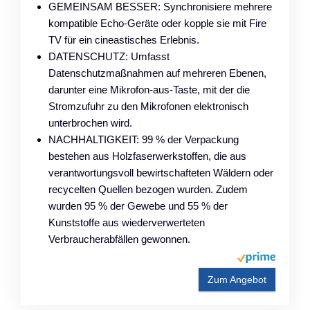
GEMEINSAM BESSER: Synchronisiere mehrere
kompatible Echo-Geräte oder kopple sie mit Fire
TV für ein cineastisches Erlebnis.
DATENSCHUTZ: Umfasst
Datenschutzmaßnahmen auf mehreren Ebenen,
darunter eine Mikrofon-aus-Taste, mit der die
Stromzufuhr zu den Mikrofonen elektronisch
unterbrochen wird.
NACHHALTIGKEIT: 99 % der Verpackung
bestehen aus Holzfaserwerkstoffen, die aus
verantwortungsvoll bewirtschafteten Wäldern oder
recycelten Quellen bezogen wurden. Zudem
wurden 95 % der Gewebe und 55 % der
Kunststoffe aus wiederverwerteten
Verbraucherabfällen gewonnen.
Zum Angebot