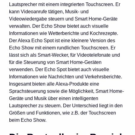
Lautsprecher mit einem integrierten Touchscreen. Er
kann Videoanrufe tätigen, Musik- und
Videowiedergabe steuern und Smart Home-Geräte
verwalten. Der Echo Show bietet auch visuelle
Informationen wie Wetterberichte und Kochrezepte.
Der Alexa Echo Spot ist eine kleinere Version des
Echo Show mit einem rundlichen Touchscreen. Er
lässt sich als Smart-Wecker, für Videotelefonate und
für die Steuerung von Smart Home-Geräten
verwenden. Der Echo Spot bietet auch visuelle
Informationen wie Nachrichten und Verkehrsberichte.
Insgesamt bieten alle Alexa-Produkte eine
Sprachsteuerung sowie die Möglichkeit, Smart Home-
Geräte und Musik über einen intelligenten
Lautsprecher zu steuern. Der Unterschied liegt in den
Größen und Funktionen, wie z.B. der Touchscreen
beim Echo Show.