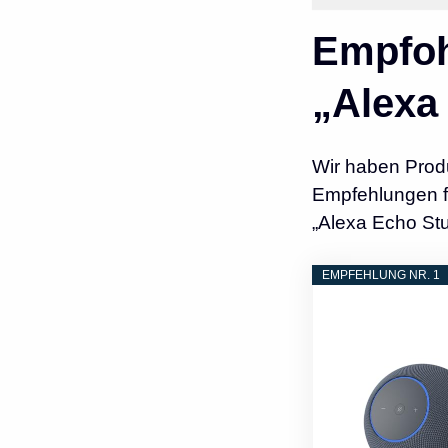
Empfoh
„Alexa
Wir haben Prod
Empfehlungen fü
„Alexa Echo Stu
EMPFEHLUNG NR. 1