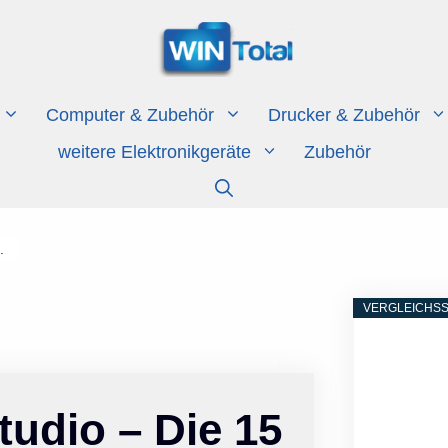
Computer & Zubehör
Drucker & Zubehör
weitere Elektronikgeräte
Zubehör
.
VERGLEICHSS
tudio – Die 15