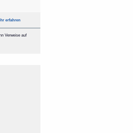
hr erfahren
ann Verweise auf