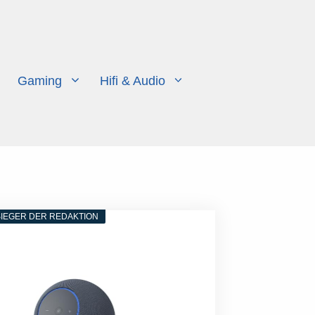
Gaming
Hifi & Audio
IEGER DER REDAKTION