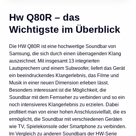
Hw Q80R – das
Wichtigste im Überblick
Die HW Q80R ist eine hochwertige Soundbar von
Samsung, die sich durch einen überragenden Klang
auszeichnet. Mit insgesamt 13 integrierten
Lautsprechern und einem Subwoofer, liefert das Gerät
ein beeindruckendes Klangerlebnis, das Filme und
Musik in einer neuen Dimension erleben lässt.
Besonders interessant ist die Möglichkeit, die
Soundbar mit dem Fernseher zu verbinden und so ein
noch intensiveres Klangerlebnis zu erzielen. Dabei
profitiert man von einer hohen Anschlussvielfalt, die es
ermöglicht, die Soundbar mit verschiedenen Geräten
wie TV, Spielekonsole oder Smartphone zu verbinden.
Im Vergleich zu anderen Soundbars der HW-Serie