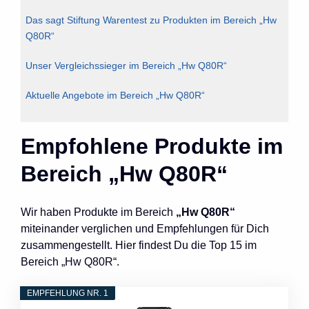
Das sagt Stiftung Warentest zu Produkten im Bereich „Hw
Q80R“
Unser Vergleichssieger im Bereich „Hw Q80R“
Aktuelle Angebote im Bereich „Hw Q80R“
Empfohlene Produkte im
Bereich „Hw Q80R“
Wir haben Produkte im Bereich
„Hw Q80R“
miteinander verglichen und Empfehlungen für Dich
zusammengestellt. Hier findest Du die Top 15 im
Bereich „Hw Q80R“.
EMPFEHLUNG NR. 1