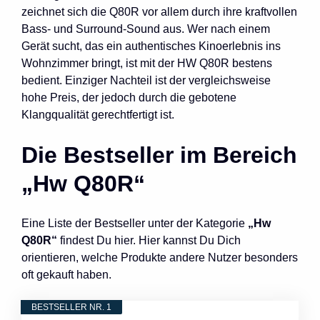
zeichnet sich die Q80R vor allem durch ihre kraftvollen
Bass- und Surround-Sound aus. Wer nach einem
Gerät sucht, das ein authentisches Kinoerlebnis ins
Wohnzimmer bringt, ist mit der HW Q80R bestens
bedient. Einziger Nachteil ist der vergleichsweise
hohe Preis, der jedoch durch die gebotene
Klangqualität gerechtfertigt ist.
Die Bestseller im Bereich
„Hw Q80R“
Eine Liste der Bestseller unter der Kategorie
„Hw
Q80R“
findest Du hier. Hier kannst Du Dich
orientieren, welche Produkte andere Nutzer besonders
oft gekauft haben.
BESTSELLER NR. 1