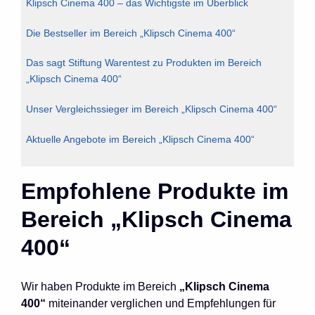
Klipsch Cinema 400 – das Wichtigste im Überblick
Die Bestseller im Bereich „Klipsch Cinema 400“
Das sagt Stiftung Warentest zu Produkten im Bereich
„Klipsch Cinema 400“
Unser Vergleichssieger im Bereich „Klipsch Cinema 400“
Aktuelle Angebote im Bereich „Klipsch Cinema 400“
Empfohlene Produkte im
Bereich „Klipsch Cinema
400“
Wir haben Produkte im Bereich
„Klipsch Cinema
400“
miteinander verglichen und Empfehlungen für