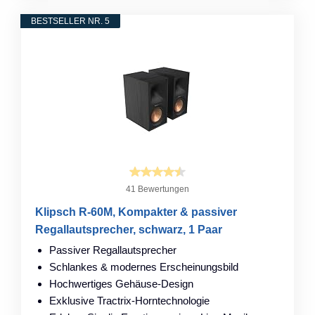
BESTSELLER NR. 5
41 Bewertungen
Klipsch R-60M, Kompakter & passiver
Regallautsprecher, schwarz, 1 Paar
Passiver Regallautsprecher
Schlankes & modernes Erscheinungsbild
Hochwertiges Gehäuse-Design
Exklusive Tractrix-Horntechnologie