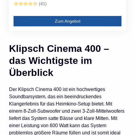
(41)
Zum Angebot
Klipsch Cinema 400 –
das Wichtigste im
Überblick
Der Klipsch Cinema 400 ist ein hochwertiges
Soundbarsystem, das ein beeindruckendes
Klangerlebnis für das Heimkino-Setup bietet. Mit
einem 8-Zoll-Subwoofer und zwei 3-Zoll-Mittelwoofers
liefert das System satte Bässe und klare Mitten. Mit
einer Leistung von 600 Watt kann das System
problemlos größere Räume füllen und ist somit ideal