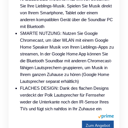
Sie Ihre Lieblings-Musik. Spielen Sie Musik direkt
von Ihrem Smartphone, Tablet oder einem
anderen kompatiblen Gerät über die Soundbar PC
mit Bluetooth
SMARTE NUTZUNG: Nutzen Sie Google
Chromecast, um über WLAN mit einem Google
Home Speaker Musik von Ihren Lieblings-Apps zu
streamen, In der Google Home App können Sie
die Bluetooth Soundbar mit anderen Chromecast-
fähigen Lautsprechern gruppieren, um Musik in
Ihrem ganzen Zuhause zu hören (Google Home
Lautsprecher separat erhältlich)
FLACHES DESIGN: Dank des flachen Designs
verdeckt der Polk Lautsprecher für Fernseher
weder die Unterkante noch den IR-Sensor Ihres
TVs und fügt sich nahtlos in Ihr Zuhause ein
Zum Angebot