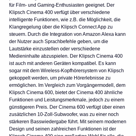
für Film- und Gaming-Enthusiasten geeignet. Der
Klipsch Cinema 400 verfügt über verschiedene
intelligente Funktionen, wie z.B. die Möglichkeit, die
Klangregelung über die Klipsch Connect App zu
steuern. Durch die Integration von Amazon Alexa kann
der Nutzer auch Sprachbefehle geben, um die
Lautstärke einzustellen oder verschiedene
Medieninhalte abzuspielen. Der Klipsch Cinema 400
ist auch mit anderen Geräten kompatibel. Es kann
sogar mit dem Wireless-Kopfhörersystem von Klipsch
gekoppelt werden, um private Hörerlebnisse zu
ermöglichen. Im Vergleich zum Vorgängermodell, dem
Klipsch Cinema 600, bietet der Cinema 400 ähnliche
Funktionen und Leistungsmerkmale, jedoch zu einem
günstigeren Preis. Der Cinema 600 verfügt über einen
zusätzlichen 10-Zoll-Subwoofer, was zu einer noch
stärkeren Basswiedergabe führt. Mit seinem modernen
Design und seinen zahlreichen Funktionen ist der