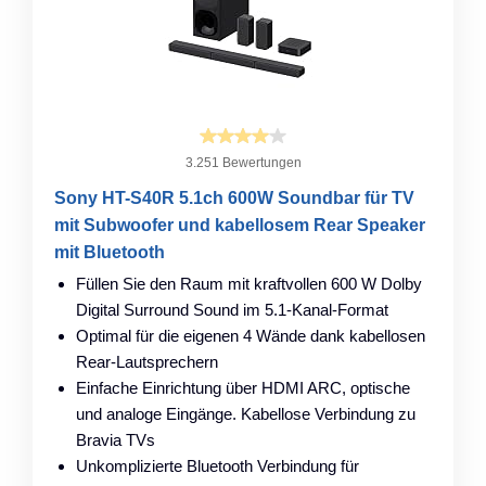
3.251 Bewertungen
Sony HT-S40R 5.1ch 600W Soundbar für TV
mit Subwoofer und kabellosem Rear Speaker
mit Bluetooth
Füllen Sie den Raum mit kraftvollen 600 W Dolby
Digital Surround Sound im 5.1-Kanal-Format
Optimal für die eigenen 4 Wände dank kabellosen
Rear-Lautsprechern
Einfache Einrichtung über HDMI ARC, optische
und analoge Eingänge. Kabellose Verbindung zu
Bravia TVs
Unkomplizierte Bluetooth Verbindung für