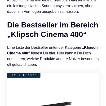
Klipsch Cinema 400 eine großartige Wahl für alle, die
ein leistungsstarkes Soundbarsystem suchen, ohne
dabei ein Vermögen ausgeben zu müssen.
Die Bestseller im Bereich
„Klipsch Cinema 400“
Eine Liste der Bestseller unter der Kategorie
„Klipsch
Cinema 400“
findest Du hier. Hier kannst Du Dich
orientieren, welche Produkte andere Nutzer besonders
oft gekauft haben.
BESTSELLER NR. 1