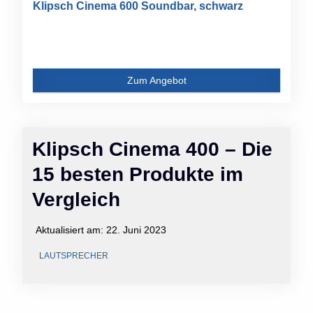
Klipsch Cinema 600 Soundbar, schwarz
Zum Angebot
Klipsch Cinema 400 – Die
15 besten Produkte im
Vergleich
Aktualisiert am:
22. Juni 2023
LAUTSPRECHER