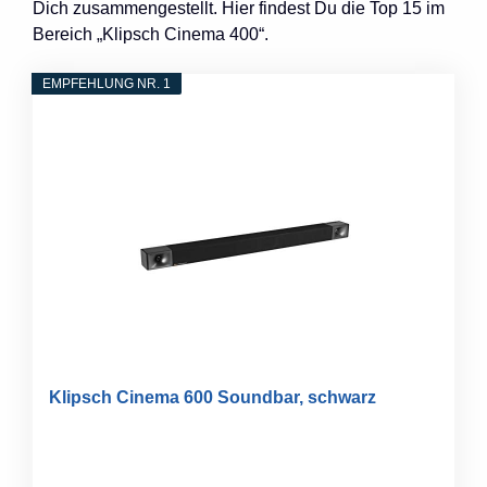
Dich zusammengestellt. Hier findest Du die Top 15 im
Bereich „Klipsch Cinema 400“.
EMPFEHLUNG NR. 1
Klipsch Cinema 600 Soundbar, schwarz