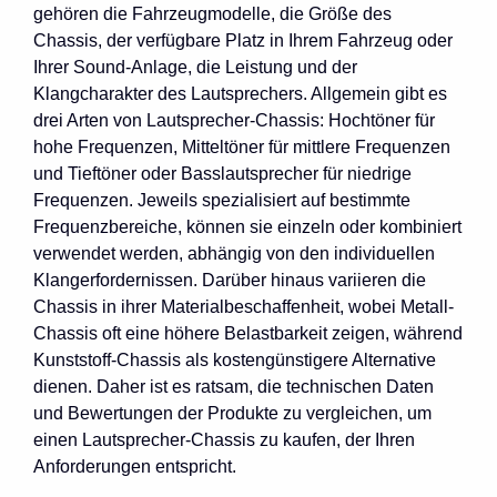
gehören die Fahrzeugmodelle, die Größe des
Chassis, der verfügbare Platz in Ihrem Fahrzeug oder
Ihrer Sound-Anlage, die Leistung und der
Klangcharakter des Lautsprechers. Allgemein gibt es
drei Arten von Lautsprecher-Chassis: Hochtöner für
hohe Frequenzen, Mitteltöner für mittlere Frequenzen
und Tieftöner oder Basslautsprecher für niedrige
Frequenzen. Jeweils spezialisiert auf bestimmte
Frequenzbereiche, können sie einzeln oder kombiniert
verwendet werden, abhängig von den individuellen
Klangerfordernissen. Darüber hinaus variieren die
Chassis in ihrer Materialbeschaffenheit, wobei Metall-
Chassis oft eine höhere Belastbarkeit zeigen, während
Kunststoff-Chassis als kostengünstigere Alternative
dienen. Daher ist es ratsam, die technischen Daten
und Bewertungen der Produkte zu vergleichen, um
einen Lautsprecher-Chassis zu kaufen, der Ihren
Anforderungen entspricht.