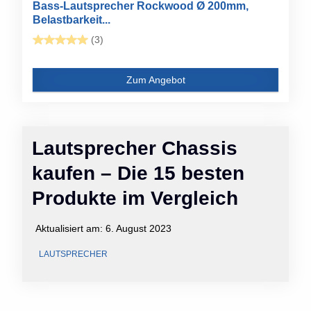
Bass-Lautsprecher Rockwood Ø 200mm,
Belastbarkeit...
(3)
Zum Angebot
Lautsprecher Chassis
kaufen – Die 15 besten
Produkte im Vergleich
Aktualisiert am:
6. August 2023
LAUTSPRECHER