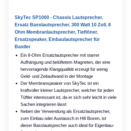
SkyTec SP1000 - Chassis Lautsprecher,
Ersatz Basslautsprecher, 300 Watt 10 Zoll, 8
Ohm Membranlautsprecher, Tieftöner,
Ersatzspeaker, Einbaulautsprecher für
Bastler
Ein 8-Ohm Ersatzlautsprecher mit starrer
Aufhängung und belüftetem Magneten, der eine
hervorragende Klangqualität erzeugt für wenig
Geld- und Zeitaufwand in der Montage
Der Membranspeaker von SkyTec ist ein
kraftvoller kleiner Lautsprecher, welcher für jeden
Tüftler interessant ist, da er sich sehr leicht in viele
Sachen integrieren lässt
Neben der Verwendung als Ersatzlautsprecher,
zum Einbau oder Austausch in Hifi Boxen, ist
dieser Basslautsprecher auch ideal für Eigenbau-