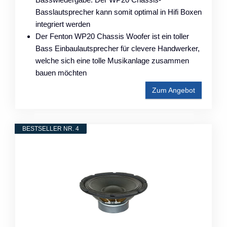
Basslautsprecher kann somit optimal in Hifi Boxen
integriert werden
Der Fenton WP20 Chassis Woofer ist ein toller
Bass Einbaulautsprecher für clevere Handwerker,
welche sich eine tolle Musikanlage zusammen
bauen möchten
Zum Angebot
BESTSELLER NR. 4