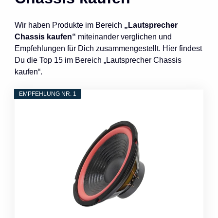
Wir haben Produkte im Bereich
„Lautsprecher
Chassis kaufen“
miteinander verglichen und
Empfehlungen für Dich zusammengestellt. Hier findest
Du die Top 15 im Bereich „Lautsprecher Chassis
kaufen“.
EMPFEHLUNG NR. 1