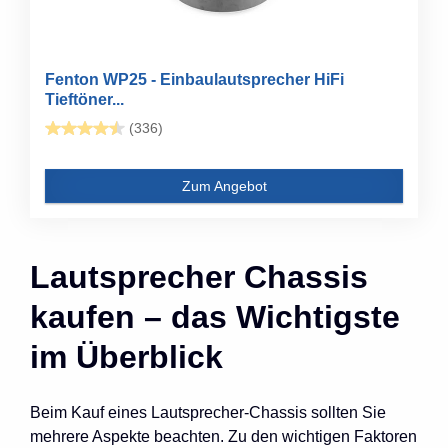
Fenton WP25 - Einbaulautsprecher HiFi
Tieftöner...
(336)
Zum Angebot
Lautsprecher Chassis
kaufen – das Wichtigste
im Überblick
Beim Kauf eines Lautsprecher-Chassis sollten Sie
mehrere Aspekte beachten. Zu den wichtigen Faktoren