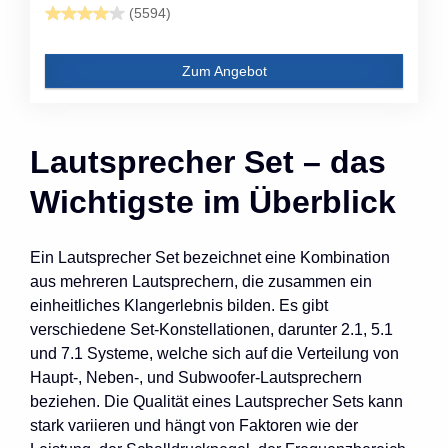
(5594)
Zum Angebot
Lautsprecher Set – das
Wichtigste im Überblick
Ein Lautsprecher Set bezeichnet eine Kombination
aus mehreren Lautsprechern, die zusammen ein
einheitliches Klangerlebnis bilden. Es gibt
verschiedene Set-Konstellationen, darunter 2.1, 5.1
und 7.1 Systeme, welche sich auf die Verteilung von
Haupt-, Neben-, und Subwoofer-Lautsprechern
beziehen. Die Qualität eines Lautsprecher Sets kann
stark variieren und hängt von Faktoren wie der