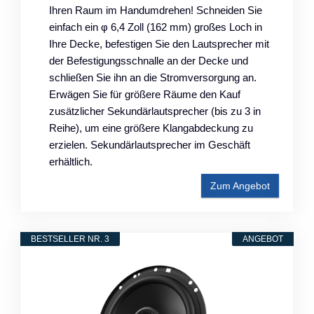
Ihren Raum im Handumdrehen! Schneiden Sie
einfach ein φ 6,4 Zoll (162 mm) großes Loch in
Ihre Decke, befestigen Sie den Lautsprecher mit
der Befestigungsschnalle an der Decke und
schließen Sie ihn an die Stromversorgung an.
Erwägen Sie für größere Räume den Kauf
zusätzlicher Sekundärlautsprecher (bis zu 3 in
Reihe), um eine größere Klangabdeckung zu
erzielen. Sekundärlautsprecher im Geschäft
erhältlich.
Zum Angebot
BESTSELLER NR. 3
ANGEBOT