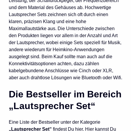
Leistung, der Schalldruckpegel, der Frequenzbereich
und dem Material des Gehäuses ab. Hochwertige
Lautsprecher Sets zeichnen sich oft durch einen
klaren, präzisen Klang und eine hohe
Maximallautstärke aus. Die Unterschiede zwischen
den Produkten liegen vor allem in der Anzahl und Art
der Lautsprecher, wobei einige Sets speziell für Musik,
andere wiederum für Heimkino-Anwendungen
ausgelegt sind. Beim Kauf sollte man auch auf die
Konnektivitätsoptionen achten, dazu zählen
kabelgebundene Anschlüsse wie Cinch oder XLR,
aber auch drahtlose Lösungen wie Bluetooth oder Wifi.
Die Bestseller im Bereich
„Lautsprecher Set“
Eine Liste der Bestseller unter der Kategorie
„Lautsprecher Set“
findest Du hier. Hier kannst Du