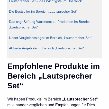
Lautsprecher Set – das Wichtigste im Überblick
Die Bestseller im Bereich „Lautsprecher Set“
Das sagt Stiftung Warentest zu Produkten im Bereich
„Lautsprecher Set“
Unser Vergleichssieger im Bereich „Lautsprecher Set“
Aktuelle Angebote im Bereich „Lautsprecher Set“
Empfohlene Produkte im
Bereich „Lautsprecher
Set“
Wir haben Produkte im Bereich
„Lautsprecher Set“
miteinander verglichen und Empfehlungen für Dich