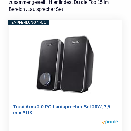
zusammengestellt. Hier findest Du die Top 15 im
Bereich „Lautsprecher Set“.
EMPFEHLUNG NR. 1
Trust Arys 2.0 PC Lautsprecher Set 28W, 3,5
mm AUX...