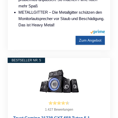
mehr Spaß
METALLGITTER – Die Metallgitter schützen den
Monitorlautsprecher vor Staub und Beschädigung.
Das ist Heavy Metal!
Zum Angebot
BESTSELLER NR. 5
1.427 Bewertungen