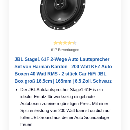
817 Bewertungen
JBL Stage1 61F 2-Wege Auto Lautsprecher
Set von Harman Kardon - 200 Watt KFZ Auto
Boxen 40 Watt RMS - 2 stück Car HiFi JBL
Box groß 16,5cm | 165mm | 6,5 Zoll, Schwarz
Der JBL Autolautsprecher Stage1 61F is ein
idealer Ersatz für werkseitig eingebaute
Autoboxen zu einem günstigen Preis. Mit einer
Spitzenleistung von 200 Watt kannst du dich auf
tollen JBL-Sound aus deiner Auto Soundanlage
freuen