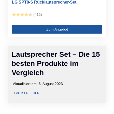
LG SPT8-S Rücklautsprecher-Set...
(412)
Zum Angebot
Lautsprecher Set – Die 15
besten Produkte im
Vergleich
Aktualisiert am:
6. August 2023
LAUTSPRECHER