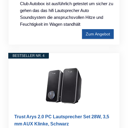
Club Autobox ist ausführlich getestet um sicher zu
gehen das das hifi Lautsprecher Auto
Soundsystem die anspruchsvollen Hitze und
Feuchtigkeit im Wagen standhält
Zum Angebot
BESTSELLER NR. 4
Trust Arys 2.0 PC Lautsprecher Set 28W, 3,5
mm AUX Klinke, Schwarz