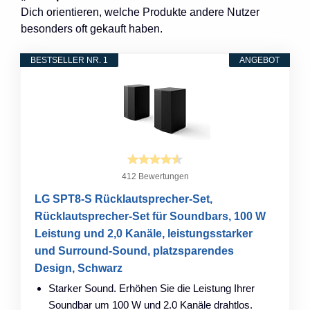
Dich orientieren, welche Produkte andere Nutzer
besonders oft gekauft haben.
BESTSELLER NR. 1
ANGEBOT
412 Bewertungen
LG SPT8-S Rücklautsprecher-Set,
Rücklautsprecher-Set für Soundbars, 100 W
Leistung und 2,0 Kanäle, leistungsstarker
und Surround-Sound, platzsparendes
Design, Schwarz
Starker Sound. Erhöhen Sie die Leistung Ihrer
Soundbar um 100 W und 2.0 Kanäle drahtlos.