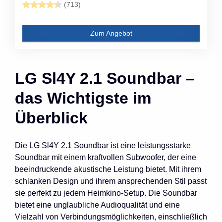
(713)
Zum Angebot
LG Sl4Y 2.1 Soundbar –
das Wichtigste im
Überblick
Die LG Sl4Y 2.1 Soundbar ist eine leistungsstarke
Soundbar mit einem kraftvollen Subwoofer, der eine
beeindruckende akustische Leistung bietet. Mit ihrem
schlanken Design und ihrem ansprechenden Stil passt
sie perfekt zu jedem Heimkino-Setup. Die Soundbar
bietet eine unglaubliche Audioqualität und eine
Vielzahl von Verbindungsmöglichkeiten, einschließlich