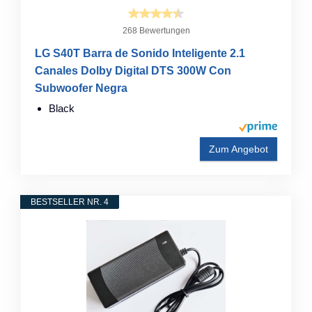
268 Bewertungen
LG S40T Barra de Sonido Inteligente 2.1
Canales Dolby Digital DTS 300W Con
Subwoofer Negra
Black
Zum Angebot
BESTSELLER NR. 4