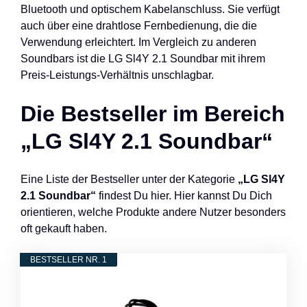
Bluetooth und optischem Kabelanschluss. Sie verfügt
auch über eine drahtlose Fernbedienung, die die
Verwendung erleichtert. Im Vergleich zu anderen
Soundbars ist die LG Sl4Y 2.1 Soundbar mit ihrem
Preis-Leistungs-Verhältnis unschlagbar.
Die Bestseller im Bereich
„LG Sl4Y 2.1 Soundbar“
Eine Liste der Bestseller unter der Kategorie
„LG Sl4Y
2.1 Soundbar“
findest Du hier. Hier kannst Du Dich
orientieren, welche Produkte andere Nutzer besonders
oft gekauft haben.
BESTSELLER NR. 1