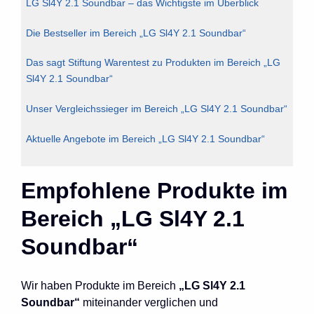
LG Sl4Y 2.1 Soundbar – das Wichtigste im Überblick
Die Bestseller im Bereich „LG Sl4Y 2.1 Soundbar“
Das sagt Stiftung Warentest zu Produkten im Bereich „LG
Sl4Y 2.1 Soundbar“
Unser Vergleichssieger im Bereich „LG Sl4Y 2.1 Soundbar“
Aktuelle Angebote im Bereich „LG Sl4Y 2.1 Soundbar“
Empfohlene Produkte im
Bereich „LG Sl4Y 2.1
Soundbar“
Wir haben Produkte im Bereich
„LG Sl4Y 2.1
Soundbar“
miteinander verglichen und