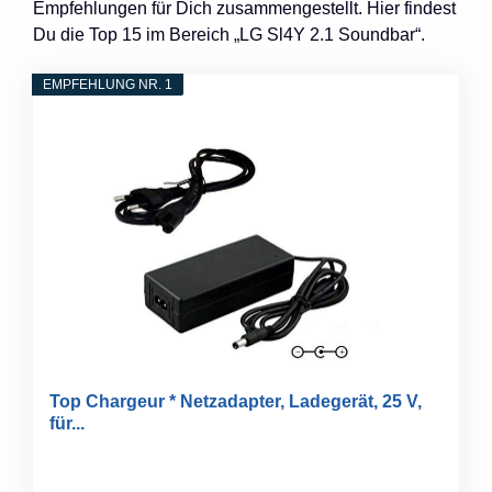
Empfehlungen für Dich zusammengestellt. Hier findest
Du die Top 15 im Bereich „LG Sl4Y 2.1 Soundbar“.
EMPFEHLUNG NR. 1
Top Chargeur * Netzadapter, Ladegerät, 25 V,
für...