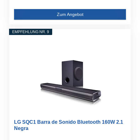
Zum Angebot
EMPFEHLUNG NR. 9
LG SQC1 Barra de Sonido Bluetooth 160W 2.1
Negra