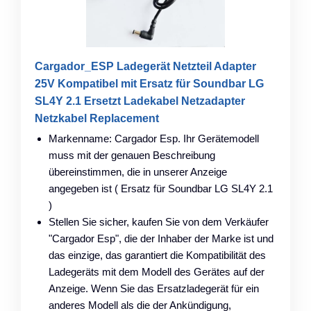
Cargador_ESP Ladegerät Netzteil Adapter
25V Kompatibel mit Ersatz für Soundbar LG
SL4Y 2.1 Ersetzt Ladekabel Netzadapter
Netzkabel Replacement
Markenname: Cargador Esp. Ihr Gerätemodell
muss mit der genauen Beschreibung
übereinstimmen, die in unserer Anzeige
angegeben ist ( Ersatz für Soundbar LG SL4Y 2.1
)
Stellen Sie sicher, kaufen Sie von dem Verkäufer
"Cargador Esp", die der Inhaber der Marke ist und
das einzige, das garantiert die Kompatibilität des
Ladegeräts mit dem Modell des Gerätes auf der
Anzeige. Wenn Sie das Ersatzladegerät für ein
anderes Modell als die der Ankündigung,