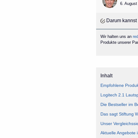
6. August
Darum kannst 
Wir halten uns an
red
Produkte unserer Part
Inhalt
Empfohlene Produkt
Logitech 2.1 Lauts
Die Bestseller im B
Das sagt Stiftung 
Unser Vergleichssi
Aktuelle Angebote 