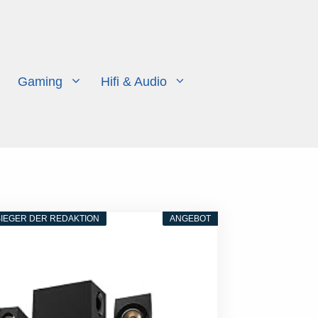
Gaming
Hifi & Audio
IEGER DER REDAKTION
ANGEBOT