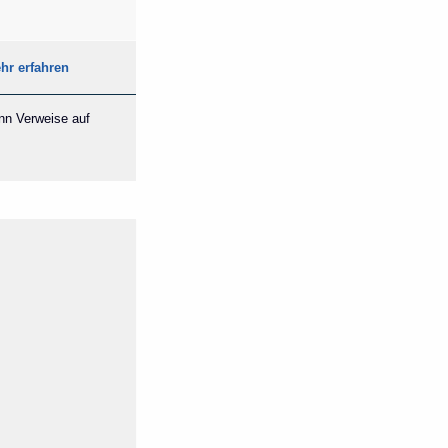
hr erfahren
ann Verweise auf