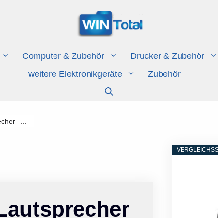
Computer & Zubehör
Drucker & Zubehör
weitere Elektronikgeräte
Zubehör
cher –...
VERGLEICHSS
 Lautsprecher