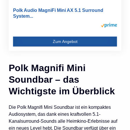
Polk Audio MagniFi Mini AX 5.1 Surround
System...
Zum Angebot
Polk Magnifi Mini
Soundbar – das
Wichtigste im Überblick
Die Polk Magnifi Mini Soundbar ist ein kompaktes
Audiosystem, das dank eines kraftvollen 5.1-
Kanalsurround-Sounds alle Heimkino-Erlebnisse auf
ein neues Level hebt. Die Soundbar verfügt über ein