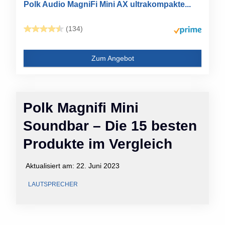
Polk Audio MagniFi Mini AX ultrakompakte...
(134)
Zum Angebot
Polk Magnifi Mini
Soundbar – Die 15 besten
Produkte im Vergleich
Aktualisiert am:
22. Juni 2023
LAUTSPRECHER