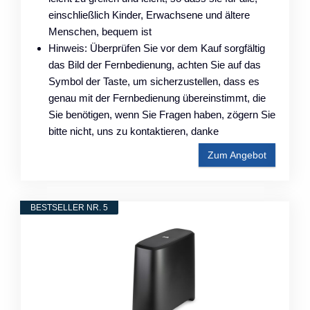
einschließlich Kinder, Erwachsene und ältere
Menschen, bequem ist
Hinweis: Überprüfen Sie vor dem Kauf sorgfältig
das Bild der Fernbedienung, achten Sie auf das
Symbol der Taste, um sicherzustellen, dass es
genau mit der Fernbedienung übereinstimmt, die
Sie benötigen, wenn Sie Fragen haben, zögern Sie
bitte nicht, uns zu kontaktieren, danke
Zum Angebot
BESTSELLER NR. 5