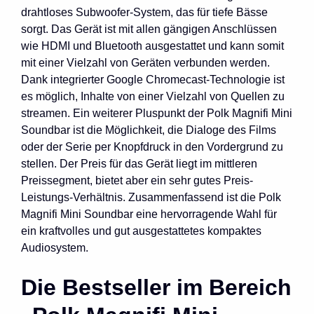
drahtloses Subwoofer-System, das für tiefe Bässe
sorgt. Das Gerät ist mit allen gängigen Anschlüssen
wie HDMI und Bluetooth ausgestattet und kann somit
mit einer Vielzahl von Geräten verbunden werden.
Dank integrierter Google Chromecast-Technologie ist
es möglich, Inhalte von einer Vielzahl von Quellen zu
streamen. Ein weiterer Pluspunkt der Polk Magnifi Mini
Soundbar ist die Möglichkeit, die Dialoge des Films
oder der Serie per Knopfdruck in den Vordergrund zu
stellen. Der Preis für das Gerät liegt im mittleren
Preissegment, bietet aber ein sehr gutes Preis-
Leistungs-Verhältnis. Zusammenfassend ist die Polk
Magnifi Mini Soundbar eine hervorragende Wahl für
ein kraftvolles und gut ausgestattetes kompaktes
Audiosystem.
Die Bestseller im Bereich