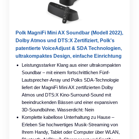
Polk MagniFi Mini AX Soundbar (Modell 2022),
Dolby Atmos und DTS:X Zertifiziert, Polk's
patentierte VoiceAdjust & SDA Technologien,
ultrakompaktes Design, einfache Einrichtung
Leistungsstarker Klang aus einer ultrakompakten
Soundbar – mit einem fortschrittlichen Fünf-
Lautsprecher-Array und Polks SDA-Technologie
liefert der MagniFi Mini AX zertifizierten Dolby
Atmos und DTS:X Kino-Surround-Sound mit
beeindruckenden Bässen und einer expansiven
3D-Soundbühne. Wasserdicht: Nein
Komplette kabellose Unterhaltung zu Hause –
Erleben Sie hochwertiges Musik-Streaming von
Ihrem Handy, Tablet oder Computer über WLAN,