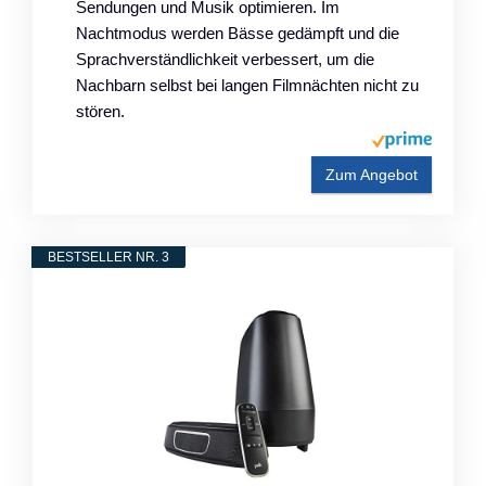
Sendungen und Musik optimieren. Im
Nachtmodus werden Bässe gedämpft und die
Sprachverständlichkeit verbessert, um die
Nachbarn selbst bei langen Filmnächten nicht zu
stören.
Zum Angebot
BESTSELLER NR. 3