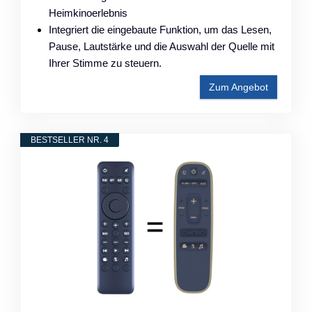
Heimkinoerlebnis
Integriert die eingebaute Funktion, um das Lesen,
Pause, Lautstärke und die Auswahl der Quelle mit
Ihrer Stimme zu steuern.
Zum Angebot
BESTSELLER NR. 4