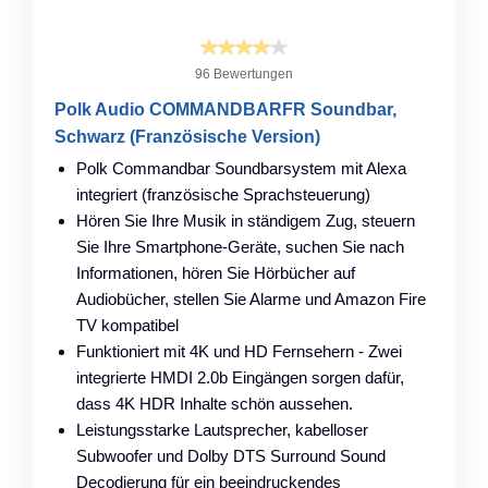
96 Bewertungen
Polk Audio COMMANDBARFR Soundbar,
Schwarz (Französische Version)
Polk Commandbar Soundbarsystem mit Alexa
integriert (französische Sprachsteuerung)
Hören Sie Ihre Musik in ständigem Zug, steuern
Sie Ihre Smartphone-Geräte, suchen Sie nach
Informationen, hören Sie Hörbücher auf
Audiobücher, stellen Sie Alarme und Amazon Fire
TV kompatibel
Funktioniert mit 4K und HD Fernsehern - Zwei
integrierte HMDI 2.0b Eingängen sorgen dafür,
dass 4K HDR Inhalte schön aussehen.
Leistungsstarke Lautsprecher, kabelloser
Subwoofer und Dolby DTS Surround Sound
Decodierung für ein beeindruckendes