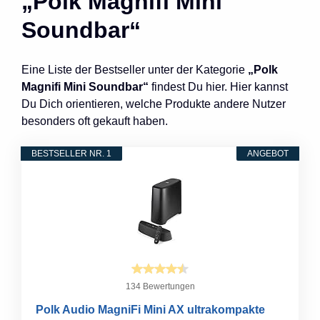
„Polk Magnifi Mini
Soundbar“
Eine Liste der Bestseller unter der Kategorie
„Polk
Magnifi Mini Soundbar“
findest Du hier. Hier kannst
Du Dich orientieren, welche Produkte andere Nutzer
besonders oft gekauft haben.
BESTSELLER NR. 1
ANGEBOT
134 Bewertungen
Polk Audio MagniFi Mini AX ultrakompakte