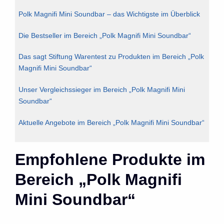
Polk Magnifi Mini Soundbar – das Wichtigste im Überblick
Die Bestseller im Bereich „Polk Magnifi Mini Soundbar“
Das sagt Stiftung Warentest zu Produkten im Bereich „Polk
Magnifi Mini Soundbar“
Unser Vergleichssieger im Bereich „Polk Magnifi Mini
Soundbar“
Aktuelle Angebote im Bereich „Polk Magnifi Mini Soundbar“
Empfohlene Produkte im
Bereich „Polk Magnifi
Mini Soundbar“