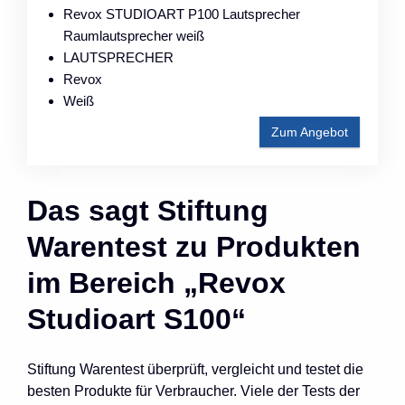
Revox STUDIOART P100 Lautsprecher
Raumlautsprecher weiß
LAUTSPRECHER
Revox
Weiß
Zum Angebot
Das sagt Stiftung
Warentest zu Produkten
im Bereich „Revox
Studioart S100“
Stiftung Warentest überprüft, vergleicht und testet die
besten Produkte für Verbraucher. Viele der Tests der