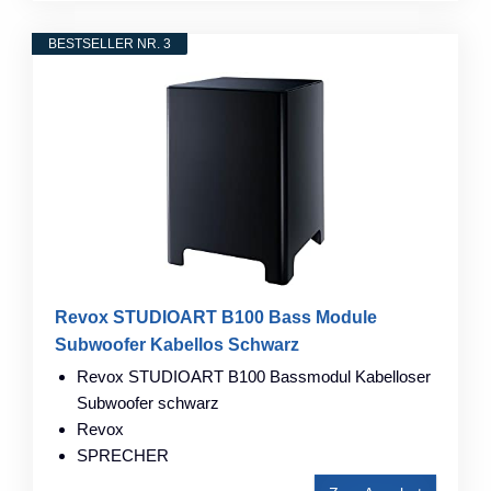
BESTSELLER NR. 3
Revox STUDIOART B100 Bass Module
Subwoofer Kabellos Schwarz
Revox STUDIOART B100 Bassmodul Kabelloser
Subwoofer schwarz
Revox
SPRECHER