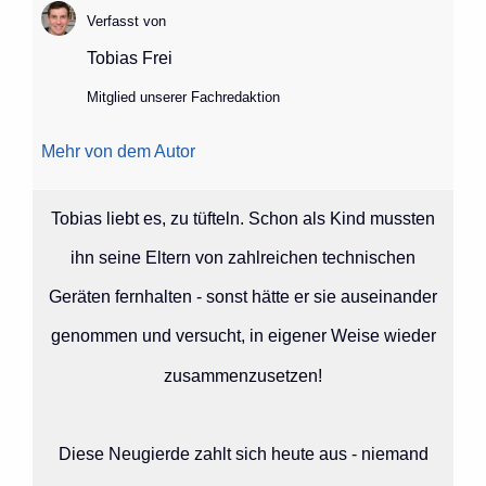
Verfasst von
Tobias Frei
Mitglied unserer Fachredaktion
Mehr von dem Autor
Tobias liebt es, zu tüfteln. Schon als Kind mussten
ihn seine Eltern von zahlreichen technischen
Geräten fernhalten - sonst hätte er sie auseinander
genommen und versucht, in eigener Weise wieder
zusammenzusetzen!
Diese Neugierde zahlt sich heute aus - niemand