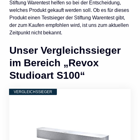
Stiftung Warentest helfen so bei der Entscheidung,
welches Produkt gekauft werden soll. Ob es für dieses
Produkt einen Testsieger der Stiftung Warentest gibt,
der zum Kaufen empfohlen wird, ist uns zum aktuellen
Zeitpunkt nicht bekannt.
Unser Vergleichssieger
im Bereich „Revox
Studioart S100“
VERGLEICHSSIEGER