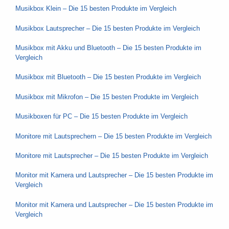
Musikbox Klein – Die 15 besten Produkte im Vergleich
Musikbox Lautsprecher – Die 15 besten Produkte im Vergleich
Musikbox mit Akku und Bluetooth – Die 15 besten Produkte im
Vergleich
Musikbox mit Bluetooth – Die 15 besten Produkte im Vergleich
Musikbox mit Mikrofon – Die 15 besten Produkte im Vergleich
Musikboxen für PC – Die 15 besten Produkte im Vergleich
Monitore mit Lautsprechern – Die 15 besten Produkte im Vergleich
Monitore mit Lautsprecher – Die 15 besten Produkte im Vergleich
Monitor mit Kamera und Lautsprecher – Die 15 besten Produkte im
Vergleich
Monitor mit Kamera und Lautsprecher – Die 15 besten Produkte im
Vergleich