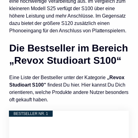
eine hochwertige Verarbeitung aus. Im Vergleich zum
kleineren Modell S25 verfügt der S100 über eine
höhere Leistung und mehr Anschlüsse. Im Gegensatz
dazu bietet der größere S120 zusätzlich einen
Phonoeingang für den Anschluss von Plattenspielern.
Die Bestseller im Bereich
„Revox Studioart S100“
Eine Liste der Bestseller unter der Kategorie
„Revox
Studioart S100“
findest Du hier. Hier kannst Du Dich
orientieren, welche Produkte andere Nutzer besonders
oft gekauft haben.
BESTSELLER NR. 1