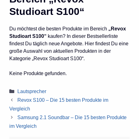
Studioart S100“
Du möchtest die besten Produkte im Bereich
„Revox
Studioart S100“
kaufen? In dieser Bestsellerliste
findest Du täglich neue Angebote. Hier findest Du eine
große Auswahl von aktuellen Produkten in der
Kategorie „Revox Studioart S100“.
Keine Produkte gefunden.
Kategorien
Lautsprecher
Revox S100 – Die 15 besten Produkte im
Vergleich
Samsung 2.1 Soundbar – Die 15 besten Produkte
im Vergleich