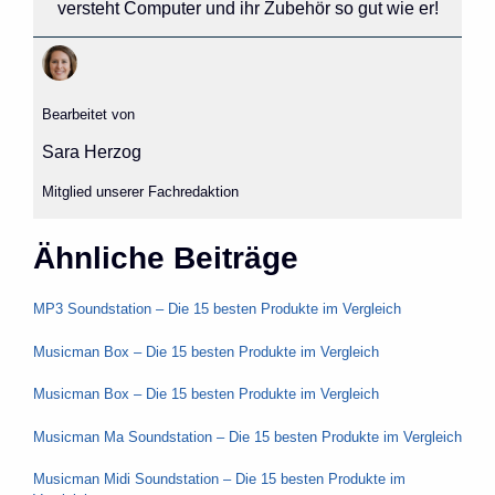
versteht Computer und ihr Zubehör so gut wie er!
Bearbeitet von
Sara Herzog
Mitglied unserer Fachredaktion
Ähnliche Beiträge
MP3 Soundstation – Die 15 besten Produkte im Vergleich
Musicman Box – Die 15 besten Produkte im Vergleich
Musicman Box – Die 15 besten Produkte im Vergleich
Musicman Ma Soundstation – Die 15 besten Produkte im Vergleich
Musicman Midi Soundstation – Die 15 besten Produkte im