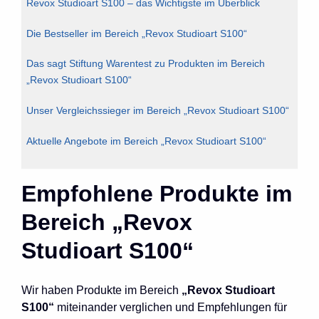
Revox Studioart S100 – das Wichtigste im Überblick
Die Bestseller im Bereich „Revox Studioart S100“
Das sagt Stiftung Warentest zu Produkten im Bereich
„Revox Studioart S100“
Unser Vergleichssieger im Bereich „Revox Studioart S100“
Aktuelle Angebote im Bereich „Revox Studioart S100“
Empfohlene Produkte im
Bereich „Revox
Studioart S100“
Wir haben Produkte im Bereich
„Revox Studioart
S100“
miteinander verglichen und Empfehlungen für