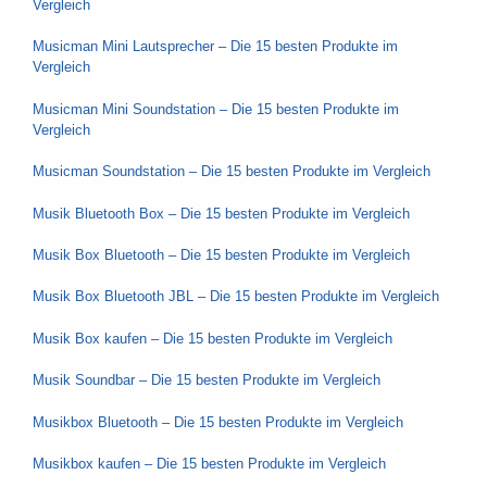
Vergleich
Musicman Mini Lautsprecher – Die 15 besten Produkte im
Vergleich
Musicman Mini Soundstation – Die 15 besten Produkte im
Vergleich
Musicman Soundstation – Die 15 besten Produkte im Vergleich
Musik Bluetooth Box – Die 15 besten Produkte im Vergleich
Musik Box Bluetooth – Die 15 besten Produkte im Vergleich
Musik Box Bluetooth JBL – Die 15 besten Produkte im Vergleich
Musik Box kaufen – Die 15 besten Produkte im Vergleich
Musik Soundbar – Die 15 besten Produkte im Vergleich
Musikbox Bluetooth – Die 15 besten Produkte im Vergleich
Musikbox kaufen – Die 15 besten Produkte im Vergleich