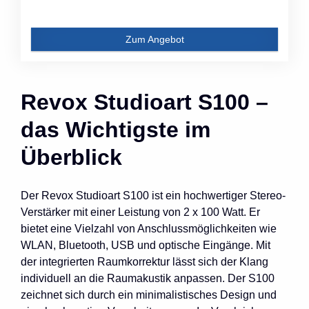
Zum Angebot
Revox Studioart S100 –
das Wichtigste im
Überblick
Der Revox Studioart S100 ist ein hochwertiger Stereo-
Verstärker mit einer Leistung von 2 x 100 Watt. Er
bietet eine Vielzahl von Anschlussmöglichkeiten wie
WLAN, Bluetooth, USB und optische Eingänge. Mit
der integrierten Raumkorrektur lässt sich der Klang
individuell an die Raumakustik anpassen. Der S100
zeichnet sich durch ein minimalistisches Design und