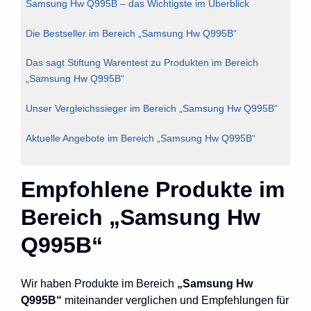
Samsung Hw Q995B – das Wichtigste im Überblick
Die Bestseller im Bereich „Samsung Hw Q995B“
Das sagt Stiftung Warentest zu Produkten im Bereich
„Samsung Hw Q995B“
Unser Vergleichssieger im Bereich „Samsung Hw Q995B“
Aktuelle Angebote im Bereich „Samsung Hw Q995B“
Empfohlene Produkte im
Bereich „Samsung Hw
Q995B“
Wir haben Produkte im Bereich
„Samsung Hw
Q995B“
miteinander verglichen und Empfehlungen für