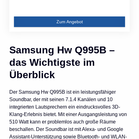
Zum Angebot
Samsung Hw Q995B –
das Wichtigste im
Überblick
Der Samsung Hw Q995B ist ein leistungsfähiger
Soundbar, der mit seinen 7.1.4 Kanälen und 10
integrierten Lautsprechern ein eindrucksvolles 3D-
Klang-Erlebnis bietet. Mit einer Ausgangsleistung von
510 Watt kann er problemlos auch große Räume
beschallen. Der Soundbar ist mit Alexa- und Google
Assistant-Unterstützung sowie Bluetooth- und WLAN-