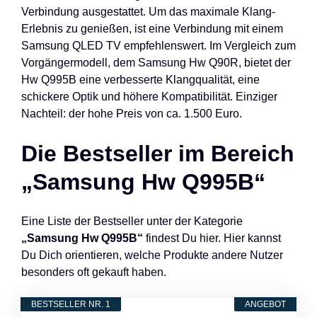
Verbindung ausgestattet. Um das maximale Klang-
Erlebnis zu genießen, ist eine Verbindung mit einem
Samsung QLED TV empfehlenswert. Im Vergleich zum
Vorgängermodell, dem Samsung Hw Q90R, bietet der
Hw Q995B eine verbesserte Klangqualität, eine
schickere Optik und höhere Kompatibilität. Einziger
Nachteil: der hohe Preis von ca. 1.500 Euro.
Die Bestseller im Bereich
„Samsung Hw Q995B“
Eine Liste der Bestseller unter der Kategorie
„Samsung Hw Q995B“
findest Du hier. Hier kannst
Du Dich orientieren, welche Produkte andere Nutzer
besonders oft gekauft haben.
BESTSELLER NR. 1
ANGEBOT