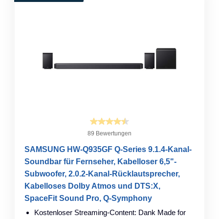
89 Bewertungen
SAMSUNG HW-Q935GF Q-Series 9.1.4-Kanal-
Soundbar für Fernseher, Kabelloser 6,5"-
Subwoofer, 2.0.2-Kanal-Rücklautsprecher,
Kabelloses Dolby Atmos und DTS:X,
SpaceFit Sound Pro, Q-Symphony
Kostenloser Streaming-Content: Dank Made for