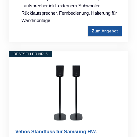
Lautsprecher inkl. externem Subwoofer,
Rücklautsprecher, Fernbedienung, Halterung für
Wandmontage
Zum Angebot
BESTSELLER NR. 5
Vebos Standfuss für Samsung HW-