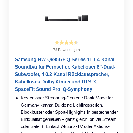
78 Bewertungen
Samsung HW-Q995GF Q-Series 11.1.4-Kanal-
Soundbar für Fernseher, Kabelloser 8"-Dual-
Subwoofer, 4.0.2-Kanal-Rücklautsprecher,
Kabelloses Dolby Atmos und DTS:X,
SpaceFit Sound Pro, Q-Symphony
Kostenloser Streaming-Content: Dank Made for
Germany kannst Du deine Lieblingsserien,
Blockbuster oder Sport-Highlights in bestechender
Bildqualität genießen – ganz gleich, ob via Stream
oder Satellit. Einfach Aktions-TV oder Aktions-