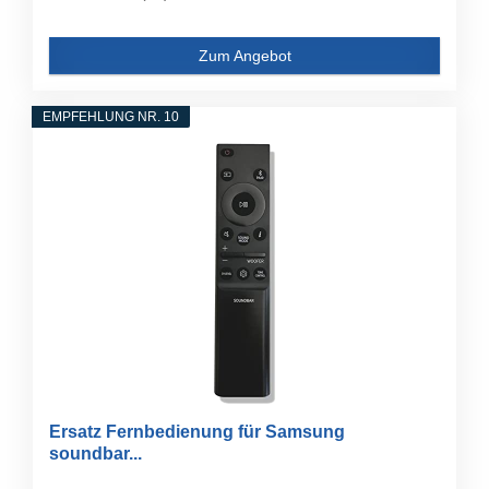
Zum Angebot
EMPFEHLUNG NR. 10
Ersatz Fernbedienung für Samsung
soundbar...