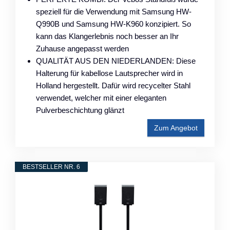
speziell für die Verwendung mit Samsung HW-
Q990B und Samsung HW-K960 konzipiert. So
kann das Klangerlebnis noch besser an Ihr
Zuhause angepasst werden
QUALITÄT AUS DEN NIEDERLANDEN: Diese
Halterung für kabellose Lautsprecher wird in
Holland hergestellt. Dafür wird recycelter Stahl
verwendet, welcher mit einer eleganten
Pulverbeschichtung glänzt
Zum Angebot
BESTSELLER NR. 6