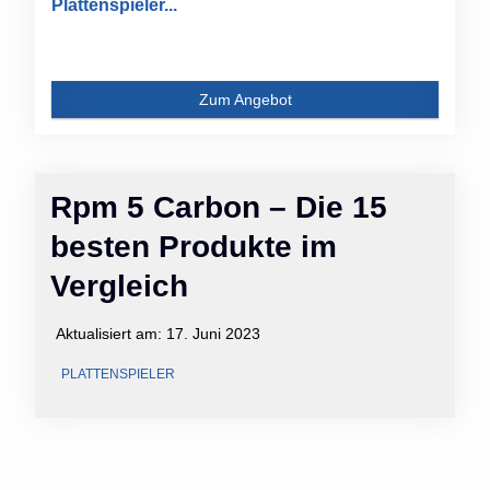
Plattenspieler...
Zum Angebot
Rpm 5 Carbon – Die 15
besten Produkte im
Vergleich
Aktualisiert am:
17. Juni 2023
PLATTENSPIELER