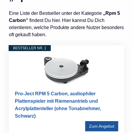
Eine Liste der Bestseller unter der Kategorie
„Rpm 5
Carbon“
findest Du hier. Hier kannst Du Dich
orientieren, welche Produkte andere Nutzer besonders
oft gekauft haben.
BESTSELLER NR. 1
Pro-Ject RPM 5 Carbon, audiophiler
Plattenspieler mit Riemenantrieb und
Acrylplattenteller (ohne Tonabnehmer,
Schwarz)
Zum Angebot