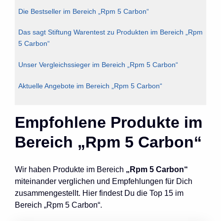
Die Bestseller im Bereich „Rpm 5 Carbon“
Das sagt Stiftung Warentest zu Produkten im Bereich „Rpm
5 Carbon“
Unser Vergleichssieger im Bereich „Rpm 5 Carbon“
Aktuelle Angebote im Bereich „Rpm 5 Carbon“
Empfohlene Produkte im
Bereich „Rpm 5 Carbon“
Wir haben Produkte im Bereich
„Rpm 5 Carbon“
miteinander verglichen und Empfehlungen für Dich
zusammengestellt. Hier findest Du die Top 15 im
Bereich „Rpm 5 Carbon“.