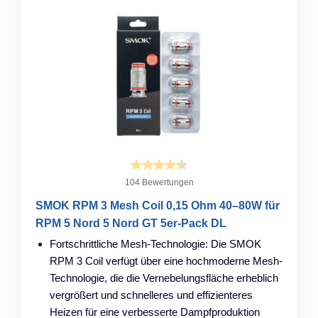
104 Bewertungen
SMOK RPM 3 Mesh Coil 0,15 Ohm 40–80W für
RPM 5 Nord 5 Nord GT 5er-Pack DL
Fortschrittliche Mesh-Technologie: Die SMOK
RPM 3 Coil verfügt über eine hochmoderne Mesh-
Technologie, die die Vernebelungsfläche erheblich
vergrößert und schnelleres und effizienteres
Heizen für eine verbesserte Dampfproduktion