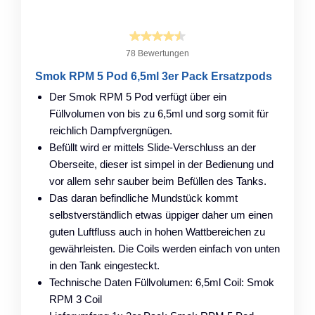
78 Bewertungen
Smok RPM 5 Pod 6,5ml 3er Pack Ersatzpods
Der Smok RPM 5 Pod verfügt über ein
Füllvolumen von bis zu 6,5ml und sorg somit für
reichlich Dampfvergnügen.
Befüllt wird er mittels Slide-Verschluss an der
Oberseite, dieser ist simpel in der Bedienung und
vor allem sehr sauber beim Befüllen des Tanks.
Das daran befindliche Mundstück kommt
selbstverständlich etwas üppiger daher um einen
guten Luftfluss auch in hohen Wattbereichen zu
gewährleisten. Die Coils werden einfach von unten
in den Tank eingesteckt.
Technische Daten Füllvolumen: 6,5ml Coil: Smok
RPM 3 Coil