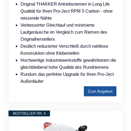
Original THAKKER Antriebsriemen in Long Life
Qualität für Ihren Pro-Ject RPM 5 Carbon - ohne
reissende Nähte
Verbesserter Gleichlauf und minimierte
Laufgeräusche im Vergleich zum Riemen des
Originalherstellers
Deutlich reduzierter Verschleiß durch nahtlose
Konstruktion ohne Klebestellen
Hochwertige Industriewerkstoffe gewährleisten die
gleichbleibend hohe Qualität des Rundriemens
Rundum das perfekte Upgrade für Ihren Pro-Ject
Außenläufer
Zum Angebot
BESTSELLER NR. 4