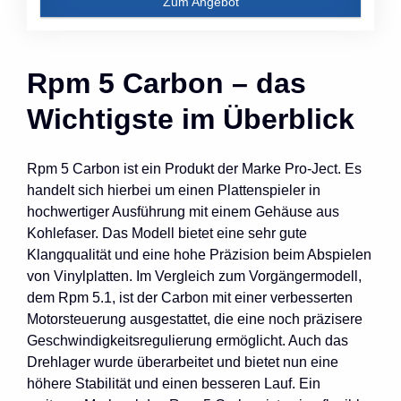
Zum Angebot
Rpm 5 Carbon – das
Wichtigste im Überblick
Rpm 5 Carbon ist ein Produkt der Marke Pro-Ject. Es
handelt sich hierbei um einen Plattenspieler in
hochwertiger Ausführung mit einem Gehäuse aus
Kohlefaser. Das Modell bietet eine sehr gute
Klangqualität und eine hohe Präzision beim Abspielen
von Vinylplatten. Im Vergleich zum Vorgängermodell,
dem Rpm 5.1, ist der Carbon mit einer verbesserten
Motorsteuerung ausgestattet, die eine noch präzisere
Geschwindigkeitsregulierung ermöglicht. Auch das
Drehlager wurde überarbeitet und bietet nun eine
höhere Stabilität und einen besseren Lauf. Ein