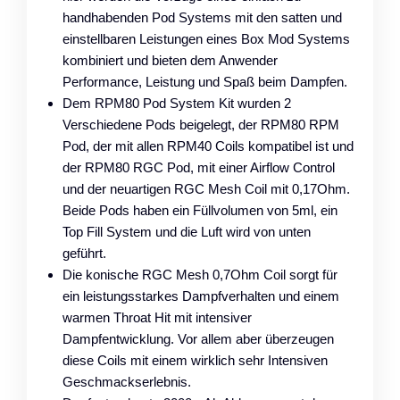
handhabenden Pod Systems mit den satten und
einstellbaren Leistungen eines Box Mod Systems
kombiniert und bieten dem Anwender
Performance, Leistung und Spaß beim Dampfen.
Dem RPM80 Pod System Kit wurden 2
Verschiedene Pods beigelegt, der RPM80 RPM
Pod, der mit allen RPM40 Coils kompatibel ist und
der RPM80 RGC Pod, mit einer Airflow Control
und der neuartigen RGC Mesh Coil mit 0,17Ohm.
Beide Pods haben ein Füllvolumen von 5ml, ein
Top Fill System und die Luft wird von unten
geführt.
Die konische RGC Mesh 0,7Ohm Coil sorgt für
ein leistungsstarkes Dampfverhalten und einem
warmen Throat Hit mit intensiver
Dampfentwicklung. Vor allem aber überzeugen
diese Coils mit einem wirklich sehr Intensiven
Geschmackserlebnis.