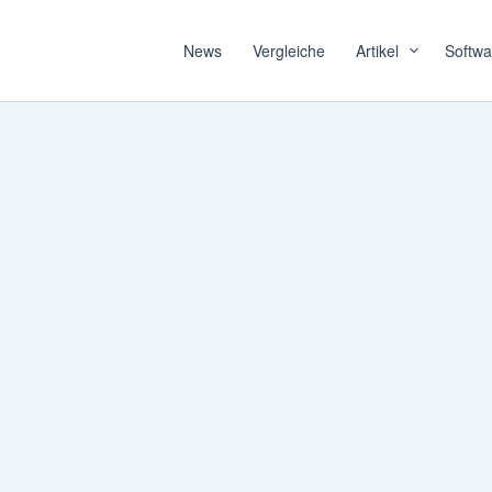
News
Vergleiche
Artikel
Softwa