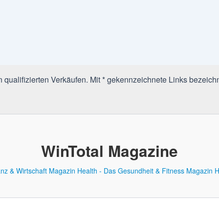
qualifizierten Verkäufen. Mit * gekennzeichnete Links bezeichn
WinTotal Magazine
anz & Wirtschaft Magazin
Health - Das Gesundheit & Fitness Magazin
H