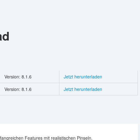
ad
Version: 8.1.6
Jetzt herunterladen
Version: 8.1.6
Jetzt herunterladen
angreichen Features mit realistischen Pinseln.