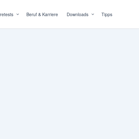
retests
Beruf & Karriere
Downloads
Tipps