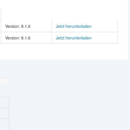
Version: 8.1.6
Jetzt herunterladen
Version: 8.1.6
Jetzt herunterladen