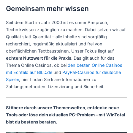
Gemeinsam mehr wissen
Seit dem Start im Jahr 2000 ist es unser Anspruch,
Technikwissen zugänglich zu machen. Dabei setzen wir auf
Qualität statt Quantität – alle Inhalte sind sorgfältig
recherchiert, regelmäßig aktualisiert und frei von
oberflächlichen Textbausteinen. Unser Fokus liegt auf
echtem Nutzwert für die Praxis
. Das gilt auch für das
Thema Online Casinos, ob bei
den besten Online Casinos
mit Echteld auf BILD.de
und
PayPal-Casinos für deutsche
Spieler
, hier finden Sie klare Informationen zu
Zahlungsmethoden, Lizenzierung und Sicherheit.
Stöbere durch unsere Themenwelten, entdecke neue
Tools oder löse dein aktuelles PC-Problem – mit WinTotal
bist du bestens beraten.