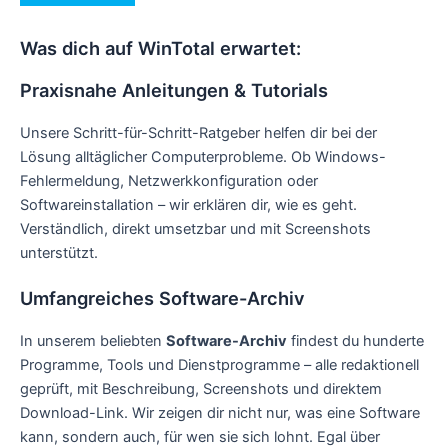
Was dich auf WinTotal erwartet:
Praxisnahe Anleitungen & Tutorials
Unsere Schritt-für-Schritt-Ratgeber helfen dir bei der
Lösung alltäglicher Computerprobleme. Ob Windows-
Fehlermeldung, Netzwerkkonfiguration oder
Softwareinstallation – wir erklären dir, wie es geht.
Verständlich, direkt umsetzbar und mit Screenshots
unterstützt.
Umfangreiches Software-Archiv
In unserem beliebten
Software-Archiv
findest du hunderte
Programme, Tools und Dienstprogramme – alle redaktionell
geprüft, mit Beschreibung, Screenshots und direktem
Download-Link. Wir zeigen dir nicht nur, was eine Software
kann, sondern auch, für wen sie sich lohnt. Egal über