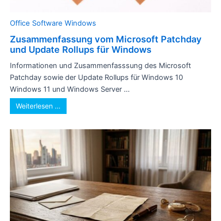
Office
Software
Windows
Zusammenfassung vom Microsoft Patchday
und Update Rollups für Windows
Informationen und Zusammenfasssung des Microsoft
Patchday sowie der Update Rollups für Windows 10
Windows 11 und Windows Server ...
Weiterlesen …