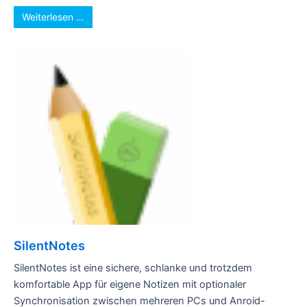
Weiterlesen …
SilentNotes
SilentNotes ist eine sichere, schlanke und trotzdem
komfortable App für eigene Notizen mit optionaler
Synchronisation zwischen mehreren PCs und Anroid-