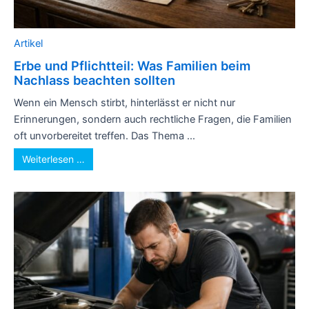
Artikel
Erbe und Pflichtteil: Was Familien beim
Nachlass beachten sollten
Wenn ein Mensch stirbt, hinterlässt er nicht nur
Erinnerungen, sondern auch rechtliche Fragen, die Familien
oft unvorbereitet treffen. Das Thema ...
Weiterlesen …