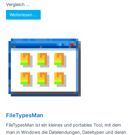
Vergleich ...
Weiterlesen …
FileTypesMan
FileTypesMan ist ein kleines und portables Tool, mit dem
man in Windows die Dateiendungen, Dateitypen und deren