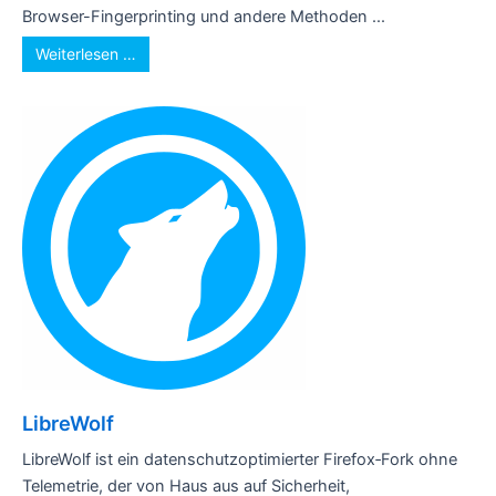
Browser-Fingerprinting und andere Methoden ...
Weiterlesen …
LibreWolf
LibreWolf ist ein datenschutzoptimierter Firefox‑Fork ohne
Telemetrie, der von Haus aus auf Sicherheit,