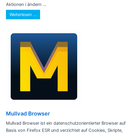
Aktionen i ändern ...
Weiterlesen …
Mullvad Browser
Mullvad Browser ist ein datenschutzorientierter Browser auf
Basis von Firefox ESR und verzichtet auf Cookies, Skripte,