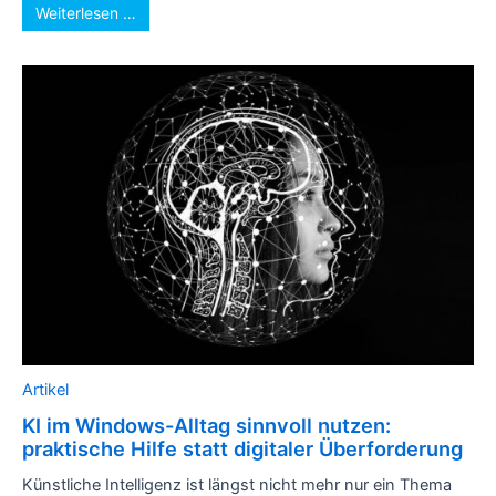
Weiterlesen …
Artikel
KI im Windows-Alltag sinnvoll nutzen:
praktische Hilfe statt digitaler Überforderung
Künstliche Intelligenz ist längst nicht mehr nur ein Thema