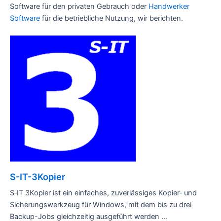
Software für den privaten Gebrauch oder
Handwerker
Software
für die betriebliche Nutzung, wir berichten.
S-IT-3Kopier
S‑IT 3Kopier ist ein einfaches, zuverlässiges Kopier‑ und
Sicherungswerkzeug für Windows, mit dem bis zu drei
Backup-Jobs gleichzeitig ausgeführt werden ...