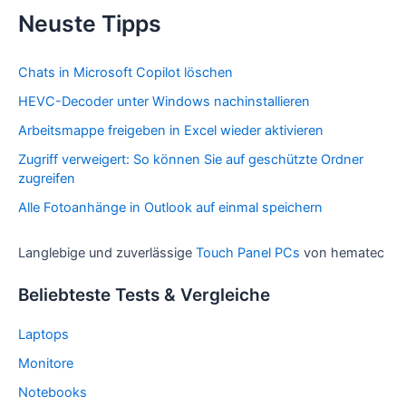
Neuste Tipps
Chats in Microsoft Copilot löschen
HEVC-Decoder unter Windows nachinstallieren
Arbeitsmappe freigeben in Excel wieder aktivieren
Zugriff verweigert: So können Sie auf geschützte Ordner
zugreifen
Alle Fotoanhänge in Outlook auf einmal speichern
Langlebige und zuverlässige
Touch Panel PCs
von hematec
Beliebteste Tests & Vergleiche
Laptops
Monitore
Notebooks