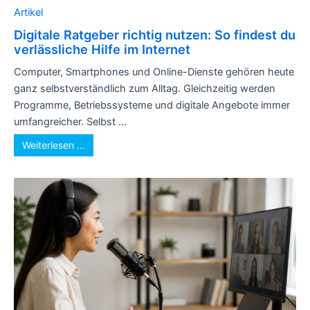
Artikel
Digitale Ratgeber richtig nutzen: So findest du
verlässliche Hilfe im Internet
Computer, Smartphones und Online-Dienste gehören heute
ganz selbstverständlich zum Alltag. Gleichzeitig werden
Programme, Betriebssysteme und digitale Angebote immer
umfangreicher. Selbst ...
Weiterlesen …