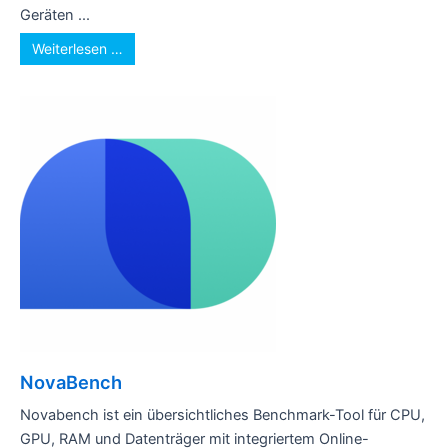
Geräten ...
Weiterlesen …
NovaBench
Novabench ist ein übersichtliches Benchmark-Tool für CPU,
GPU, RAM und Datenträger mit integriertem Online-