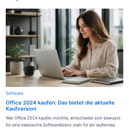
Software
Office 2024 kaufen: Das bietet die aktuelle
Kaufversion
Wer Office 2024 kaufen möchte, entscheidet sich bewusst
für eine klassische Softwarelizenz statt für ein laufendes