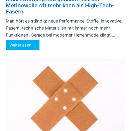
Merinowolle oft mehr kann als High-Tech-
Fasern
Man hört es ständig: neue Performance-Stoffe, innovative
Fasern, technische Materialien mit immer noch mehr
Funktionen. Gerade bei moderner Herrenmode klingt ...
Weiterlesen …