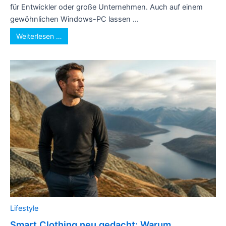
für Entwickler oder große Unternehmen. Auch auf einem
gewöhnlichen Windows-PC lassen ...
Weiterlesen …
Lifestyle
Smart Clothing neu gedacht: Warum