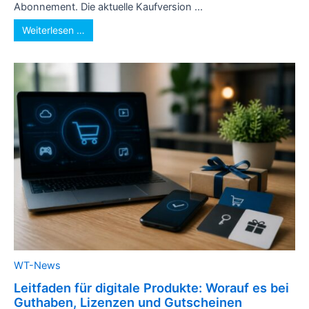
Abonnement. Die aktuelle Kaufversion ...
Weiterlesen …
WT-News
Leitfaden für digitale Produkte: Worauf es bei
Guthaben, Lizenzen und Gutscheinen