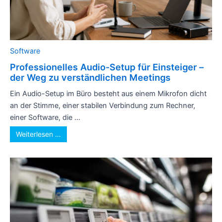
Software
Professionelles Audio-Setup für Einsteiger –
der Weg zu verständlichen Meetings
Ein Audio-Setup im Büro besteht aus einem Mikrofon dicht
an der Stimme, einer stabilen Verbindung zum Rechner,
einer Software, die ...
Weiterlesen …