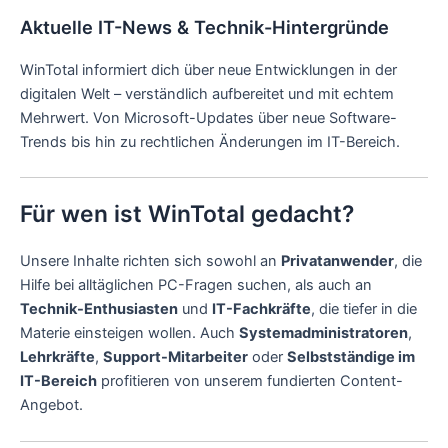
Aktuelle IT-News & Technik-Hintergründe
WinTotal informiert dich über neue Entwicklungen in der
digitalen Welt – verständlich aufbereitet und mit echtem
Mehrwert. Von Microsoft-Updates über neue Software-
Trends bis hin zu rechtlichen Änderungen im IT-Bereich.
Für wen ist WinTotal gedacht?
Unsere Inhalte richten sich sowohl an
Privatanwender
, die
Hilfe bei alltäglichen PC-Fragen suchen, als auch an
Technik-Enthusiasten
und
IT-Fachkräfte
, die tiefer in die
Materie einsteigen wollen. Auch
Systemadministratoren
,
Lehrkräfte
,
Support-Mitarbeiter
oder
Selbstständige im
IT-Bereich
profitieren von unserem fundierten Content-
Angebot.