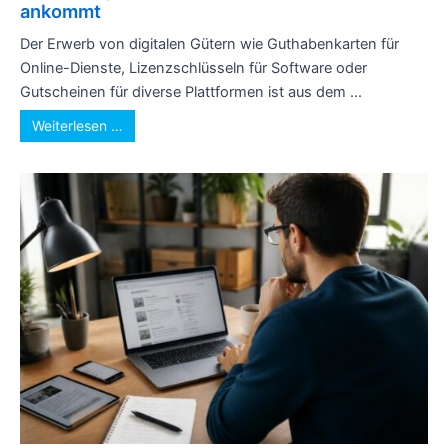
ankommt
Der Erwerb von digitalen Gütern wie Guthabenkarten für
Online-Dienste, Lizenzschlüsseln für Software oder
Gutscheinen für diverse Plattformen ist aus dem ...
Weiterlesen …