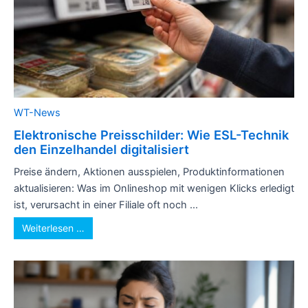
WT-News
Elektronische Preisschilder: Wie ESL-Technik
den Einzelhandel digitalisiert
Preise ändern, Aktionen ausspielen, Produktinformationen
aktualisieren: Was im Onlineshop mit wenigen Klicks erledigt
ist, verursacht in einer Filiale oft noch ...
Weiterlesen …