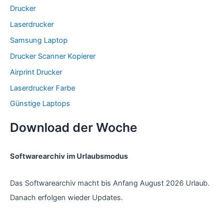
Drucker
Laserdrucker
Samsung Laptop
Drucker Scanner Kopierer
Airprint Drucker
Laserdrucker Farbe
Günstige Laptops
Download der Woche
Softwarearchiv im Urlaubsmodus
Das Softwarearchiv macht bis Anfang August 2026 Urlaub.
Danach erfolgen wieder Updates.