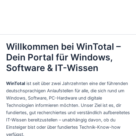
Willkommen bei WinTotal –
Dein Portal für Windows,
Software & IT-Wissen
WinTotal
ist seit über zwei Jahrzehnten eine der führenden
deutschsprachigen Anlaufstellen für alle, die sich rund um
Windows, Software, PC-Hardware und digitale
Technologien informieren möchten. Unser Ziel ist es, dir
fundiertes, gut recherchiertes und verständlich aufbereitetes
IT-Wissen bereitzustellen – unabhängig davon, ob du
Einsteiger bist oder über fundiertes Technik-Know-how
verfügst.