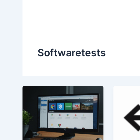
Softwaretests