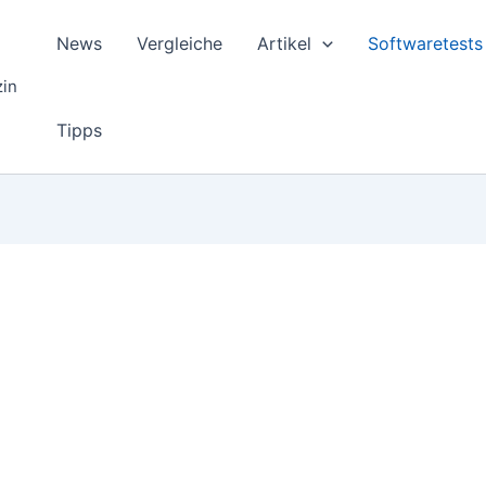
News
Vergleiche
Artikel
Softwaretests
zin
Tipps