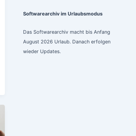
Softwarearchiv im Urlaubsmodus
Das Softwarearchiv macht bis Anfang
August 2026 Urlaub. Danach erfolgen
wieder Updates.