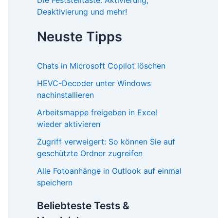
Deaktivierung und mehr!
Neuste Tipps
Chats in Microsoft Copilot löschen
HEVC-Decoder unter Windows
nachinstallieren
Arbeitsmappe freigeben in Excel
wieder aktivieren
Zugriff verweigert: So können Sie auf
geschützte Ordner zugreifen
Alle Fotoanhänge in Outlook auf einmal
speichern
Beliebteste Tests &