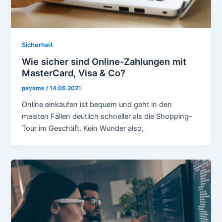
Sicherheit
Wie sicher sind Online-Zahlungen mit
MasterCard, Visa & Co?
payams
/
14.06.2021
Online einkaufen ist bequem und geht in den
meisten Fällen deutlich schneller als die Shopping-
Tour im Geschäft. Kein Wunder also,