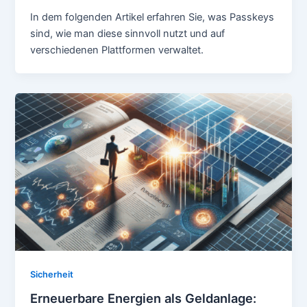
In dem folgenden Artikel erfahren Sie, was Passkeys
sind, wie man diese sinnvoll nutzt und auf
verschiedenen Plattformen verwaltet.
Sicherheit
Erneuerbare Energien als Geldanlage: