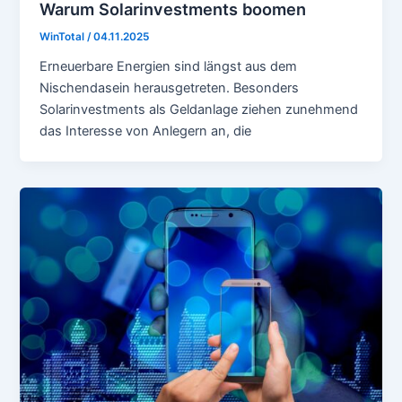
Warum Solarinvestments boomen
WinTotal
/
04.11.2025
Erneuerbare Energien sind längst aus dem
Nischendasein herausgetreten. Besonders
Solarinvestments als Geldanlage ziehen zunehmend
das Interesse von Anlegern an, die