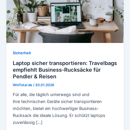
Sicherheit
Laptop sicher transportieren: Travelbags
empfiehlt Business-Rucksäcke für
Pendler & Reisen
WinTotal.de
/
30.01.2026
Für alle, die täglich unterwegs sind und
ihre technischen Geräte sicher transportieren
möchten, bietet ein hochwertiger Business-
Rucksack die ideale Lösung. Er schützt laptops
zuverlässig […]