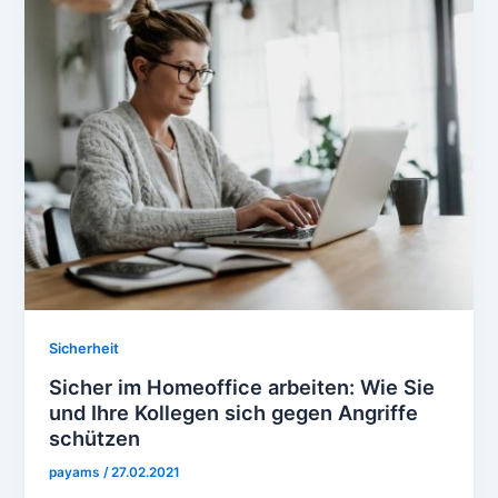
Sicherheit
Sicher im Homeoffice arbeiten: Wie Sie
und Ihre Kollegen sich gegen Angriffe
schützen
payams
/
27.02.2021