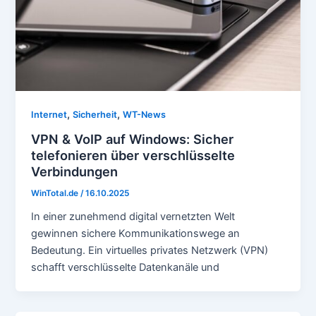
,
,
Internet
Sicherheit
WT-News
VPN & VoIP auf Windows: Sicher
telefonieren über verschlüsselte
Verbindungen
WinTotal.de
/
16.10.2025
In einer zunehmend digital vernetzten Welt
gewinnen sichere Kommunikationswege an
Bedeutung. Ein virtuelles privates Netzwerk (VPN)
schafft verschlüsselte Datenkanäle und