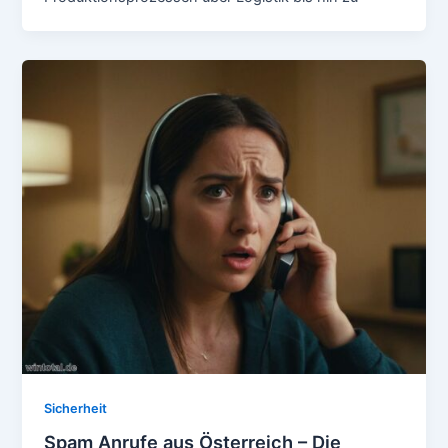
Sicherheit
Spam Anrufe aus Österreich – Die