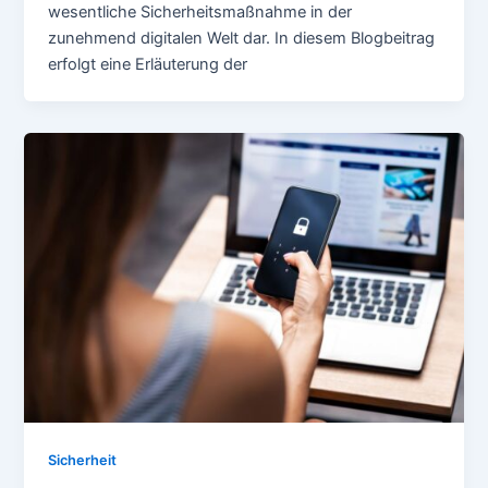
wesentliche Sicherheitsmaßnahme in der
zunehmend digitalen Welt dar. In diesem Blogbeitrag
erfolgt eine Erläuterung der
Sicherheit