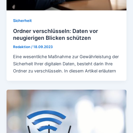
Sicherheit
Ordner verschlüsseln: Daten vor
neugierigen Blicken schützen
Redaktion
/
18.09.2023
Eine wesentliche Maßnahme zur Gewährleistung der
Sicherheit Ihrer digitalen Daten, besteht darin Ihre
Ordner zu verschlüsseln. In diesem Artikel erläutern