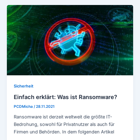
Sicherheit
Einfach erklärt: Was ist Ransomware?
PCDMicha
/
28.11.2021
Ransomware ist derzeit weltweit die größte IT-
Bedrohung, sowohl für Privatnutzer als auch für
Firmen und Behörden. In dem folgenden Artikel