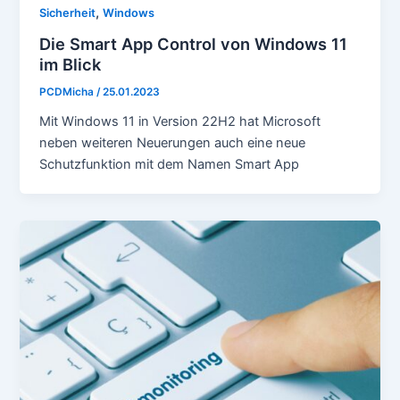
,
Sicherheit
Windows
Die Smart App Control von Windows 11
im Blick
PCDMicha
/
25.01.2023
Mit Windows 11 in Version 22H2 hat Microsoft
neben weiteren Neuerungen auch eine neue
Schutzfunktion mit dem Namen Smart App