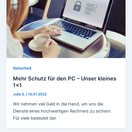
Sicherheit
Mehr Schutz für den PC – Unser kleines
1×1
Julie S.
/
10.01.2022
Wir nehmen viel Geld in die Hand, um uns die
Dienste eines hochwertigen Rechners zu sichern.
Für viele bedeutet der