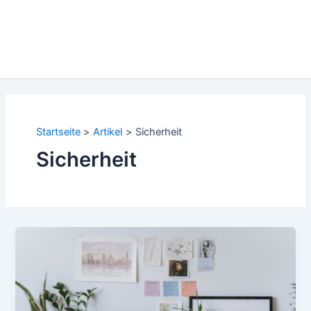
Startseite
Artikel
Sicherheit
Sicherheit