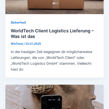
Sicherheit
WorldTech Client Logistics Lieferung –
Was ist das
WinTotal
/
23.01.2025
In der heutigen Zeit begegnen dir möglicherweise
Lieferungen, die von „WorldTech Client“ oder
„WorldTech Logistics GmbH“ stammen. Vielleicht
hast du