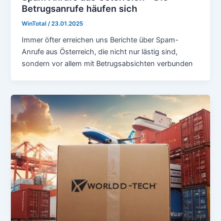
Betrugsanrufe häufen sich
WinTotal
/
23.01.2025
Immer öfter erreichen uns Berichte über Spam-
Anrufe aus Österreich, die nicht nur lästig sind,
sondern vor allem mit Betrugsabsichten verbunden