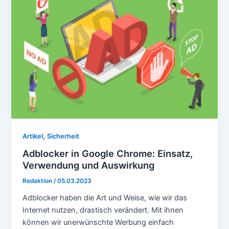
,
Artikel
Sicherheit
Adblocker in Google Chrome: Einsatz,
Verwendung und Auswirkung
Redaktion
/
05.03.2023
Adblocker haben die Art und Weise, wie wir das
Internet nutzen, drastisch verändert. Mit ihnen
können wir unerwünschte Werbung einfach