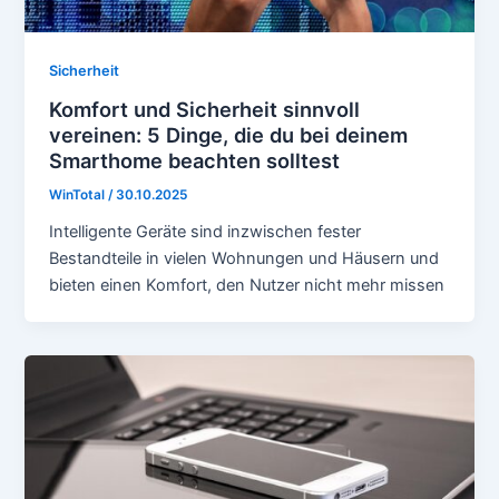
Sicherheit
Komfort und Sicherheit sinnvoll
vereinen: 5 Dinge, die du bei deinem
Smarthome beachten solltest
WinTotal
/
30.10.2025
Intelligente Geräte sind inzwischen fester
Bestandteile in vielen Wohnungen und Häusern und
bieten einen Komfort, den Nutzer nicht mehr missen