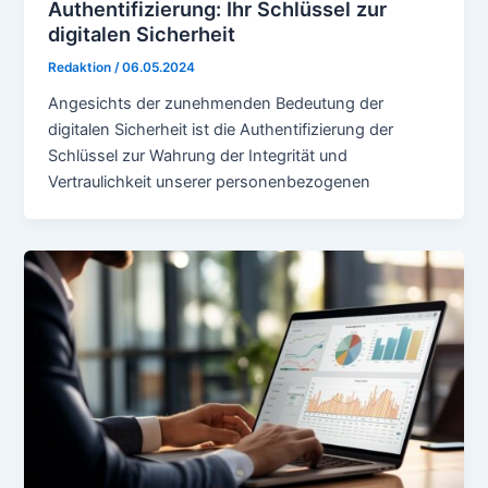
Authentifizierung: Ihr Schlüssel zur
digitalen Sicherheit
Redaktion
/
06.05.2024
Angesichts der zunehmenden Bedeutung der
digitalen Sicherheit ist die Authentifizierung der
Schlüssel zur Wahrung der Integrität und
Vertraulichkeit unserer personenbezogenen