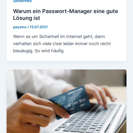
Sicherheit
Warum ein Passwort-Manager eine gute
Lösung ist
payams
/
15.07.2021
Wenn es um Sicherheit im Internet geht, dann
verhalten sich viele User leider immer noch recht
blauäugig. So wird häufig