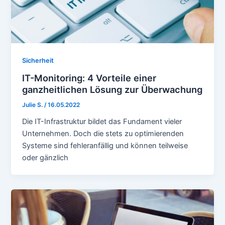
Sicherheit
IT-Monitoring: 4 Vorteile einer
ganzheitlichen Lösung zur Überwachung
Julie S.
/
16.05.2022
Die IT-Infrastruktur bildet das Fundament vieler
Unternehmen. Doch die stets zu optimierenden
Systeme sind fehleranfällig und können teilweise
oder gänzlich