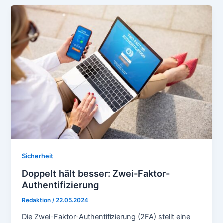
Sicherheit
Doppelt hält besser: Zwei-Faktor-
Authentifizierung
Redaktion
/
22.05.2024
Die Zwei-Faktor-Authentifizierung (2FA) stellt eine