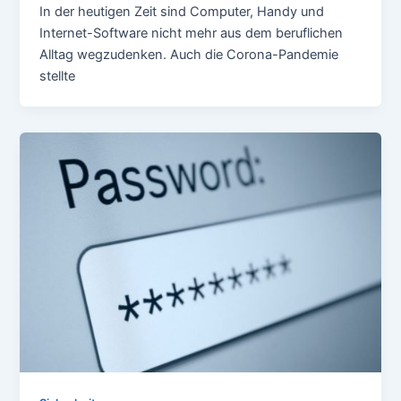
In der heutigen Zeit sind Computer, Handy und
Internet-Software nicht mehr aus dem beruflichen
Alltag wegzudenken. Auch die Corona-Pandemie
stellte