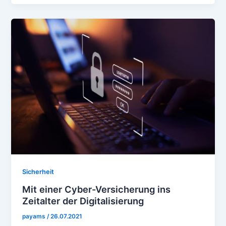
Sicherheit
Mit einer Cyber-Versicherung ins
Zeitalter der Digitalisierung
payams
/
26.07.2021