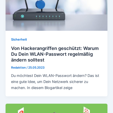
Sicherheit
Von Hackerangriffen geschützt: Warum
Du Dein WLAN-Passwort regelmäßig
ändern solltest
Redaktion
/
25.05.2023
Du möchtest Dein WLAN-Passwort ändern? Das ist
eine gute Idee, um Dein Netzwerk sicherer zu
machen. In diesem Blogartikel zeige