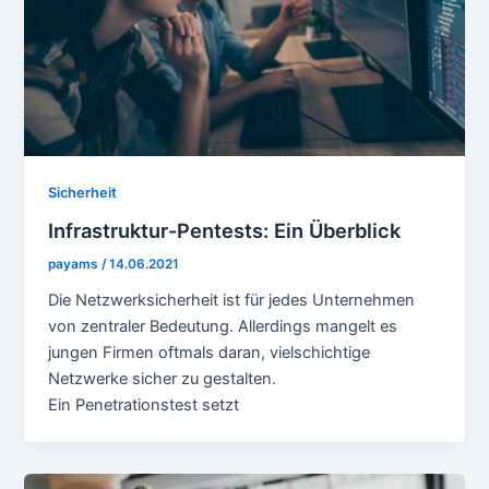
Sicherheit
Infrastruktur-Pentests: Ein Überblick
payams
/
14.06.2021
Die Netzwerksicherheit ist für jedes Unternehmen
von zentraler Bedeutung. Allerdings mangelt es
jungen Firmen oftmals daran, vielschichtige
Netzwerke sicher zu gestalten.
Ein Penetrationstest setzt