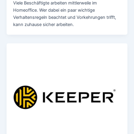
Viele Beschäftigte arbeiten mittlerweile im
Homeoffice. Wer dabei ein paar wichtige
Verhaltensregeln beachtet und Vorkehrungen trifft,
kann zuhause sicher arbeiten.