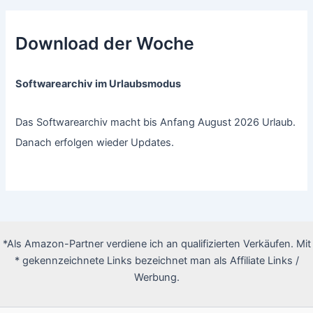
Download der Woche
Softwarearchiv im Urlaubsmodus
Das Softwarearchiv macht bis Anfang August 2026 Urlaub.
Danach erfolgen wieder Updates.
*Als Amazon-Partner verdiene ich an qualifizierten Verkäufen. Mit
* gekennzeichnete Links bezeichnet man als Affiliate Links /
Werbung.