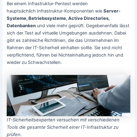
Bei einem Infrastruktur-Pentest werden
hauptsächlich Infrastruktur-Komponenten wie
Server-
Systeme, Betriebssysteme, Active Directories,
Datenbanken
und viele mehr geprüft. Gegebenenfalls lässt
sich der Test auf virtuelle Umgebungen ausdehnen. Dabei
gibt es zahlreiche Richtlinien, die das Unternehmen im
Rahmen der IT-Sicherheit einhalten sollte. Sie sind nicht
verpflichtend, führen bei Nichteinhaltung jedoch hin und
wieder zu Schwachstellen.
IT-Sicherheitsexperten versuchen mit verschiedenen
Tools die gesamte Sicherheit einer IT-Infrastruktur zu
prüfen.