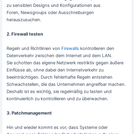
zu sensiblen Designs und Konfigurationen aus
Foren, Newsgroups oder Ausschreibungen
herauszusuchen.
2. Firewall testen
Regeln und Richtlinien von
Firewalls
kontrollieren den
Datenverkehr zwischen dem Internet und dem LAN.
Sie schotten das eigene Netzwerk restriktiv gegen äußere
Einflüsse ab, ohne dabei den Internetverkehr zu
beeinträchtigen. Durch fehlerhafte Regeln entstehen
Schwachstellen, die das Unternehmen angreifbar machen.
Deshalb ist es wichtig, sie regelmäßig zu testen und
kontinuierlich zu kontrollieren und zu überwachen.
3. Patchmanagement
Hin und wieder kommt es vor, dass Systeme oder