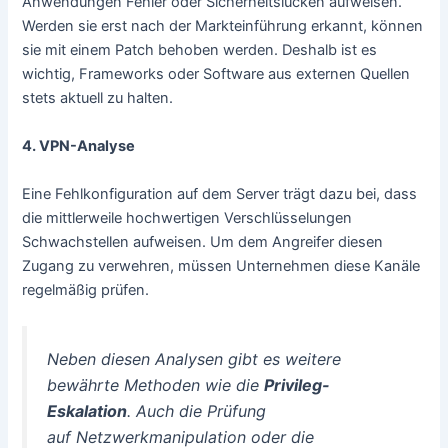
Anwendungen Fehler oder Sicherheitslücken aufweisen.
Werden sie erst nach der Markteinführung erkannt, können
sie mit einem Patch behoben werden. Deshalb ist es
wichtig, Frameworks oder Software aus externen Quellen
stets aktuell zu halten.
4. VPN-Analyse
Eine Fehlkonfiguration auf dem Server trägt dazu bei, dass
die mittlerweile hochwertigen Verschlüsselungen
Schwachstellen aufweisen. Um dem Angreifer diesen
Zugang zu verwehren, müssen Unternehmen diese Kanäle
regelmäßig prüfen.
Neben diesen Analysen gibt es weitere
bewährte Methoden wie die
Privileg-
Eskalation
. Auch die Prüfung
auf Netzwerkmanipulation oder die