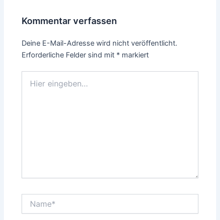
Kommentar verfassen
Deine E-Mail-Adresse wird nicht veröffentlicht.
Erforderliche Felder sind mit
*
markiert
Hier
eingeben…
Name*