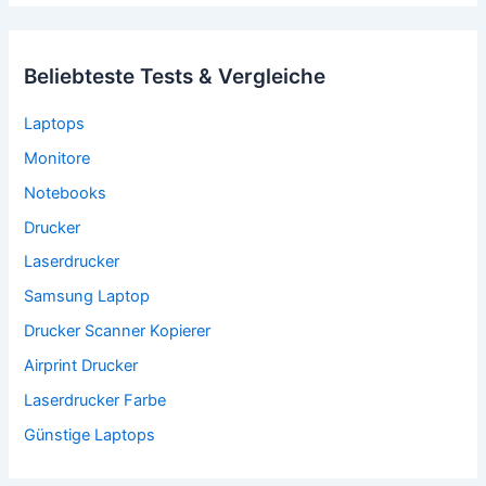
Beliebteste Tests & Vergleiche
Laptops
Monitore
Notebooks
Drucker
Laserdrucker
Samsung Laptop
Drucker Scanner Kopierer
Airprint Drucker
Laserdrucker Farbe
Günstige Laptops