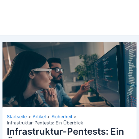
Startseite
Artikel
Sicherheit
Infrastruktur-Pentests: Ein Überblick
Infrastruktur-Pentests: Ein