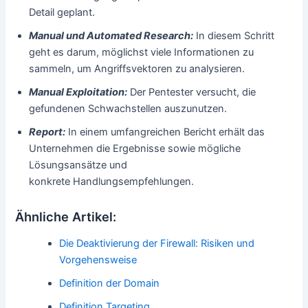
Detail geplant.
Manual und Automated Research:
In diesem Schritt
geht es darum, möglichst viele Informationen zu
sammeln, um Angriffsvektoren zu analysieren.
Manual Exploitation:
Der Pentester versucht, die
gefundenen Schwachstellen auszunutzen.
Report:
In einem umfangreichen Bericht erhält das
Unternehmen die Ergebnisse sowie mögliche
Lösungsansätze und
konkrete Handlungsempfehlungen.
Ähnliche Artikel:
Die Deaktivierung der Firewall: Risiken und
Vorgehensweise
Definition der Domain
Definition Targeting