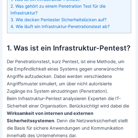
2. Was gehört zu einem Penetration Test für die
Infrastruktur?
3. Wie decken Pentester Sicherheitslücken auf?
4. Wie läuft ein Infrastruktur-Penetrationstest ab?
1. Was ist ein Infrastruktur-Pentest?
Der Penetrationstest, kurz Pentest, ist eine Methode, um
die Empfindlichkeit eines Systems gegen unerwünschte
Angriffe aufzudecken. Dabei werden verschiedene
Angriffsmuster simuliert, um über nicht autorisierte
Zugänge ins System einzudringen (
Penetration
).
Beim Infrastruktur-Pentest analysieren Experten die IT-
Sicherheit einer Organisation. Berücksichtigt wird dabei die
Wirksamkeit von internen und externen
Sicherheitssystemen
. Denn die Netzwerksicherheit stellt
die Basis für sichere Anwendungen und Kommunikation
innerhalb des Unternehmens dar.