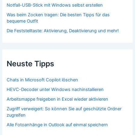
Notfall-USB-Stick mit Windows selbst erstellen
Was beim Zocken tragen: Die besten Tipps für das
bequeme Outfit
Die Feststelltaste: Aktivierung, Deaktivierung und mehr!
Neuste Tipps
Chats in Microsoft Copilot löschen
HEVC-Decoder unter Windows nachinstallieren
Arbeitsmappe freigeben in Excel wieder aktivieren
Zugriff verweigert: So können Sie auf geschützte Ordner
zugreifen
Alle Fotoanhänge in Outlook auf einmal speichern