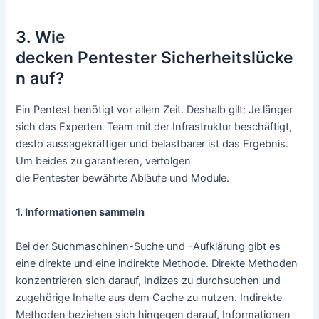
3. Wie
decken Pentester Sicherheitslücke
n auf?
Ein Pentest benötigt vor allem Zeit. Deshalb gilt: Je länger
sich das Experten-Team mit der Infrastruktur beschäftigt,
desto aussagekräftiger und belastbarer ist das Ergebnis.
Um beides zu garantieren, verfolgen
die Pentester bewährte Abläufe und Module.
1. Informationen sammeln
Bei der Suchmaschinen-Suche und -Aufklärung gibt es
eine direkte und eine indirekte Methode. Direkte Methoden
konzentrieren sich darauf, Indizes zu durchsuchen und
zugehörige Inhalte aus dem Cache zu nutzen. Indirekte
Methoden beziehen sich hingegen darauf, Informationen