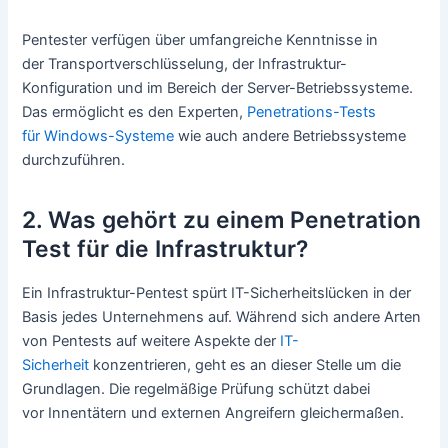
Pentester verfügen über umfangreiche Kenntnisse in
der Transportverschlüsselung, der Infrastruktur-
Konfiguration und im Bereich der Server-Betriebssysteme.
Das ermöglicht es den Experten,
Penetrations-Tests
für Windows-Systeme
wie auch andere Betriebssysteme
durchzuführen.
2. Was gehört zu einem Penetration
Test für die Infrastruktur?
Ein Infrastruktur-Pentest spürt IT-Sicherheitslücken in der
Basis jedes Unternehmens auf. Während sich andere Arten
von Pentests auf weitere Aspekte der
IT-
Sicherheit
konzentrieren, geht es an dieser Stelle um die
Grundlagen. Die regelmäßige Prüfung schützt dabei
vor Innentätern und externen Angreifern gleichermaßen.