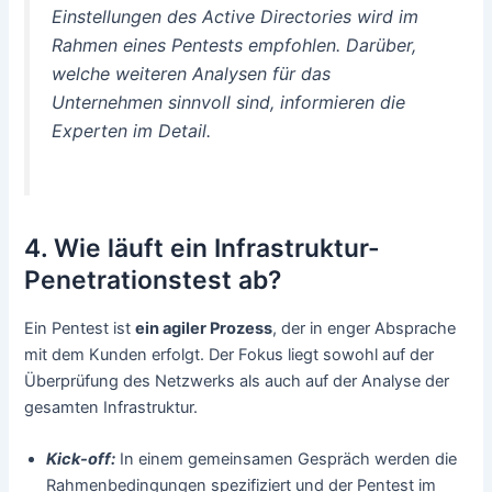
Einstellungen des Active Directories wird im
Rahmen eines Pentests empfohlen. Darüber,
welche weiteren Analysen für das
Unternehmen sinnvoll sind, informieren die
Experten im Detail.
4. Wie läuft ein Infrastruktur-
Penetrationstest ab?
Ein Pentest ist
ein agiler Prozess
, der in enger Absprache
mit dem Kunden erfolgt. Der Fokus liegt sowohl auf der
Überprüfung des Netzwerks als auch auf der Analyse der
gesamten Infrastruktur.
Kick-off:
In einem gemeinsamen Gespräch werden die
Rahmenbedingungen spezifiziert und der Pentest im