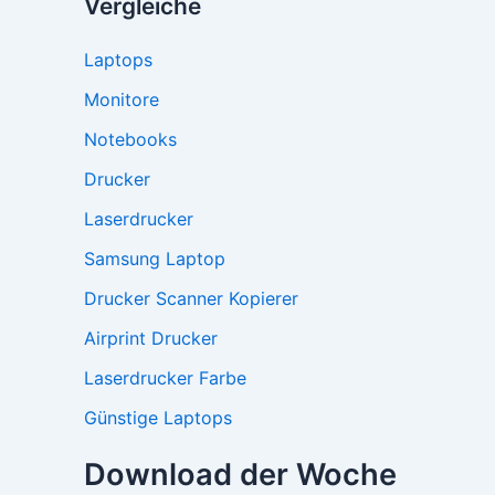
Vergleiche
Laptops
Monitore
Notebooks
Drucker
Laserdrucker
Samsung Laptop
Drucker Scanner Kopierer
Airprint Drucker
Laserdrucker Farbe
Günstige Laptops
Download der Woche