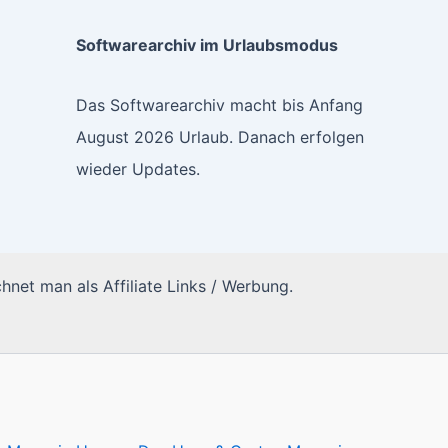
Softwarearchiv im Urlaubsmodus
Das Softwarearchiv macht bis Anfang
August 2026 Urlaub. Danach erfolgen
wieder Updates.
hnet man als Affiliate Links / Werbung.