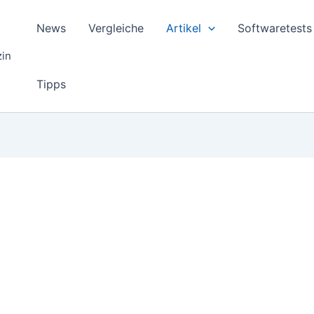
News
Vergleiche
Artikel
Softwaretests
zin
Tipps