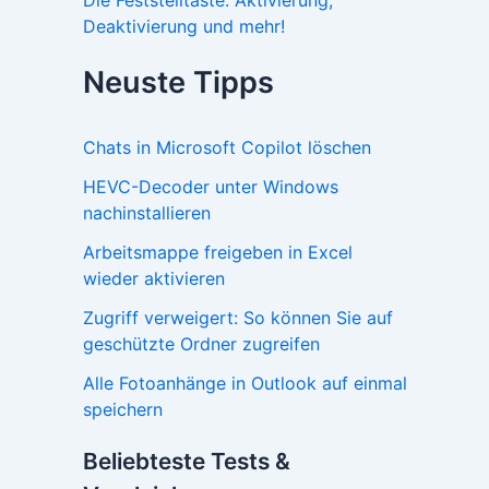
Deaktivierung und mehr!
Neuste Tipps
Chats in Microsoft Copilot löschen
HEVC-Decoder unter Windows
nachinstallieren
Arbeitsmappe freigeben in Excel
wieder aktivieren
Zugriff verweigert: So können Sie auf
geschützte Ordner zugreifen
Alle Fotoanhänge in Outlook auf einmal
speichern
Beliebteste Tests &