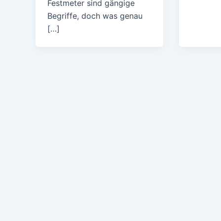
Festmeter sind gängige
Begriffe, doch was genau
[…]