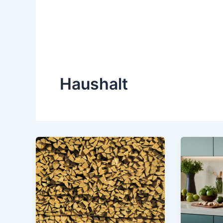
Haushalt