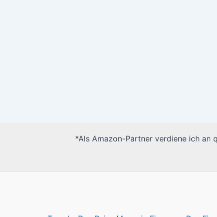
*Als Amazon-Partner verdiene ich an qu