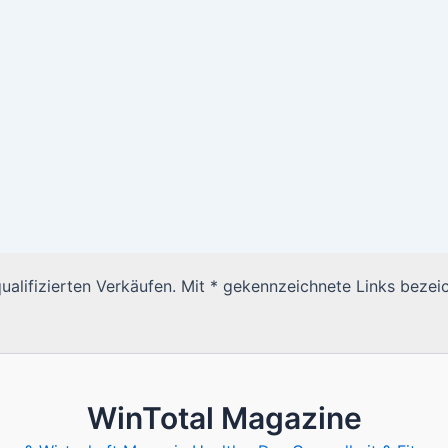
alifizierten Verkäufen. Mit * gekennzeichnete Links bezeic
WinTotal Magazine